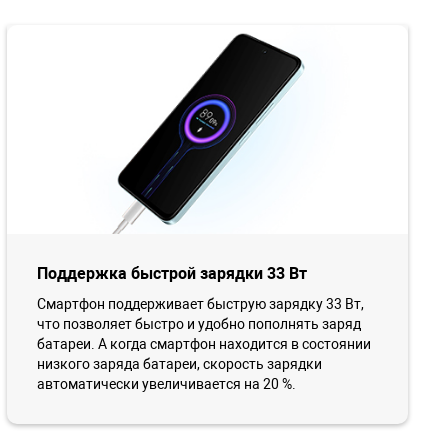
Поддержка быстрой зарядки 33 Вт
Смартфон поддерживает быструю зарядку 33 Вт,
что позволяет быстро и удобно пополнять заряд
батареи. А когда смартфон находится в состоянии
низкого заряда батареи, скорость зарядки
автоматически увеличивается на 20 %.