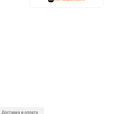
Доставка и оплата