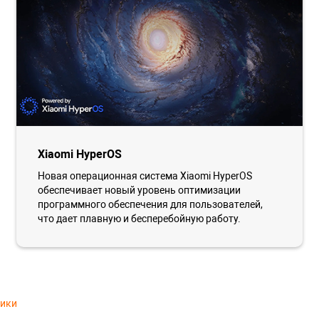
Xiaomi HyperOS
Новая операционная система Xiaomi HyperOS
обеспечивает новый уровень оптимизации
программного обеспечения для пользователей,
что дает плавную и бесперебойную работу.
тики