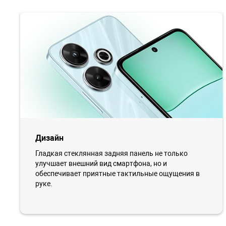
Дизайн
Гладкая стеклянная задняя панель не только
улучшает внешний вид смартфона, но и
обеспечивает приятные тактильные ощущения в
руке.