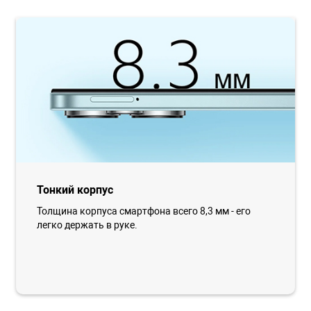
Тонкий корпус
Толщина корпуса смартфона всего 8,3 мм - его
легко держать в руке.