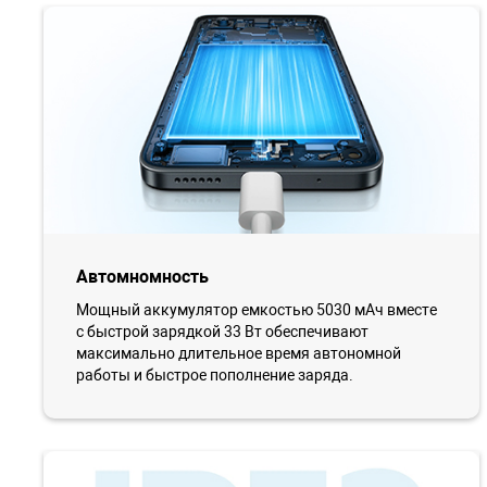
Автомномность
Мощный аккумулятор емкостью 5030 мАч вместе
с быстрой зарядкой 33 Вт обеспечивают
максимально длительное время автономной
работы и быстрое пополнение заряда.