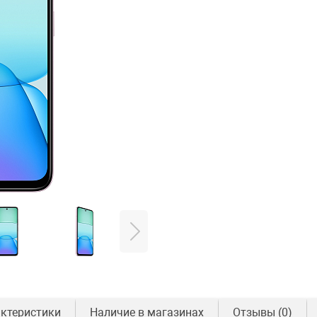
ктеристики
Наличие в магазинах
Отзывы
(0)