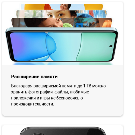
Расширение памяти
Благодаря расширяемой памяти до 1 Тб можно
хранить фотографии, файлы, любимые
приложения и игры не беспокоясь о
производительности.