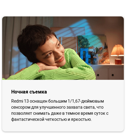
Ночная съемка
Redmi 13 оснащен большим 1/1,67-дюймовым
сенсором для улучшенного захвата света, что
позволяет снимать даже в темное время суток с
фантастической четкостью и яркостью.