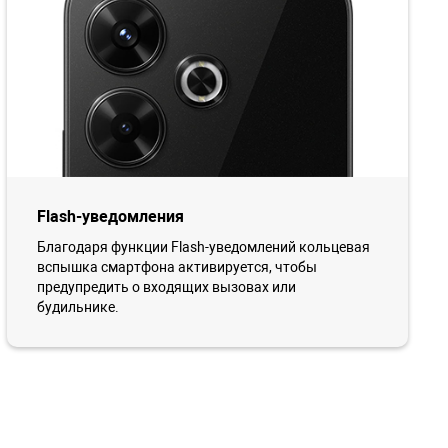
Flash-уведомления
Благодаря функции Flash-уведомлений кольцевая
вспышка смартфона активируется, чтобы
предупредить о входящих вызовах или
будильнике.