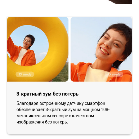
3-кратный зум без потерь
Благодаря встроенному датчику смартфон
обеспечивает 3-кратный зум на мощном 108-
мегапиксельном сенсоре с качеством
изображения без потерь.