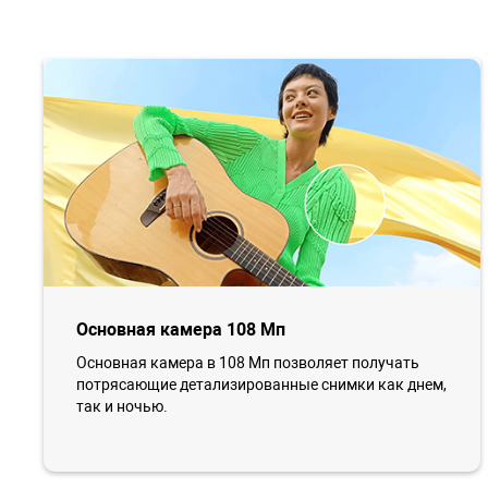
Основная камера 108 Мп
Основная камера в 108 Мп позволяет получать
потрясающие детализированные снимки как днем,
так и ночью.