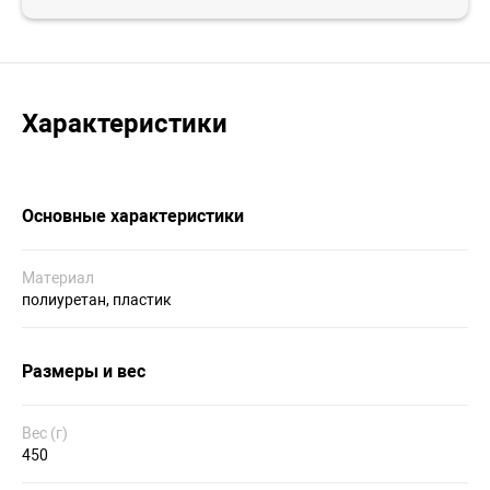
Характеристики
Основные характеристики
Материал
полиуретан, пластик
Размеры и вес
Вес (г)
450