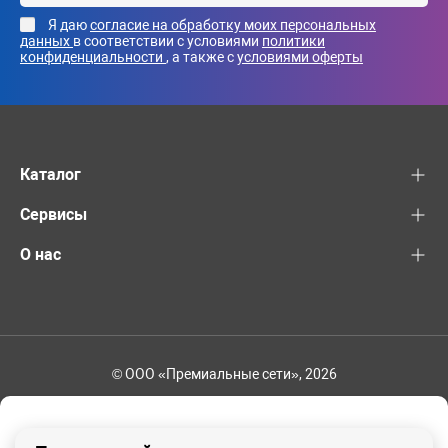
Я даю
согласие на обработку моих персональных
данных
в соответствии с условиями
политики
конфиденциальности
, а также с
условиями оферты
Каталог
Сервисы
О нас
© ООО «Премиальные сети», 2026
+7 (495) 221-82-83
Ваш регион - Москва и область