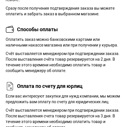
Сразу после получения подтверждения заказа вы можете
оплатить и забрать заказ в выбранном магазине.
Способы оплаты
Оплатить заказ можно банковскими картами или
наличными накассе магазина или при получении у курьера.
Cчёт выставляется менеджером при подтверждении заказа.
После выставления счёта товар резервируется на 2 дня. В
течение этого времени необходимо оплатить товар и
сообщить менеджеру об оплате.
Оплата по счету для юрлиц
Если вас интересуют закупки для нужд компании, мы можем
предложить вам оплату по счету для юридических лиц.
Счёт выставляется менеджером при подтверждении заказа.
После выставления счета товар резервируется на 3 дня. В
течение этого времени необходимо оплатить товар и