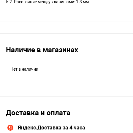
5.2. Расстояние между клавишами: 1.3 мм.
Наличие в магазинах
Нет в наличии
Доставка и оплата
Яндекс.Доставка за 4 часа