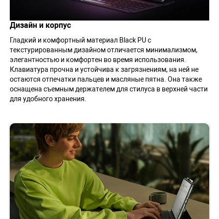
Дизайн и корпус
Гладкий и комфортный материал Black PU с
текстурированным дизайном отличается минимализмом,
элегантностью и комфортен во время использования.
Клавиатура прочна и устойчива к загрязнениям, на ней не
остаются отпечатки пальцев и масляные пятна. Она также
оснащена съемным держателем для стилуса в верхней части
для удобного хранения.