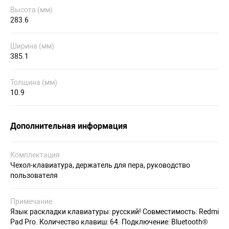
Высота (мм)
283.6
Ширина (мм)
385.1
Толщина (мм)
10.9
Дополнительная информация
Комплектация
Чехол-клавиатура, держатель для пера, руководство
пользователя
Примечание
Язык раскладки клавиатуры: русский! Совместимость: Redmi
Pad Pro. Количество клавиш: 64. Подключение: Bluetooth®