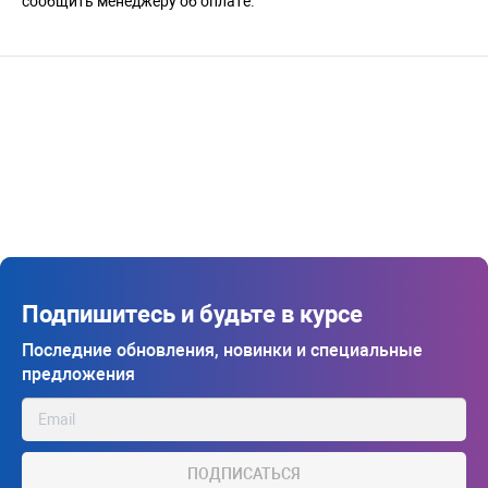
сообщить менеджеру об оплате.
Подпишитесь и будьте в курсе
Последние обновления, новинки и специальные
предложения
ПОДПИСАТЬСЯ