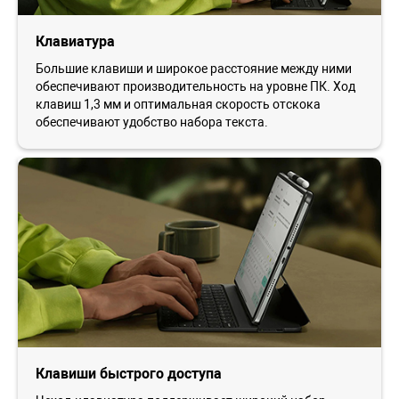
Клавиатура
Большие клавиши и широкое расстояние между ними
обеспечивают производительность на уровне ПК. Ход
клавиш 1,3 мм и оптимальная скорость отскока
обеспечивают удобство набора текста.
Клавиши быстрого доступа