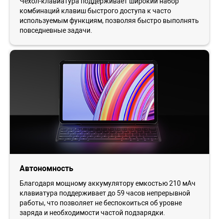
Чехол-клавиатура поддерживает широкий набор
комбинаций клавиш быстрого доступа к часто
используемым функциям, позволяя быстро выполнять
повседневные задачи.
Автономность
Благодаря мощному аккумулятору емкостью 210 мАч
клавиатура поддерживает до 59 часов непрерывной
работы, что позволяет не беспокоиться об уровне
заряда и необходимости частой подзарядки.