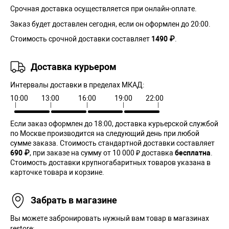
Срочная доставка осуществляется при онлайн-оплате.
Заказ будет доставлен сегодня, если он оформлен до 20:00.
Стоимость срочной доставки составляет
1490 ₽
.
Доставка курьером
Интервалы доставки в пределах МКАД:
10:00
13:00
16:00
19:00
22:00
Если заказ оформлен до 18:00, доставка курьерской службой
по Москве производится на следующий день при любой
сумме заказа. Cтоимость стандартной доставки составляет
690 ₽
, при заказе на сумму от 10 000 ₽ доставка
бесплатна
.
Стоимость доставки крупногабаритных товаров указана в
карточке товара и корзине.
Забрать в магазине
Вы можете забронировать нужный вам товар в магазинах
restore:.