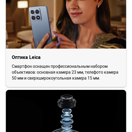
Оптика Leica
Смартфон оснащен профессиональным набором
объективов: основная камера 23 мм, телефото камера
50 мм и сверхширокоугольная камера 15 мм.