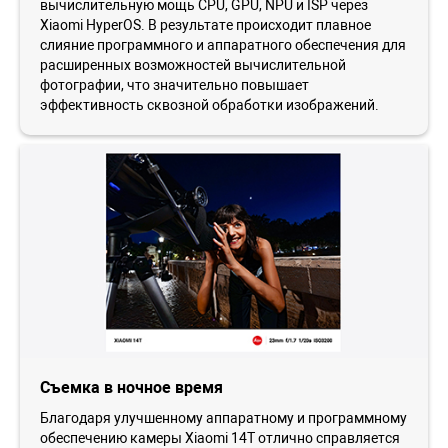
вычислительную мощь CPU, GPU, NPU и ISP через
Xiaomi HyperOS. В результате происходит плавное
слияние программного и аппаратного обеспечения для
расширенных возможностей вычислительной
фотографии, что значительно повышает
эффективность сквозной обработки изображений.
Съемка в ночное время
Благодаря улучшенному аппаратному и программному
обеспечению камеры Xiaomi 14T отлично справляется