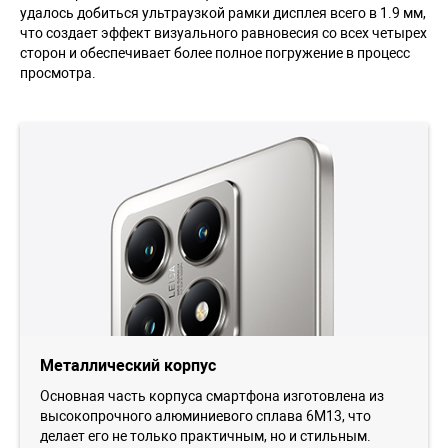
удалось добиться ультраузкой рамки дисплея всего в 1.9 мм,
что создает эффект визуального равновесия со всех четырех
сторон и обеспечивает более полное погружение в процесс
просмотра.
Металлический корпус
Основная часть корпуса смартфона изготовлена из
высокопрочного алюминиевого сплава 6M13, что
делает его не только практичным, но и стильным.