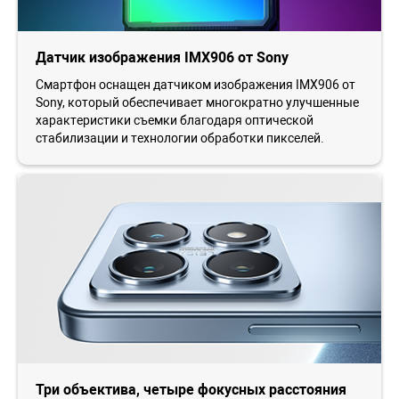
Датчик изображения IMX906 от Sony
Смартфон оснащен датчиком изображения IMX906 от
Sony, который обеспечивает многократно улучшенные
характеристики съемки благодаря оптической
стабилизации и технологии обработки пикселей.
Три объектива, четыре фокусных расстояния