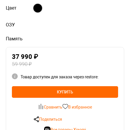
Цвет
ОЗУ
Память
37 990 ₽
59 990 ₽
Товар доступен для заказа через restore:
КУПИТЬ
Сравнить
В избранное
Поделиться
Все товары Xiaomi