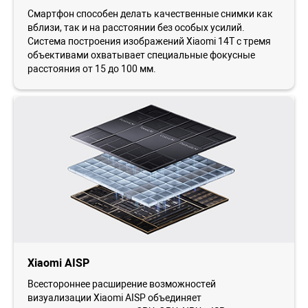
Смартфон способен делать качественные снимки как
вблизи, так и на расстоянии без особых усилий.
Система построения изображений Xiaomi 14T с тремя
объективами охватывает специальные фокусные
расстояния от 15 до 100 мм.
Xiaomi AISP
Всестороннее расширение возможностей
визуализации Xiaomi AISP объединяет