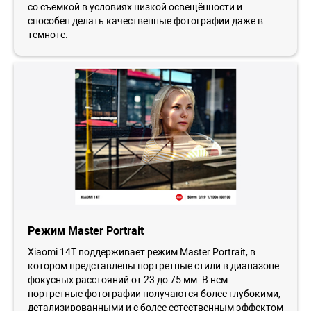
со съемкой в условиях низкой освещённости и
способен делать качественные фотографии даже в
темноте.
Режим Master Portrait
Xiaomi 14T поддерживает режим Master Portrait, в
котором представлены портретные стили в диапазоне
фокусных расстояний от 23 до 75 мм. В нем
портретные фотографии получаются более глубокими,
детализированными и с более естественным эффектом