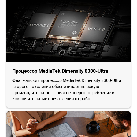
Процессор MediaTek Dimensity 8300-Ultra
Флагманский процессор MediaTek Dimensity 8300-Ultra
второго поколения обеспечивает высокую
производительность, низкое энергопотребление и
исключительные впечатления от работы.