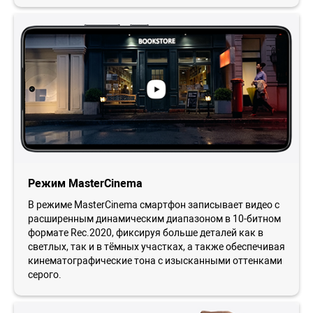
Режим MasterCinema
В режиме MasterCinema смартфон записывает видео с
расширенным динамическим диапазоном в 10-битном
формате Rec.2020, фиксируя больше деталей как в
светлых, так и в тёмных участках, а также обеспечивая
кинематографические тона с изысканными оттенками
серого.