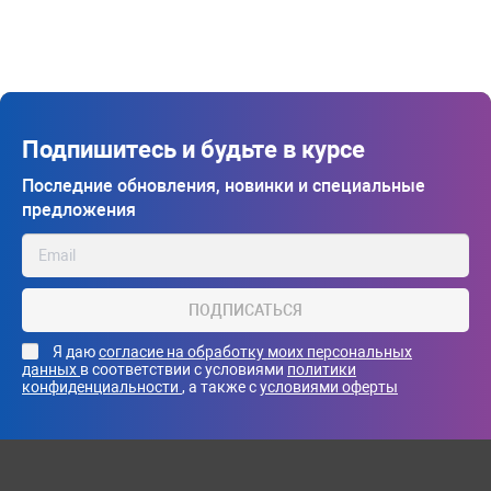
Подпишитесь и будьте в курсе
Последние обновления, новинки и специальные
предложения
ПОДПИСАТЬСЯ
Я даю
согласие на обработку моих персональных
данных
в соответствии с условиями
политики
конфиденциальности
, а также с
условиями оферты