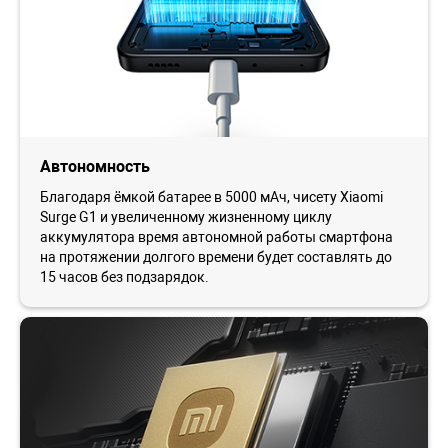
Автономность
Благодаря ёмкой батарее в 5000 мАч, чисету Xiaomi
Surge G1 и увеличенному жизненному циклу
аккумулятора время автономной работы смартфона
на протяжении долгого времени будет составлять до
15 часов без подзарядок.