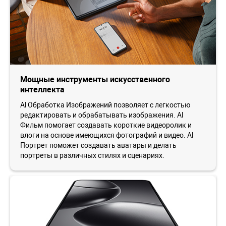
Мощные инструменты искусственного
интеллекта
Al Обработка Изображений позволяет с легкостью
редактировать и обрабатывать изображения. Al
Фильм помогает создавать короткие видеоролик и
влоги на основе имеющихся фотографий и видео. Al
Портрет поможет создавать аватары и делать
портреты в различных стилях и сценариях.