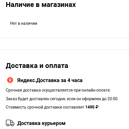
Наличие в магазинах
Нет в наличии
Доставка и оплата
Яндекс.Доставка за 4 часа
Срочная доставка осуществляется при онлайн-оплате.
Заказ будет доставлен сегодня, если он оформлен до 20:00.
Стоимость срочной доставки составляет
1490 ₽
.
Доставка курьером