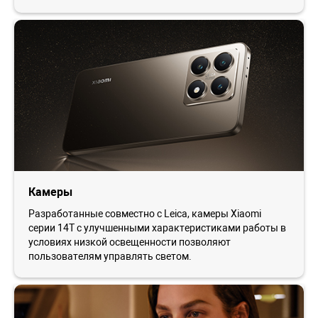
Камеры
Разработанные совместно с Leica, камеры Xiaomi
серии 14T с улучшенными характеристиками работы в
условиях низкой освещенности позволяют
пользователям управлять светом.