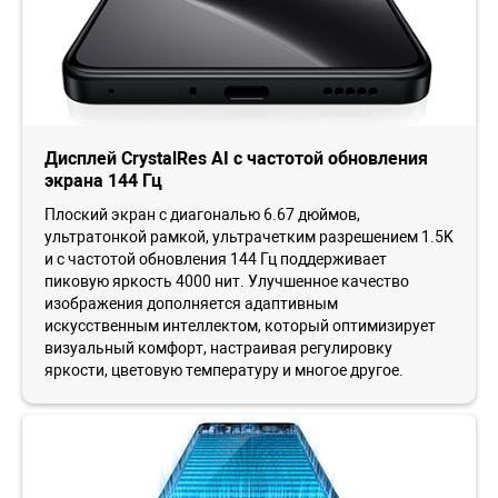
Дисплей CrystalRes AI с частотой обновления
экрана 144 Гц
Плоский экран с диагональю 6.67 дюймов,
ультратонкой рамкой, ультрачетким разрешением 1.5K
и с частотой обновления 144 Гц поддерживает
пиковую яркость 4000 нит. Улучшенное качество
изображения дополняется адаптивным
искусственным интеллектом, который оптимизирует
визуальный комфорт, настраивая регулировку
яркости, цветовую температуру и многое другое.