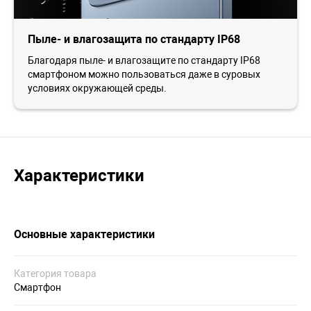
Пыле- и влагозащита по стандарту IP68
Благодаря пыле- и влагозащите по стандарту IP68
смартфоном можно пользоваться даже в суровых
условиях окружающей среды.
Характеристики
Основные характеристики
Категория товара
Смартфон