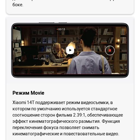
боке.
Режим Movie
Xiaomi 14T поддерживает режим видеосъемки, в
котором по умолчанию используется стандартное
соотношение сторон фильма 2.39:1, обеспечивающее
эффект кинематографического размытия. Функция
переключения фокуса позволяет снимать
кинематографические и повествовательные видео.