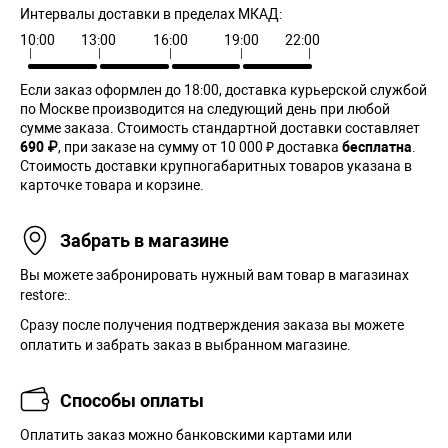
Интервалы доставки в пределах МКАД:
10:00
13:00
16:00
19:00
22:00
Если заказ оформлен до 18:00, доставка курьерской службой
по Москве производится на следующий день при любой
сумме заказа. Cтоимость стандартной доставки составляет
690 ₽
, при заказе на сумму от 10 000 ₽ доставка
бесплатна
.
Стоимость доставки крупногабаритных товаров указана в
карточке товара и корзине.
Забрать в магазине
Вы можете забронировать нужный вам товар в магазинах
restore:.
Сразу после получения подтверждения заказа вы можете
оплатить и забрать заказ в выбранном магазине.
Способы оплаты
Оплатить заказ можно банковскими картами или