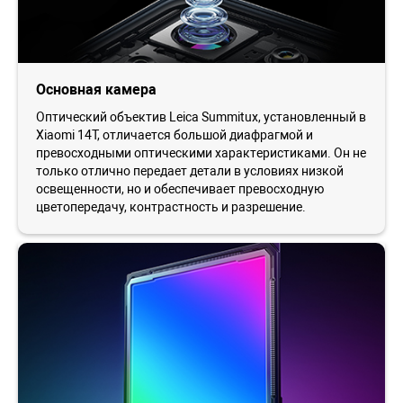
Основная камера
Оптический объектив Leica Summitux, установленный в
Xiaomi 14T, отличается большой диафрагмой и
превосходными оптическими характеристиками. Он не
только отлично передает детали в условиях низкой
освещенности, но и обеспечивает превосходную
цветопередачу, контрастность и разрешение.