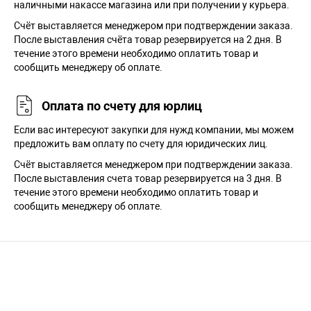
наличными накассе магазина или при получении у курьера.
Cчёт выставляется менеджером при подтверждении заказа.
После выставления счёта товар резервируется на 2 дня. В
течение этого времени необходимо оплатить товар и
сообщить менеджеру об оплате.
Оплата по счету для юрлиц
Если вас интересуют закупки для нужд компании, мы можем
предложить вам оплату по счету для юридических лиц.
Счёт выставляется менеджером при подтверждении заказа.
После выставления счета товар резервируется на 3 дня. В
течение этого времени необходимо оплатить товар и
сообщить менеджеру об оплате.