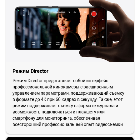
Режим Director
Режим Director представляет собой интерфейс
профессиональной кинокамеры с расширенным
управлением параметрами, поддерживающий съемку
в формате до 4К при 60 кадрах в секунду. Также, этот
режим поддерживает съемку в формате журнала и
возможность подключаться к планшету или
смартфону для мониторинга, обеспечивая
всесторонний профессиональный опыт видеосъемки