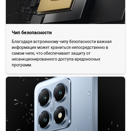
Чип безопасности
Благодаря встроенному чипу безопасности важная
информация может храниться непосредственно в
самом чипе, что обеспечивает защиту от
несанкционированного доступа вредоносных
программ.