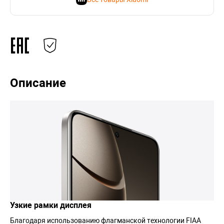
Описание
Узкие рамки дисплея
Благодаря использованию флагманской технологии FIAA