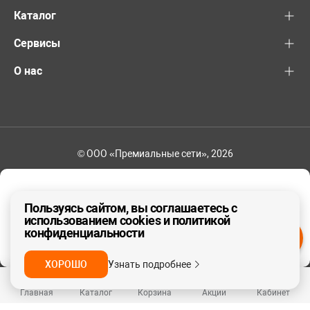
Каталог
Сервисы
О нас
© ООО «Премиальные сети», 2026
+7 (495) 221-82-83
Ваш регион - Москва и область
Пользуясь сайтом, вы соглашаетесь с
использованием cookies и политикой
конфиденциальности
ДА, ВЕРНО
НЕТ
ХОРОШО
Узнать подробнее
Главная
Каталог
Корзина
Акции
Кабинет