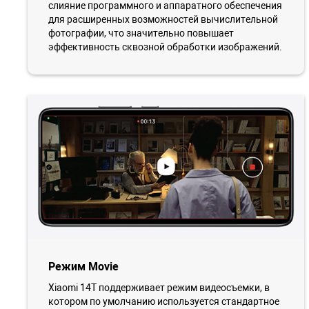
слияние программного и аппаратного обеспечения
для расширенных возможностей вычислительной
фотографии, что значительно повышает
эффективность сквозной обработки изображений.
Режим Movie
Xiaomi 14T поддерживает режим видеосъемки, в
котором по умолчанию используется стандартное