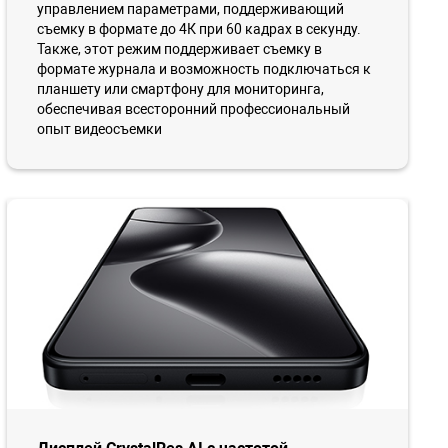
управлением параметрами, поддерживающий
съемку в формате до 4К при 60 кадрах в секунду.
Также, этот режим поддерживает съемку в
формате журнала и возможность подключаться к
планшету или смартфону для мониторинга,
обеспечивая всесторонний профессиональный
опыт видеосъемки