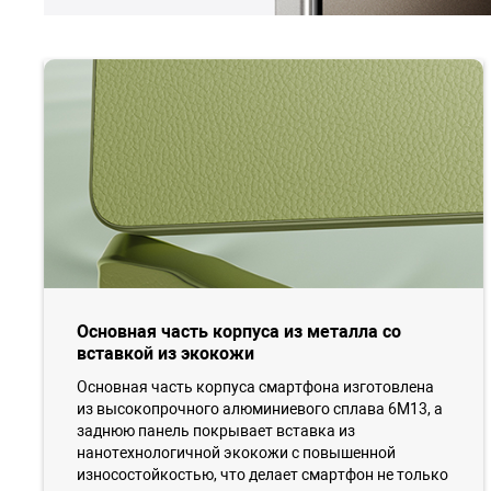
Основная часть корпуса из металла со
вставкой из экокожи
Основная часть корпуса смартфона изготовлена
из высокопрочного алюминиевого сплава 6M13, а
заднюю панель покрывает вставка из
нанотехнологичной экокожи с повышенной
износостойкостью, что делает смартфон не только