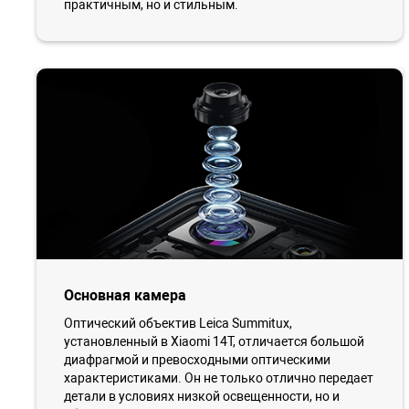
практичным, но и стильным.
Основная камера
Оптический объектив Leica Summitux,
установленный в Xiaomi 14T, отличается большой
диафрагмой и превосходными оптическими
характеристиками. Он не только отлично передает
детали в условиях низкой освещенности, но и