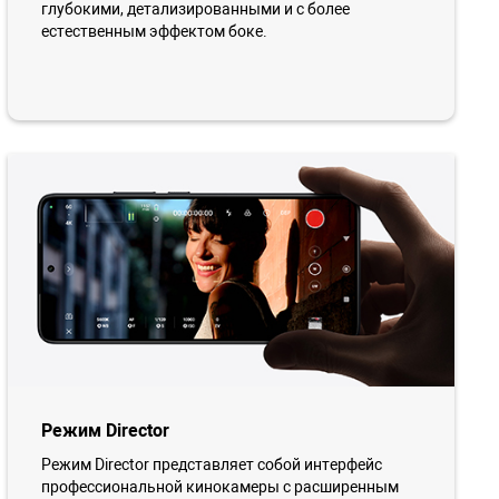
глубокими, детализированными и с более
естественным эффектом боке.
Режим Director
Режим Director представляет собой интерфейс
профессиональной кинокамеры с расширенным