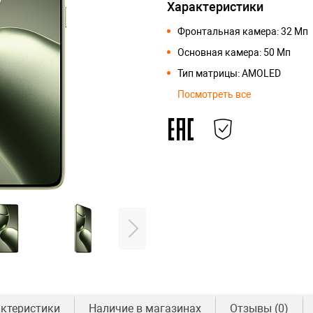
Характеристики
Фронтальная камера: 32 Мп
Основная камера: 50 Мп
Тип матрицы: AMOLED
Посмотреть все
ктеристики
Наличие в магазинах
Отзывы
(0)