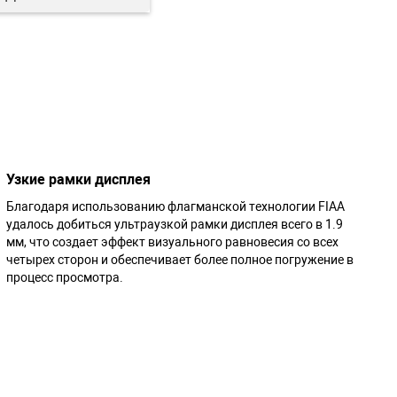
Узкие рамки дисплея
Благодаря использованию флагманской технологии FIAA
удалось добиться ультраузкой рамки дисплея всего в 1.9
мм, что создает эффект визуального равновесия со всех
четырех сторон и обеспечивает более полное погружение в
процесс просмотра.