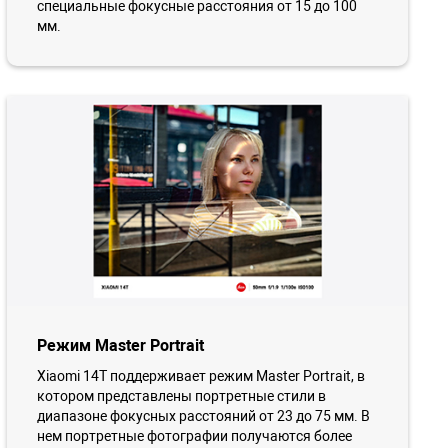
специальные фокусные расстояния от 15 до 100
мм.
Режим Master Portrait
Xiaomi 14T поддерживает режим Master Portrait, в
котором представлены портретные стили в
диапазоне фокусных расстояний от 23 до 75 мм. В
нем портретные фотографии получаются более