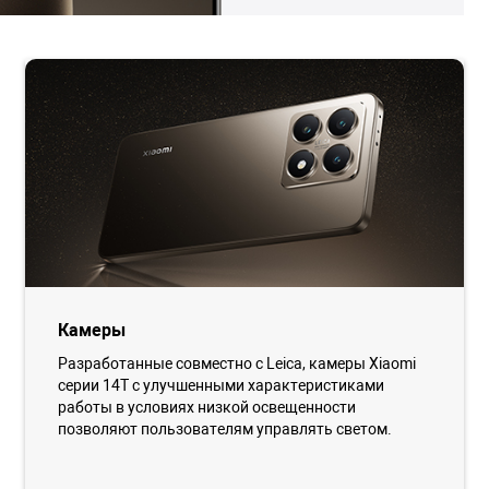
Камеры
Разработанные совместно с Leica, камеры Xiaomi
серии 14T с улучшенными характеристиками
работы в условиях низкой освещенности
позволяют пользователям управлять светом.