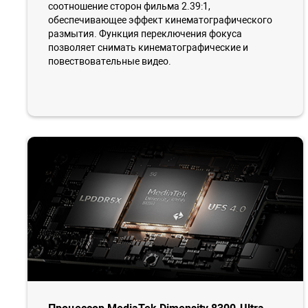
соотношение сторон фильма 2.39:1,
обеспечивающее эффект кинематографического
размытия. Функция переключения фокуса
позволяет снимать кинематографические и
повествовательные видео.