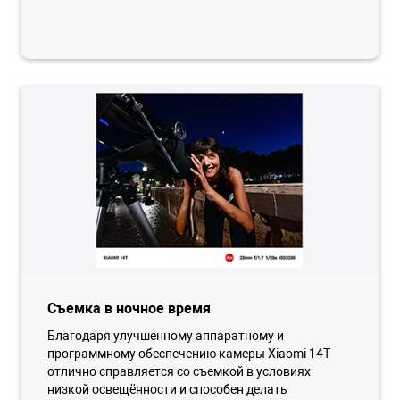
Съемка в ночное время
Благодаря улучшенному аппаратному и
программному обеспечению камеры Xiaomi 14T
отлично справляется со съемкой в условиях
низкой освещённости и способен делать