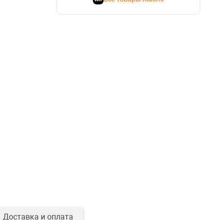
Доставка и оплата