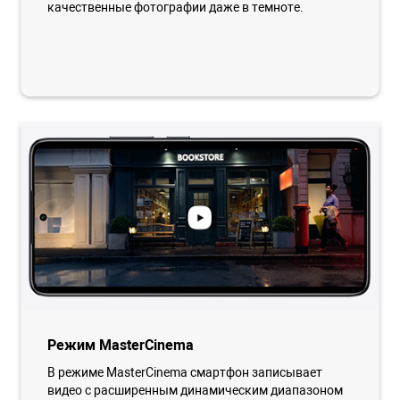
качественные фотографии даже в темноте.
Режим MasterCinema
В режиме MasterCinema смартфон записывает
видео с расширенным динамическим диапазоном