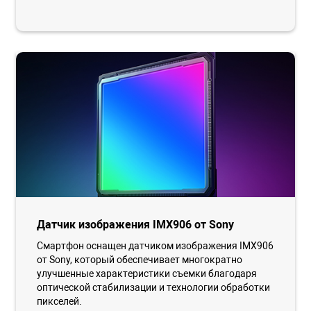
Датчик изображения IMX906 от Sony
Смартфон оснащен датчиком изображения IMX906
от Sony, который обеспечивает многократно
улучшенные характеристики съемки благодаря
оптической стабилизации и технологии обработки
пикселей.