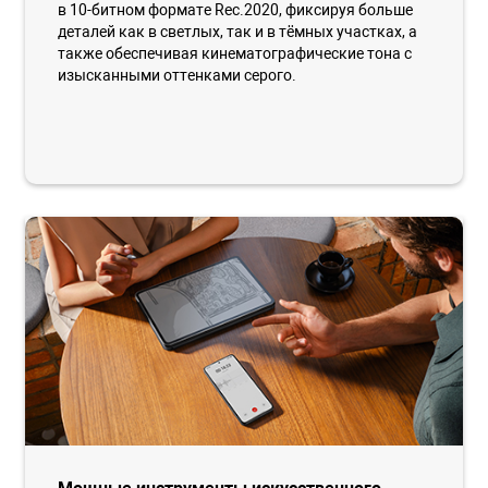
в 10-битном формате Rec.2020, фиксируя больше
деталей как в светлых, так и в тёмных участках, а
также обеспечивая кинематографические тона с
изысканными оттенками серого.