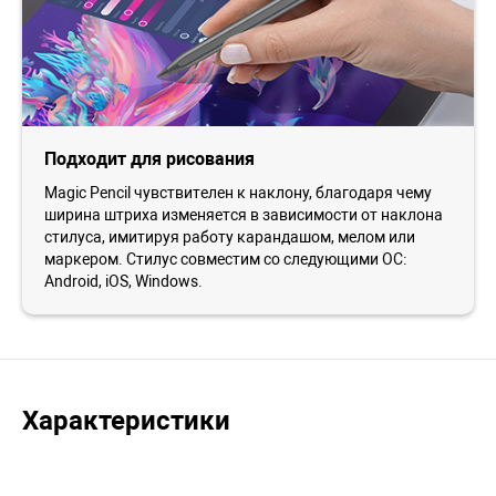
Подходит для рисования
Magic Pencil чувствителен к наклону, благодаря чему
ширина штриха изменяется в зависимости от наклона
стилуса, имитируя работу карандашом, мелом или
маркером. Стилус совместим со следующими ОС:
Android, iOS, Windows.
Характеристики