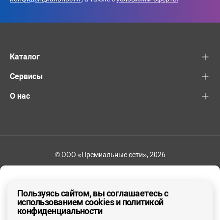
Каталог
Сервисы
О нас
© ООО «Премиальные сети», 2026
+7 (495) 221-82-83
Ваш регион - Москва и область
Пользуясь сайтом, вы соглашаетесь с
использованием cookies и политикой
конфиденциальности
ДА, ВЕРНО
НЕТ