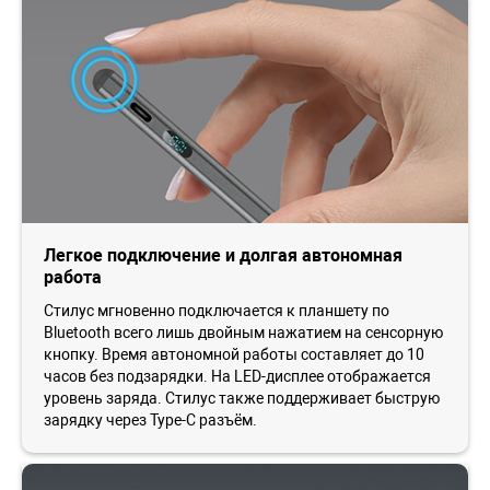
Легкое подключение и долгая автономная
работа
Стилус мгновенно подключается к планшету по
Bluetooth всего лишь двойным нажатием на сенсорную
кнопку. Время автономной работы составляет до 10
часов без подзарядки. На LED-дисплее отображается
уровень заряда. Стилус также поддерживает быструю
зарядку через Type-C разъём.