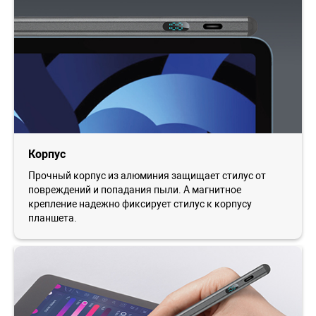
Корпус
Прочный корпус из алюминия защищает стилус от
повреждений и попадания пыли. А магнитное
крепление надежно фиксирует стилус к корпусу
планшета.