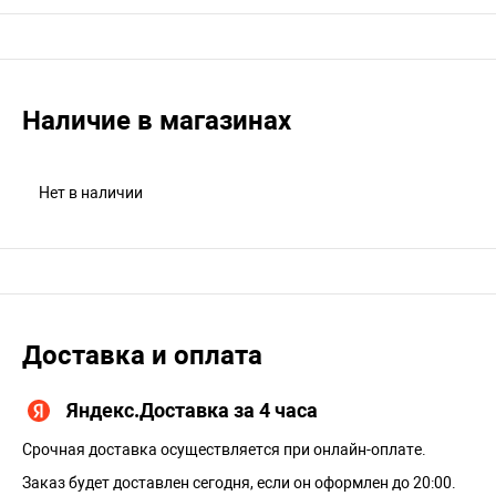
Наличие в магазинах
Нет в наличии
Доставка и оплата
Яндекс.Доставка за 4 часа
Срочная доставка осуществляется при онлайн-оплате.
Заказ будет доставлен сегодня, если он оформлен до 20:00.