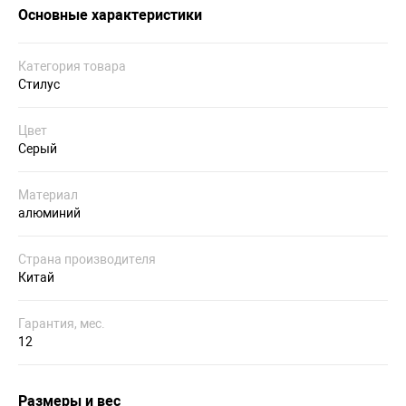
Основные характеристики
Категория товара
Стилус
Цвет
Серый
Материал
алюминий
Страна производителя
Китай
Гарантия, мес.
12
Размеры и вес