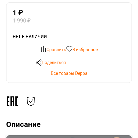
1 ₽
1 990 ₽
НЕТ В НАЛИЧИИ
Сравнить
В избранное
Поделиться
Все товары Deppa
Описание