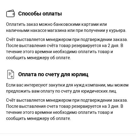
Способы оплаты
Оплатить заказ можно банковскими картами или
наличными накассе магазина или при получении у курьера.
Cчёт выставляется менеджером при подтверждении заказа.
После выставления счёта товар резервируется на 2 дня. В
течение этого времени необходимо оплатить товар и
сообщить менеджеру об оплате.
Оплата по счету для юрлиц
Если вас интересуют закупки для нужд компании, мы можем
предложить вам оплату по счету для юридических лиц.
Счёт выставляется менеджером при подтверждении заказа.
После выставления счета товар резервируется на 3 дня. В
течение этого времени необходимо оплатить товар и
сообщить менеджеру об оплате.