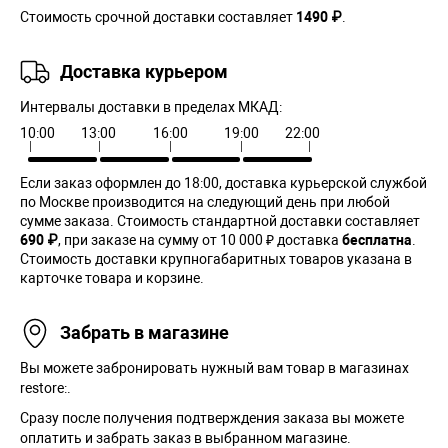
Стоимость срочной доставки составляет
1490 ₽
.
Доставка курьером
Интервалы доставки в пределах МКАД:
10:00
13:00
16:00
19:00
22:00
Если заказ оформлен до 18:00, доставка курьерской службой
по Москве производится на следующий день при любой
сумме заказа. Cтоимость стандартной доставки составляет
690 ₽
, при заказе на сумму от 10 000 ₽ доставка
бесплатна
.
Стоимость доставки крупногабаритных товаров указана в
карточке товара и корзине.
Забрать в магазине
Вы можете забронировать нужный вам товар в магазинах
restore:.
Сразу после получения подтверждения заказа вы можете
оплатить и забрать заказ в выбранном магазине.