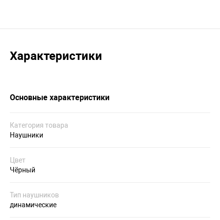
Характеристики
Основные характеристики
Категория товара
Наушники
Цвет
Чёрный
Тип наушников
динамические