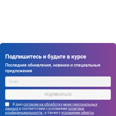
Подпишитесь и будьте в курсе
Последние обновления, новинки и специальные
предложения
ПОДПИСАТЬСЯ
Я даю
согласие на обработку моих персональных
данных
в соответствии с условиями
политики
конфиденциальности
, а также с
условиями оферты