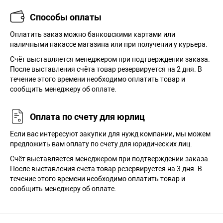
Способы оплаты
Оплатить заказ можно банковскими картами или
наличными накассе магазина или при получении у курьера.
Cчёт выставляется менеджером при подтверждении заказа.
После выставления счёта товар резервируется на 2 дня. В
течение этого времени необходимо оплатить товар и
сообщить менеджеру об оплате.
Оплата по счету для юрлиц
Если вас интересуют закупки для нужд компании, мы можем
предложить вам оплату по счету для юридических лиц.
Счёт выставляется менеджером при подтверждении заказа.
После выставления счета товар резервируется на 3 дня. В
течение этого времени необходимо оплатить товар и
сообщить менеджеру об оплате.