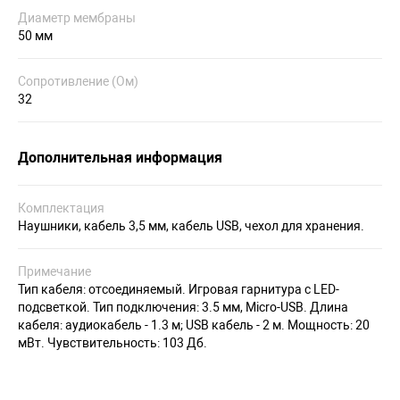
Диаметр мембраны
50 мм
Сопротивление (Ом)
32
Дополнительная информация
Комплектация
Наушники, кабель 3,5 мм, кабель USB, чехол для хранения.
Примечание
Тип кабеля: отсоединяемый. Игровая гарнитура с LED-
подсветкой. Тип подключения: 3.5 мм, Micro-USB. Длина
кабеля: аудиокабель - 1.3 м; USB кабель - 2 м. Мощность: 20
мВт. Чувствительность: 103 Дб.