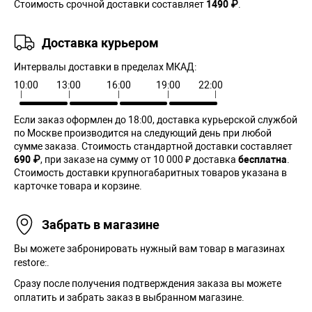
Стоимость срочной доставки составляет
1490 ₽
.
Доставка курьером
Интервалы доставки в пределах МКАД:
10:00
13:00
16:00
19:00
22:00
Если заказ оформлен до 18:00, доставка курьерской службой
по Москве производится на следующий день при любой
сумме заказа. Cтоимость стандартной доставки составляет
690 ₽
, при заказе на сумму от 10 000 ₽ доставка
бесплатна
.
Стоимость доставки крупногабаритных товаров указана в
карточке товара и корзине.
Забрать в магазине
Вы можете забронировать нужный вам товар в магазинах
restore:.
Сразу после получения подтверждения заказа вы можете
оплатить и забрать заказ в выбранном магазине.