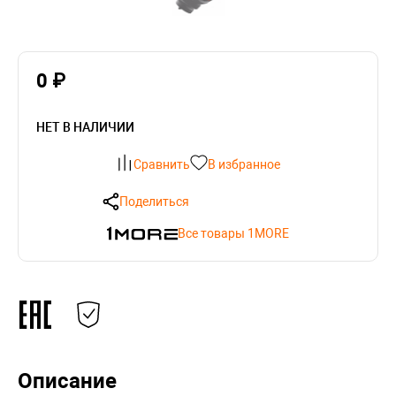
0 ₽
НЕТ В НАЛИЧИИ
Сравнить
В избранное
Поделиться
Все товары 1MORE
Описание