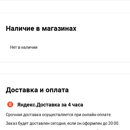
Наличие в магазинах
Нет в наличии
Доставка и оплата
Яндекс.Доставка за 4 часа
Срочная доставка осуществляется при онлайн-оплате.
Заказ будет доставлен сегодня, если он оформлен до 20:00.