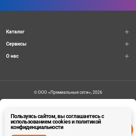
Каталог
Сервисы
О нас
© ООО «Премиальные сети», 2026
+7 (495) 221-82-83
Ваш регион - Москва и область
Пользуясь сайтом, вы соглашаетесь с
использованием cookies и политикой
конфиденциальности
ДА, ВЕРНО
НЕТ