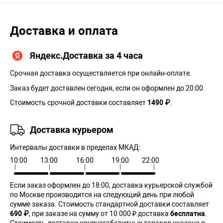
Доставка и оплата
Яндекс.Доставка за 4 часа
Срочная доставка осуществляется при онлайн-оплате.
Заказ будет доставлен сегодня, если он оформлен до 20:00.
Стоимость срочной доставки составляет
1490 ₽
.
Доставка курьером
Интервалы доставки в пределах МКАД:
10:00
13:00
16:00
19:00
22:00
Если заказ оформлен до 18:00, доставка курьерской службой
по Москве производится на следующий день при любой
сумме заказа. Cтоимость стандартной доставки составляет
690 ₽
, при заказе на сумму от 10 000 ₽ доставка
бесплатна
.
Стоимость доставки крупногабаритных товаров указана в