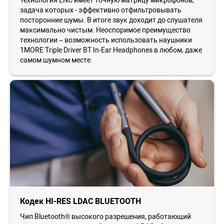
задача которых - эффективно отфильтровывать
посторонние шумы. В итоге звук доходит до слушателя
максимально чистым. Неоспоримое преимущество
технологии – возможность использовать наушники
1MORE Triple Driver BT In-Ear Headphones в любом, даже
самом шумном месте.
Кодек HI-RES LDAC BLUETOOTH
Чип Bluetooth® высокого разрешения, работающий