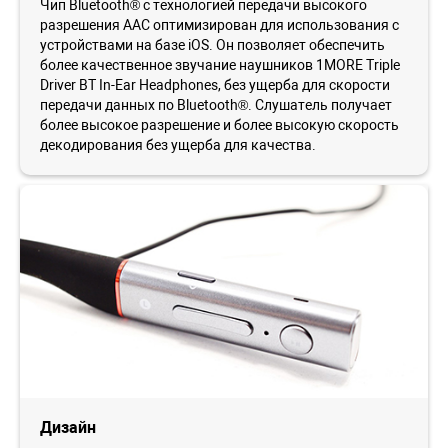
Чип Bluetooth® с технологией передачи высокого
разрешения AAC оптимизирован для использования с
устройствами на базе iOS. Он позволяет обеспечить
более качественное звучание наушников 1MORE Triple
Driver BT In-Ear Headphones, без ущерба для скорости
передачи данных по Bluetooth®. Слушатель получает
более высокое разрешение и более высокую скорость
декодирования без ущерба для качества.
Дизайн