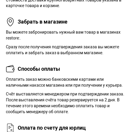
карточке товара и корзине.
Забрать в магазине
Вы можете забронировать нужный вам товар в магазинах
restore:.
Сразу после получения подтверждения заказа вы можете
оплатить и забрать заказ в выбранном магазине.
Способы оплаты
Оплатить заказ можно банковскими картами или
наличными накассе магазина или при получении у курьера.
Cчёт выставляется менеджером при подтверждении заказа.
После выставления счёта товар резервируется на 2 дня. В
течение этого времени необходимо оплатить товар и
сообщить менеджеру об оплате.
Оплата по счету для юрлиц