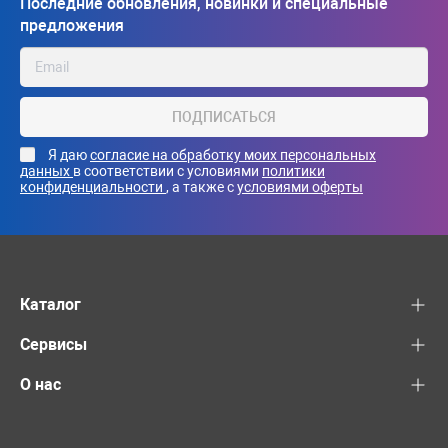
Последние обновления, новинки и специальные
предложения
ПОДПИСАТЬСЯ
Я даю
согласие на обработку моих персональных
данных
в соответствии с условиями
политики
конфиденциальности
, а также с
условиями оферты
Каталог
Сервисы
О нас