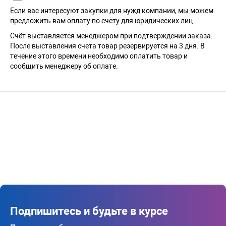
Если вас интересуют закупки для нужд компании, мы можем
предложить вам оплату по счету для юридических лиц.
Счёт выставляется менеджером при подтверждении заказа.
После выставления счета товар резервируется на 3 дня. В
течение этого времени необходимо оплатить товар и
сообщить менеджеру об оплате.
Подпишитесь и будьте в курсе