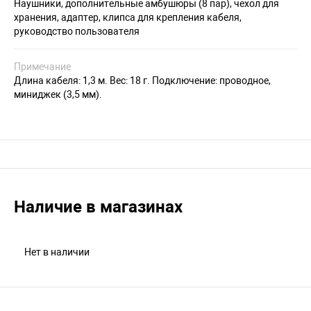
Наушники, дополнительные амбушюры (8 пар), чехол для
хранения, адаптер, клипса для крепления кабеля,
руководство пользователя
Примечание
Длина кабеля: 1,3 м. Вес: 18 г. Подключение: проводное,
миниджек (3,5 мм).
Наличие в магазинах
Нет в наличии