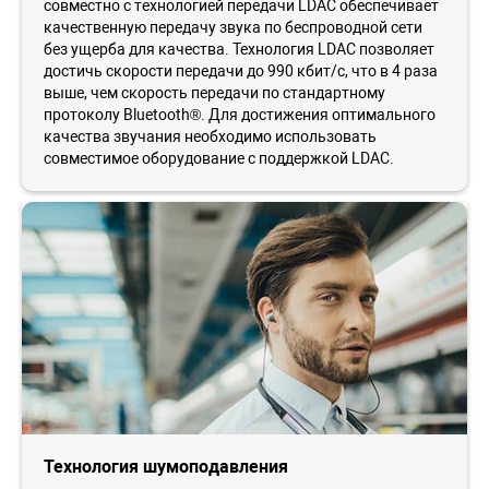
совместно с технологией передачи LDAC обеспечивает
качественную передачу звука по беспроводной сети
без ущерба для качества. Технология LDAC позволяет
достичь скорости передачи до 990 кбит/с, что в 4 раза
выше, чем скорость передачи по стандартному
протоколу Bluetooth®. Для достижения оптимального
качества звучания необходимо использовать
совместимое оборудование с поддержкой LDAC.
Технология шумоподавления