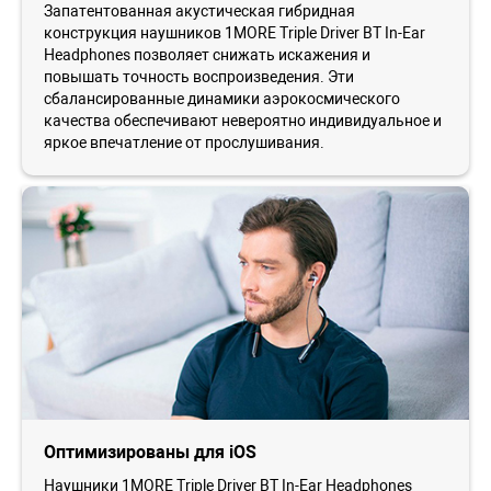
Запатентованная акустическая гибридная
конструкция наушников 1MORE Triple Driver BT In-Ear
Headphones позволяет снижать искажения и
повышать точность воспроизведения. Эти
сбалансированные динамики аэрокосмического
качества обеспечивают невероятно индивидуальное и
яркое впечатление от прослушивания.
Оптимизированы для iOS
Наушники 1MORE Triple Driver BT In-Ear Headphones