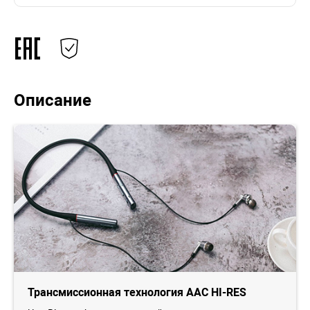
Описание
Трансмиссионная технология AAC HI-RES