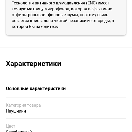
Технология активного шумодавления (ENC) имеет
точную матрицу микрофонов, которая эффективно
отфильтровывает фоновые шумы, поэтому связь
остается кристально чистой независимо от среды, в
которой Вы находитесь.
Характеристики
Основные характеристики
Категория товара
Наушники
Цвет
Серебристый