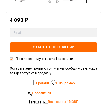
4 090 ₽
УЗНАТЬ О ПОСТУПЛЕНИИ
Я согласен получать email рассылки
Оставьте электронную почту, и мы сообщим вам, когда
товар поступит в продажу
Сравнить
В избранное
Поделиться
Все товары 1MORE