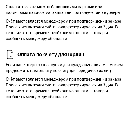
Оплатить заказ можно банковскими картами или
наличными накассе магазина или при получении у курьера.
Cчёт выставляется менеджером при подтверждении заказа.
После выставления счёта товар резервируется на 2 дня. В
течение этого времени необходимо оплатить товар и
сообщить менеджеру об оплате.
Оплата по счету для юрлиц
Если вас интересуют закупки для нужд компании, мы можем
предложить вам оплату по счету для юридических лиц.
Счёт выставляется менеджером при подтверждении заказа.
После выставления счета товар резервируется на 3 дня. В
течение этого времени необходимо оплатить товар и
сообщить менеджеру об оплате.