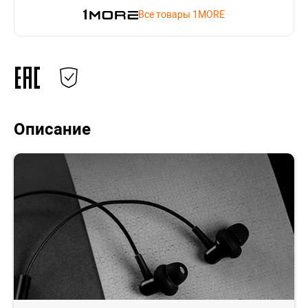
Все товары 1MORE
Описание