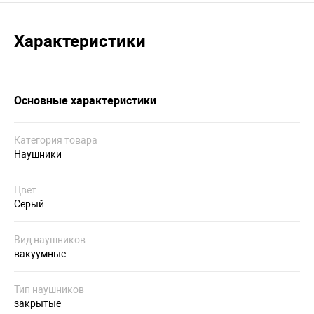
Характеристики
Основные характеристики
Категория товара
Наушники
Цвет
Серый
Вид наушников
вакуумные
Тип наушников
закрытые