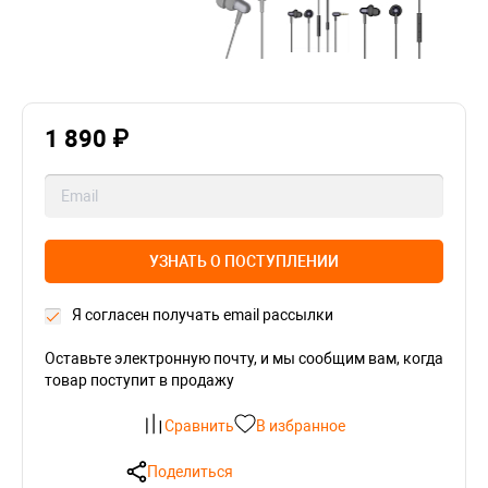
1 890 ₽
УЗНАТЬ О ПОСТУПЛЕНИИ
Я согласен получать email рассылки
Оставьте электронную почту, и мы сообщим вам, когда
товар поступит в продажу
Сравнить
В избранное
Поделиться