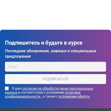
Подпишитесь и будьте в курсе
Последние обновления, новинки и специальные
предложения
ПОДПИСАТЬСЯ
Я даю
согласие на обработку моих персональных
данных
в соответствии с условиями
политики
конфиденциальности
, а также с
условиями оферты