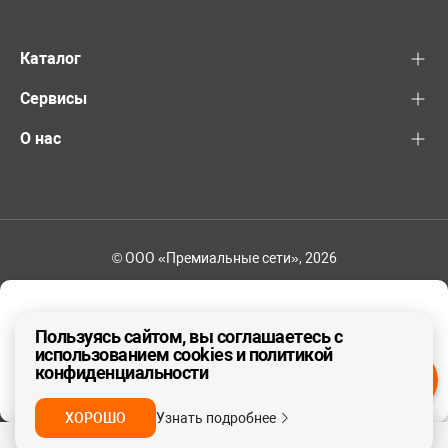
Каталог
Сервисы
О нас
© ООО «Премиальные сети», 2026
+7 (495) 221-82-83
Ваш регион - Москва и область
Пользуясь сайтом, вы соглашаетесь с
использованием cookies и политикой
конфиденциальности
ДА, ВЕРНО
НЕТ
ХОРОШО
Узнать подробнее