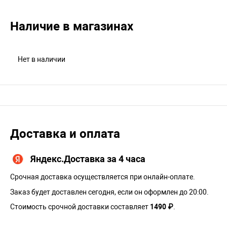
Наличие в магазинах
Нет в наличии
Доставка и оплата
Яндекс.Доставка за 4 часа
Срочная доставка осуществляется при онлайн-оплате.
Заказ будет доставлен сегодня, если он оформлен до 20:00.
Стоимость срочной доставки составляет
1490 ₽
.