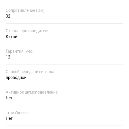
Сопротивление (Ом)
32
Страна производителя
Китай
Гарантия, мес.
12
Способ передачи сигнала
проводной
Активное шумоподавление
Нет
True Wireless
Нет