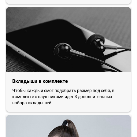
Вкладыши в комплекте
Чтобы каждый смог подобрать размер под себя, в
комплекте с наушниками идёт 3 дополнительных
набора вкладышей.