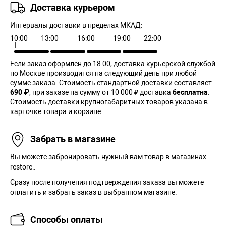
Доставка курьером
Интервалы доставки в пределах МКАД:
10:00
13:00
16:00
19:00
22:00
Если заказ оформлен до 18:00, доставка курьерской службой
по Москве производится на следующий день при любой
сумме заказа. Cтоимость стандартной доставки составляет
690 ₽
, при заказе на сумму от 10 000 ₽ доставка
бесплатна
.
Стоимость доставки крупногабаритных товаров указана в
карточке товара и корзине.
Забрать в магазине
Вы можете забронировать нужный вам товар в магазинах
restore:.
Сразу после получения подтверждения заказа вы можете
оплатить и забрать заказ в выбранном магазине.
Способы оплаты