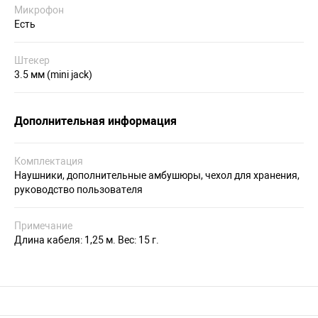
Микрофон
Есть
Штекер
3.5 мм (mini jack)
Дополнительная информация
Комплектация
Наушники, дополнительные амбушюры, чехол для хранения,
руководство пользователя
Примечание
Длина кабеля: 1,25 м. Вес: 15 г.