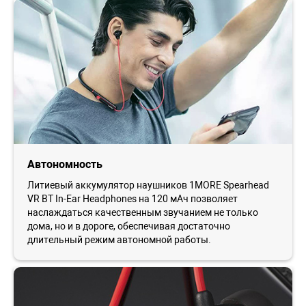
Автономность
Литиевый аккумулятор наушников 1MORE Spearhead
VR BT In-Ear Headphones на 120 мАч позволяет
наслаждаться качественным звучанием не только
дома, но и в дороге, обеспечивая достаточно
длительный режим автономной работы.