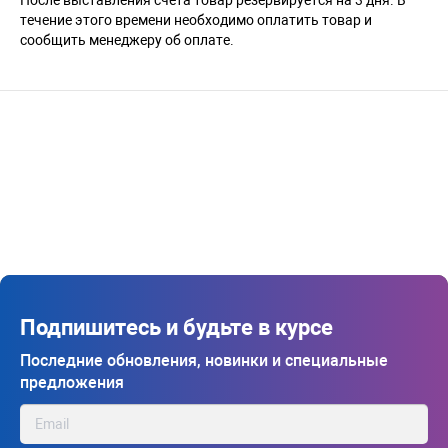
течение этого времени необходимо оплатить товар и
сообщить менеджеру об оплате.
Подпишитесь и будьте в курсе
Последние обновления, новинки и специальные
предложения