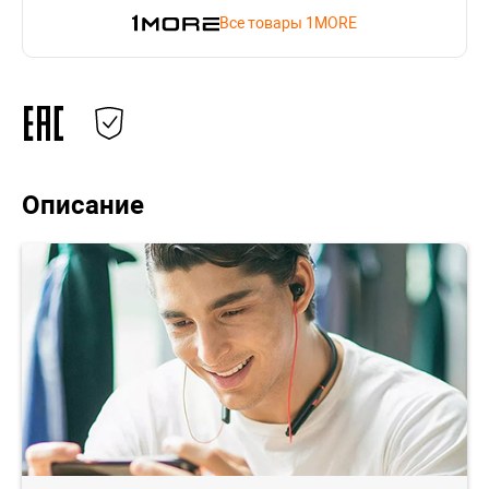
Все товары 1MORE
Описание