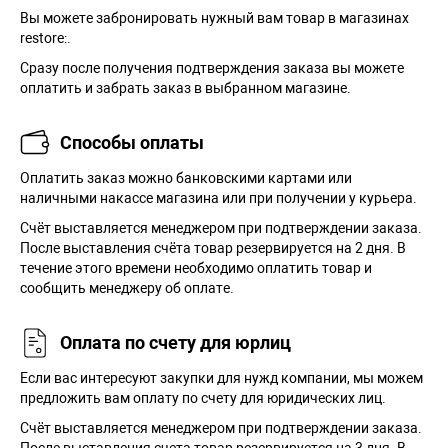
Вы можете забронировать нужный вам товар в магазинах
restore:.
Сразу после получения подтверждения заказа вы можете
оплатить и забрать заказ в выбранном магазине.
Способы оплаты
Оплатить заказ можно банковскими картами или
наличными накассе магазина или при получении у курьера.
Cчёт выставляется менеджером при подтверждении заказа.
После выставления счёта товар резервируется на 2 дня. В
течение этого времени необходимо оплатить товар и
сообщить менеджеру об оплате.
Оплата по счету для юрлиц
Если вас интересуют закупки для нужд компании, мы можем
предложить вам оплату по счету для юридических лиц.
Счёт выставляется менеджером при подтверждении заказа.
После выставления счета товар резервируется на 3 дня. В