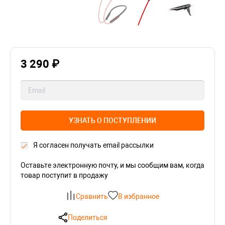
3 290 ₽
УЗНАТЬ О ПОСТУПЛЕНИИ
Я согласен получать email рассылки
Оставьте электронную почту, и мы сообщим вам, когда
товар поступит в продажу
Сравнить
В избранное
Поделиться