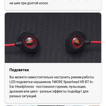
ни шея при долгой носке.
Подсветка
Вы можете самостоятельно настроить режим работы
LED-подсветки наушников 1MORE Spearhead VR BT In-
Ear Headphones - постоянное горение, пульсация,
дыхание или цикл - разные эффекты подойдут для
разных ситуаций.