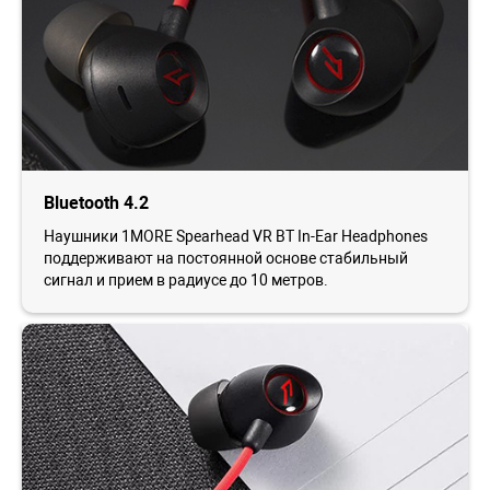
Bluetooth 4.2
Наушники 1MORE Spearhead VR BT In-Ear Headphones
поддерживают на постоянной основе стабильный
сигнал и прием в радиусе до 10 метров.