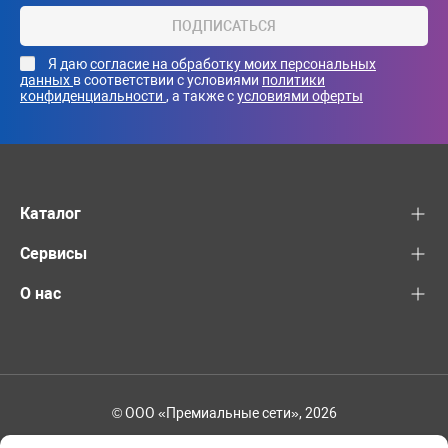
ПОДПИСАТЬСЯ
Я даю
согласие на обработку моих персональных
данных
в соответствии с условиями
политики
конфиденциальности
, а также с
условиями оферты
Каталог
Сервисы
О нас
© ООО «Премиальные сети», 2026