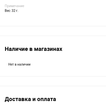
Примечание
Вес: 32 г.
Наличие в магазинах
Нет в наличии
Доставка и оплата