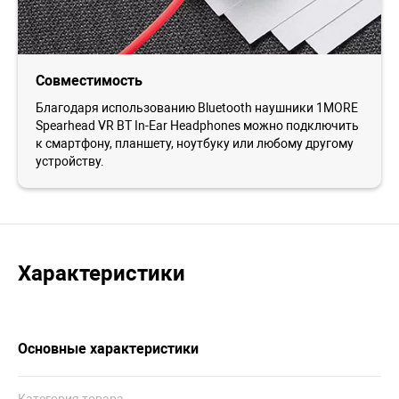
Совместимость
Благодаря использованию Bluetooth наушники 1MORE
Spearhead VR BT In-Ear Headphones можно подключить
к смартфону, планшету, ноутбуку или любому другому
устройству.
Характеристики
Основные характеристики
Категория товара