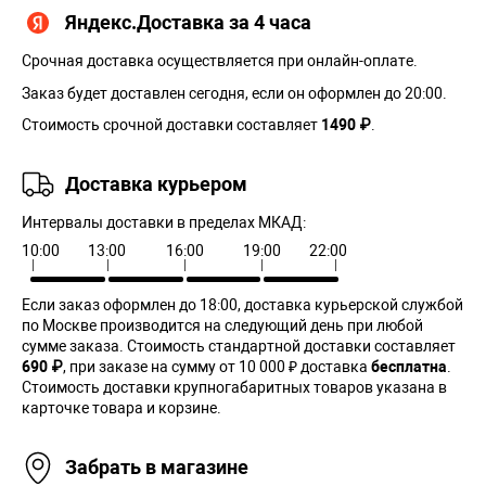
Яндекс.Доставка за 4 часа
Срочная доставка осуществляется при онлайн-оплате.
Заказ будет доставлен сегодня, если он оформлен до 20:00.
Стоимость срочной доставки составляет
1490 ₽
.
Доставка курьером
Интервалы доставки в пределах МКАД:
10:00
13:00
16:00
19:00
22:00
Если заказ оформлен до 18:00, доставка курьерской службой
по Москве производится на следующий день при любой
сумме заказа. Cтоимость стандартной доставки составляет
690 ₽
, при заказе на сумму от 10 000 ₽ доставка
бесплатна
.
Стоимость доставки крупногабаритных товаров указана в
карточке товара и корзине.
Забрать в магазине