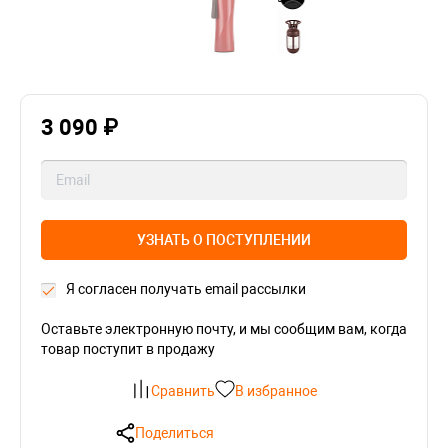
3 090 ₽
УЗНАТЬ О ПОСТУПЛЕНИИ
Я согласен получать email рассылки
Оставьте электронную почту, и мы сообщим вам, когда
товар поступит в продажу
Сравнить
В избранное
Поделиться