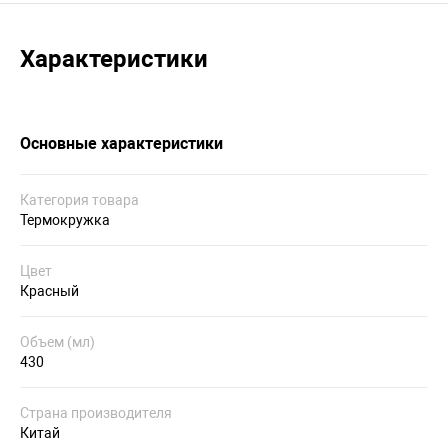
Характеристики
Основные характеристики
Категория товара
Термокружка
Цвет
Красный
Объем (мл)
430
Страна производителя
Китай