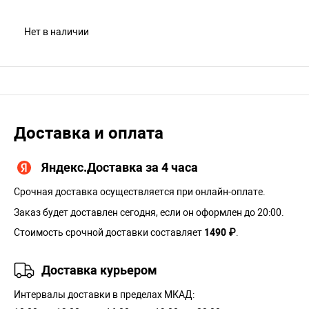
Нет в наличии
Доставка и оплата
Яндекс.Доставка за 4 часа
Срочная доставка осуществляется при онлайн-оплате.
Заказ будет доставлен сегодня, если он оформлен до 20:00.
Стоимость срочной доставки составляет
1490 ₽
.
Доставка курьером
Интервалы доставки в пределах МКАД: