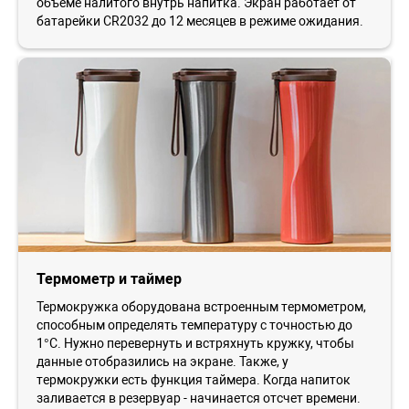
объеме налитого внутрь напитка. Экран работает от
батарейки CR2032 до 12 месяцев в режиме ожидания.
Термометр и таймер
Термокружка оборудована встроенным термометром,
способным определять температуру с точностью до
1°С. Нужно перевернуть и встряхнуть кружку, чтобы
данные отобразились на экране. Также, у
термокружки есть функция таймера. Когда напиток
заливается в резервуар - начинается отсчет времени.