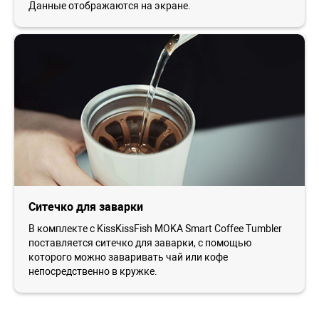
Данные отображаются на экране.
Ситечко для заварки
В комплекте с KissKissFish MOKA Smart Coffee Tumbler
поставляется ситечко для заварки, с помощью
которого можно заваривать чай или кофе
непосредственно в кружке.