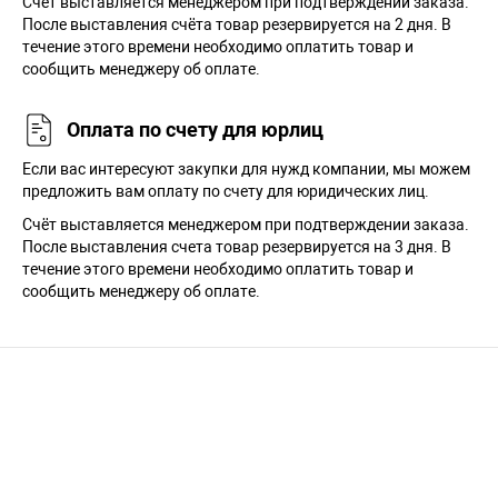
Cчёт выставляется менеджером при подтверждении заказа.
После выставления счёта товар резервируется на 2 дня. В
течение этого времени необходимо оплатить товар и
сообщить менеджеру об оплате.
Оплата по счету для юрлиц
Если вас интересуют закупки для нужд компании, мы можем
предложить вам оплату по счету для юридических лиц.
Счёт выставляется менеджером при подтверждении заказа.
После выставления счета товар резервируется на 3 дня. В
течение этого времени необходимо оплатить товар и
сообщить менеджеру об оплате.