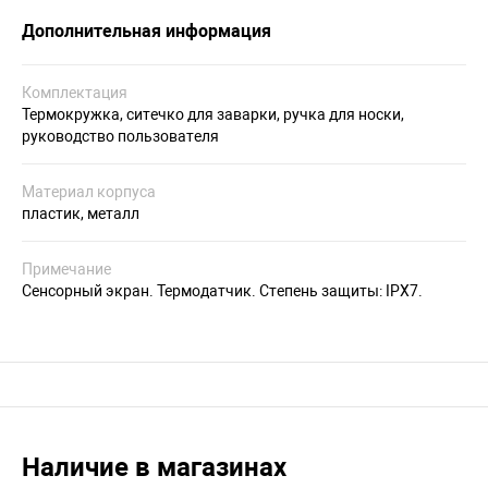
Дополнительная информация
Комплектация
Термокружка, ситечко для заварки, ручка для носки,
руководство пользователя
Материал корпуса
пластик, металл
Примечание
Сенсорный экран. Термодатчик. Степень защиты: IPX7.
Наличие в магазинах