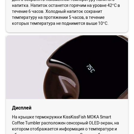
напитка. Напиток останется горячим на уровне 42°С в
течение 6 часов. Холодный напиток сохранит
температуру на протяжении 5 часов, в течение
которых температура не поднимется выше 10°С.
Дисплей
На крышке термокружки KissKissFish MOKA Smart
Coffee Tumbler расположен сенсорный OLED-экран, на
котором отображается информация о температуре и