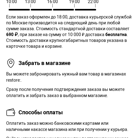
10:00
13:00
16:00
19:00
22:00
Если заказ оформлен до 18:00, доставка курьерской службой
по Москве производится на следующий день при любой
сумме заказа. Cтоимость стандартной доставки составляет
690 ₽
, при заказе на сумму от 10 000 ₽ доставка
бесплатна
.
Стоимость доставки крупногабаритных товаров указана в
карточке товара и корзине.
Забрать в магазине
Вы можете забронировать нужный вам товар в магазинах
restore:.
Сразу после получения подтверждения заказа вы можете
оплатить и забрать заказ в выбранном магазине.
Способы оплаты
Оплатить заказ можно банковскими картами или
наличными накассе магазина или при получении у курьера.