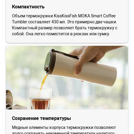
Компактность
Объем термокружки KissKissFish MOKA Smart Coffee
Tumbler составляет 430 мл. Это примерно две чашки.
Компактный размер позволяет брать термокружку с
собой. Она легко поместится в рюкзак или сумку.
Сохранение температуры
Медные элементы корпуса термокружки позволяют
долго сохранять неизменной температуру налитого