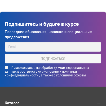
Подпишитесь и будьте в курсе
Последние обновления, новинки и специальные
предложения
ПОДПИСАТЬСЯ
Я даю
согласие на обработку моих персональных
данных
в соответствии с условиями
политики
конфиденциальности
, а также с
условиями оферты
Каталог