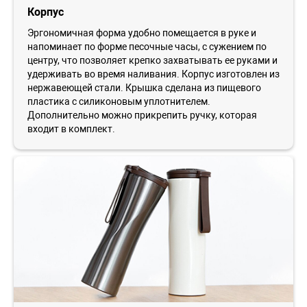
Корпус
Эргономичная форма удобно помещается в руке и
напоминает по форме песочные часы, с сужением по
центру, что позволяет крепко захватывать ее руками и
удерживать во время наливания. Корпус изготовлен из
нержавеющей стали. Крышка сделана из пищевого
пластика с силиконовым уплотнителем.
Дополнительно можно прикрепить ручку, которая
входит в комплект.