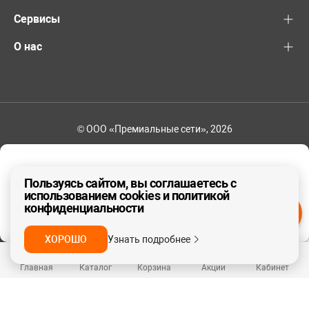
Сервисы
О нас
© ООО «Премиальные сети», 2026
+7 (495) 221-82-83
Ваш регион - Москва и область
Пользуясь сайтом, вы соглашаетесь с
использованием cookies и политикой
конфиденциальности
ДА, ВЕРНО
НЕТ
ХОРОШО
Узнать подробнее
Главная
Каталог
Корзина
Акции
Кабинет