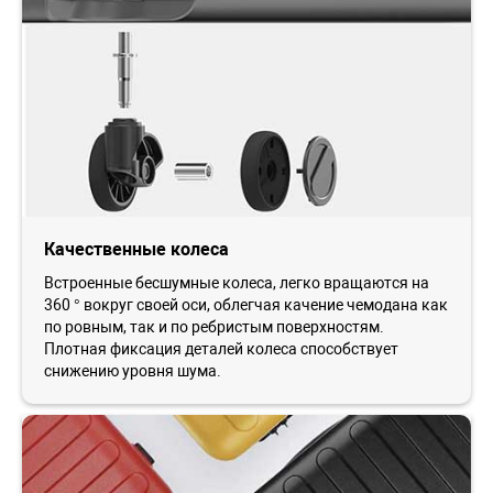
Качественные колеса
Встроенные бесшумные колеса, легко вращаются на
360 ° вокруг своей оси, облегчая качение чемодана как
по ровным, так и по ребристым поверхностям.
Плотная фиксация деталей колеса способствует
снижению уровня шума.