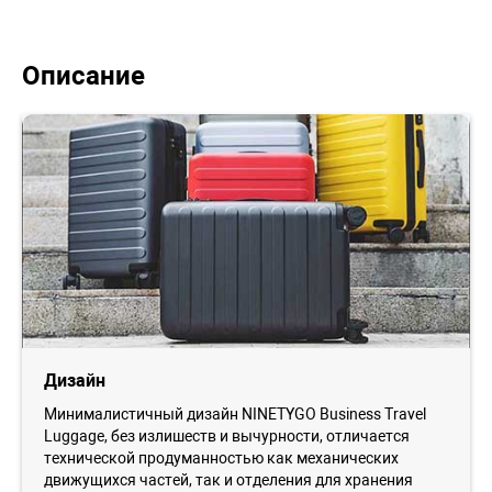
Описание
Дизайн
Минималистичный дизайн NINETYGO Business Travel
Luggage, без излишеств и вычурности, отличается
технической продуманностью как механических
движущихся частей, так и отделения для хранения