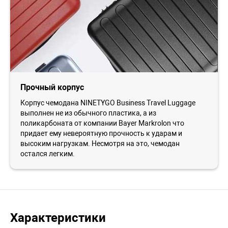
Прочный корпус
Корпус чемодана NINETYGO Business Travel Luggage
выполнен не из обычного пластика, а из
поликарбоната от компании Bayer Markrolon что
придает ему невероятную прочность к ударам и
высоким нагрузкам. Несмотря на это, чемодан
остался легким.
Характеристики