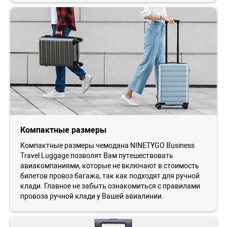
Компактные размеры
Компактные размеры чемодана NINETYGO Business
Travel Luggage позволят Вам путешествовать
авиакомпаниями, которые не включают в стоимость
билетов провоз багажа, так как подходят для ручной
клади. Главное не забыть ознакомиться с правилами
провоза ручной клади у Вашей авиалинии.