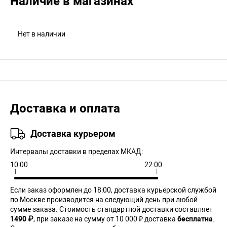
Наличие в магазинах
Нет в наличии
Доставка и оплата
Доставка курьером
Интервалы доставки в пределах МКАД:
10:00
22:00
Если заказ оформлен до 18:00, доставка курьерской службой
по Москве производится на следующий день при любой
сумме заказа. Cтоимость стандартной доставки составляет
1490 ₽
, при заказе на сумму от 10 000 ₽ доставка
бесплатна
.