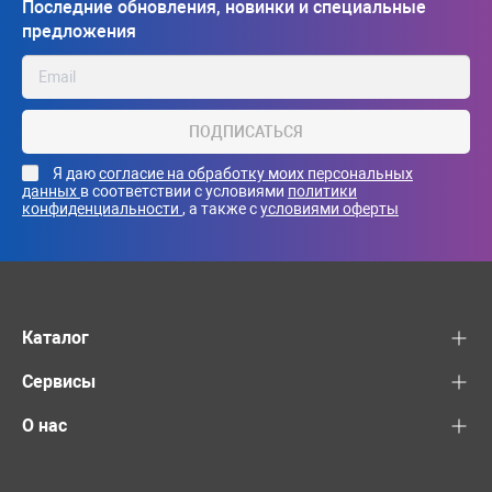
Последние обновления, новинки и специальные
предложения
ПОДПИСАТЬСЯ
Я даю
согласие на обработку моих персональных
данных
в соответствии с условиями
политики
конфиденциальности
, а также с
условиями оферты
Каталог
Сервисы
О нас