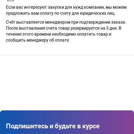
Если вас интересуют закупки для нужд компании, мы можем
предложить вам оплату по счету для юридических лиц.
Счёт выставляется менеджером при подтверждении заказа.
После выставления счета товар резервируется на 3 дня. В
течение этого времени необходимо оплатить товар и
сообщить менеджеру об оплате.
Подпишитесь и будьте в курсе