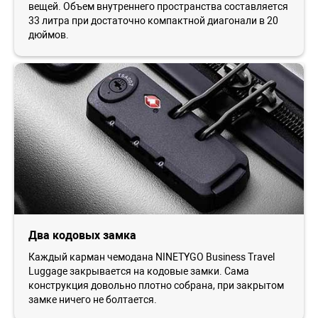
вещей. Объем внутреннего пространства составляется
33 литра при достаточно компактной диагонали в 20
дюймов.
Два кодовых замка
Каждый карман чемодана NINETYGO Business Travel
Luggage закрывается на кодовые замки. Сама
конструкция довольно плотно собрана, при закрытом
замке ничего не болтается.