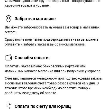
Стоимость доставки крупногабаритных товаров указана в
карточке товара и корзине.
Забрать в магазине
Вы можете забронировать нужный вам товар в магазинах
restore:.
Сразу после получения подтверждения заказа вы можете
оплатить и забрать заказ в выбранном магазине.
Способы оплаты
Оплатить заказ можно банковскими картами или
наличными накассе магазина или при получении у курьера.
Cчёт выставляется менеджером при подтверждении заказа.
После выставления счёта товар резервируется на 2 дня. В
течение этого времени необходимо оплатить товар и
сообщить менеджеру об оплате.
Оплата по счету для юрлиц