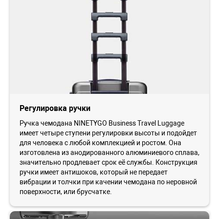
Регулировка ручки
Ручка чемодана NINETYGO Business Travel Luggage
имеет четыре ступени регулировки высоты и подойдет
для человека с любой комплекцией и ростом. Она
изготовлена из анодированного алюминиевого сплава,
значительно продлевает срок её службы. Конструкция
ручки имеет антишоков, который не передает
вибрации и толчки при качении чемодана по неровной
поверхности, или брусчатке.