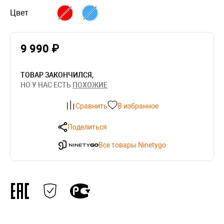
Цвет
9 990 ₽
ТОВАР ЗАКОНЧИЛСЯ,
НО У НАС ЕСТЬ
ПОХОЖИЕ
Сравнить
В избранное
Поделиться
Все товары Ninetygo