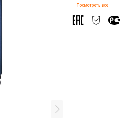
Посмотреть все