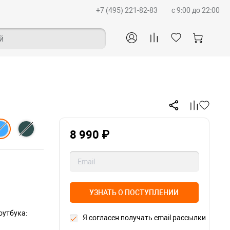
+7 (495) 221-82-83
c 9:00 до 22:00
й
8 990 ₽
УЗНАТЬ О ПОСТУПЛЕНИИ
утбука:
Я согласен получать email рассылки