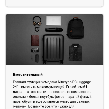
Вместительный
Главная функция чемодана Ninetygo PC Luggage
24'' – вместить максимум вещей. Его объем 64
литра — этого хватит на несколько комплектов
одежды и белья, ноутбук, фотоаппарат, 2 фена, 2
пары обуви, и еще останется место для важных
мелочей. Возьмите все, что нужно для