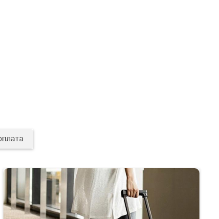
оплата