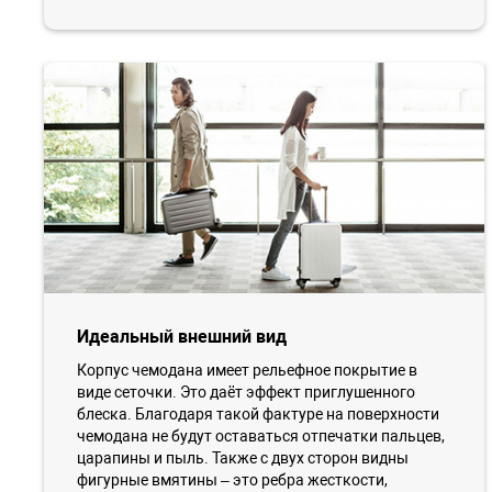
Идеальный внешний вид
Корпус чемодана имеет рельефное покрытие в
виде сеточки. Это даёт эффект приглушенного
блеска. Благодаря такой фактуре на поверхности
чемодана не будут оставаться отпечатки пальцев,
царапины и пыль. Также с двух сторон видны
фигурные вмятины – это ребра жесткости,