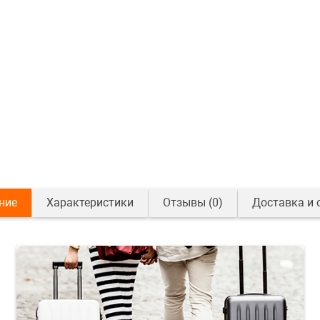
ние
Характеристики
Отзывы
(0)
Доставка и 