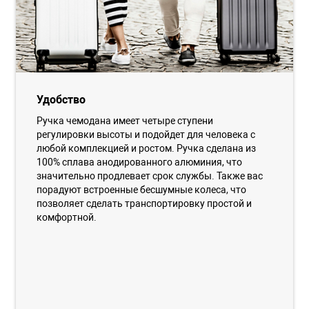
Удобство
Ручка чемодана имеет четыре ступени
регулировки высоты и подойдет для человека с
любой комплекцией и ростом. Ручка сделана из
100% сплава анодированного алюминия, что
значительно продлевает срок службы. Также вас
порадуют встроенные бесшумные колеса, что
позволяет сделать транспортировку простой и
комфортной.