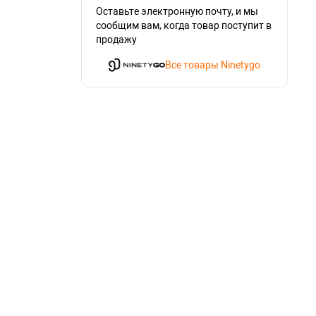
Оставьте электронную почту, и мы
сообщим вам, когда товар поступит в
продажу
Все товары Ninetygo