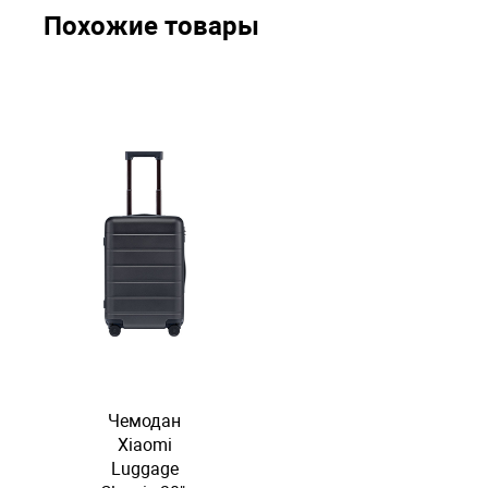
Похожие товары
Чемодан
Xiaomi
Luggage