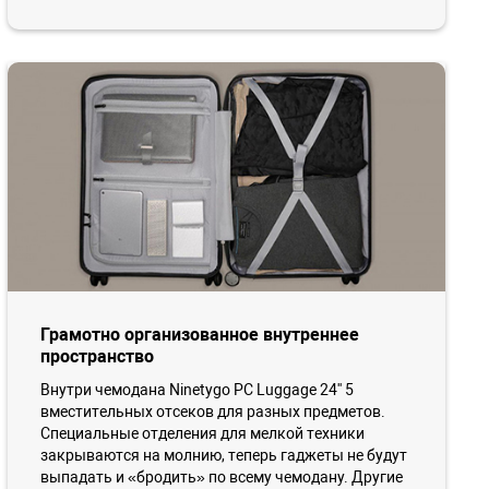
Грамотно организованное внутреннее
пространство
Внутри чемодана Ninetygo PC Luggage 24'' 5
вместительных отсеков для разных предметов.
Специальные отделения для мелкой техники
закрываются на молнию, теперь гаджеты не будут
выпадать и «бродить» по всему чемодану. Другие