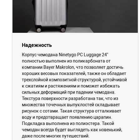
Надежность
Корпус чемодана Ninetygo PC Luggage 24''
полностью выполнен из поликарбоната от
компании Bayer Makrolon, что позволяет достичь
хороших весовых показателей, также он обладает
трехслойной композитной структурой, устойчивой
к сжатиям и растяжениям и поможет избежать
сильных деформаций при падении чемодана.
Текстура поверхности разработана так, что из
множества точечных выпуклостей складывает
рисунок с сотами. Такая структура отталкивает
воду и предотвращает появлению царапин.
Подкладка выполнена из полиэстера. Такой
чемодан всегда будет выглядеть как новенький,
даже после многих путешествий.