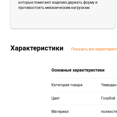
которые помогают изделию держать форму и
противостоять механическим нагрузкам.
Характеристики
Показать все характерис
Основные характеристики
Категория товара
Чемодан
Цвет
Голубой
Материал
полиэсте