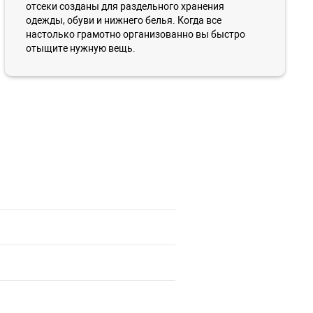
отсеки созданы для раздельного хранения
одежды, обуви и нижнего белья. Когда все
настолько грамотно организованно вы быстро
отыщите нужную вещь.