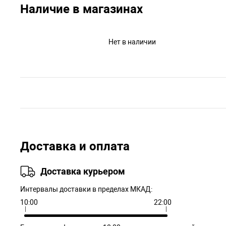
Наличие в магазинах
Нет в наличии
Доставка и оплата
Доставка курьером
Интервалы доставки в пределах МКАД:
10:00
22:00