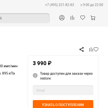
+7 (495) 221-82-83
c 9:00 до 22:00
й
3 990 ₽
300 имп/мин
: 895 кПа
Товар доступен для заказа через
restore:
УЗНАТЬ О ПОСТУПЛЕНИИ