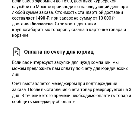
Если заказ оформлен до 18:00, доставка курьерской
службой по Москве производится на следующий день при
любой сумме заказа. Cтоимость стандартной доставки
составляет
1490 ₽
, при заказе на сумму от 10 000 ₽
доставка
бесплатна
. Стоимость доставки
крупногабаритных товаров указана в карточке товара и
корзине.
Оплата по счету для юрлиц
Если вас интересуют закупки для нужд компании, мы
можем предложить вам оплату по счету для юридических
лиц.
Счёт выставляется менеджером при подтверждении
заказа. После выставления счета товар резервируется на 3
дня. В течение этого времени необходимо оплатить товар и
сообщить менеджеру об оплате.