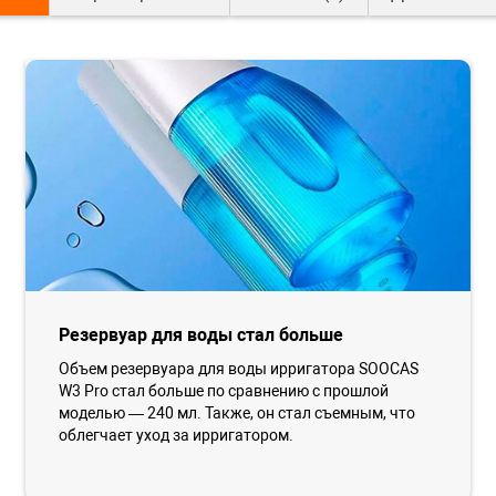
Резервуар для воды стал больше
Объем резервуара для воды ирригатора SOOCAS
W3 Pro стал больше по сравнению с прошлой
моделью — 240 мл. Также, он стал съемным, что
облегчает уход за ирригатором.