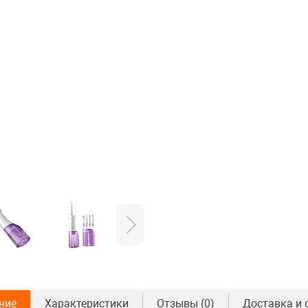
ние
Характеристики
Отзывы
(0)
Доставка и 