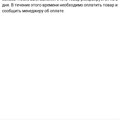
дня. В течение этого времени необходимо оплатить товар и
сообщить менеджеру об оплате.