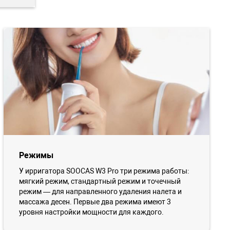
Режимы
У ирригатора SOOCAS W3 Pro три режима работы:
мягкий режим, стандартный режим и точечный
режим — для направленного удаления налета и
массажа десен. Первые два режима имеют 3
уровня настройки мощности для каждого.