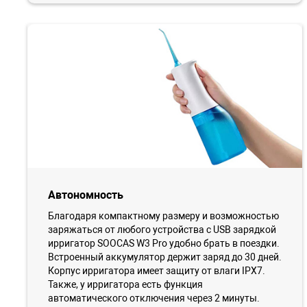
Автономность
Благодаря компактному размеру и возможностью
заряжаться от любого устройства с USB зарядкой
ирригатор SOOCAS W3 Pro удобно брать в поездки.
Встроенный аккумулятор держит заряд до 30 дней.
Корпус ирригатора имеет защиту от влаги IPX7.
Также, у ирригатора есть функция
автоматического отключения через 2 минуты.