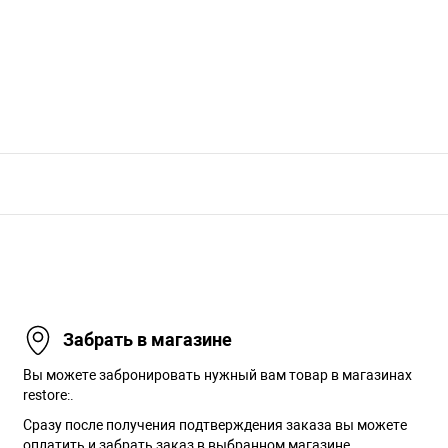
Забрать в магазине
Вы можете забронировать нужный вам товар в магазинах
restore:.
Сразу после получения подтверждения заказа вы можете
оплатить и забрать заказ в выбранном магазине.