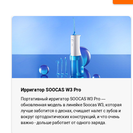
Ирригатор SOOCAS W3 Pro
Портативный ирригатор SOOCAS W3 Pro —
обновленная модель в линейке Soocas W3, которая
лучше заботится о деснах, счищает налет с зубов и
вокруг ортодонтических конструкций, и что очень
важно - дольше работает от одного заряда.