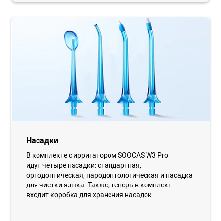
Насадки
В комплекте с ирригатором SOOCAS W3 Pro
идут четыре насадки: стандартная,
ортодонтическая, пародонтологическая и насадка
для чистки языка. Также, теперь в комплект
входит коробка для хранения насадок.