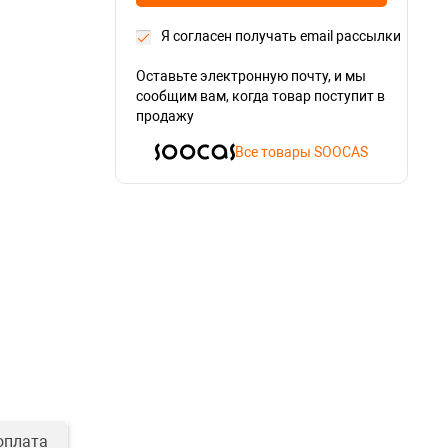
Я согласен получать email рассылки
Оставьте электронную почту, и мы
сообщим вам, когда товар поступит в
продажу
Все товары SOOCAS
оплата