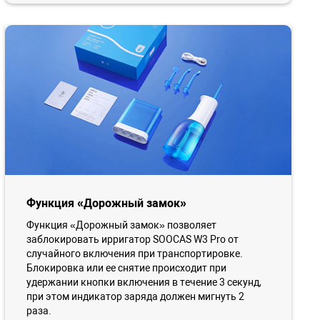
Функция «Дорожный замок»
Функция «Дорожный замок» позволяет
заблокировать ирригатор SOOCAS W3 Pro от
случайного включения при транспортировке.
Блокировка или ее снятие происходит при
удержании кнопки включения в течение 3 секунд,
при этом индикатор заряда должен мигнуть 2
раза.