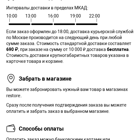
Интервалы доставки в пределах МКАД:
10:00
13:00
16:00
19:00
22:00
Если заказ оформлен до 18:00, доставка курьерской службой
по Москве производится на следующий день при любой
сумме заказа. Cтоимость стандартной доставки составляет
690 ₽
, при заказе на сумму от 10 000 ₽ доставка
бесплатна
.
Стоимость доставки крупногабаритных товаров указана в
карточке товара и корзине.
Забрать в магазине
Вы можете забронировать нужный вам товар в магазинах
restore:.
Сразу после получения подтверждения заказа вы можете
оплатить и забрать заказ в выбранном магазине.
Способы оплаты
Оплатить заказ можно банковскими картами или