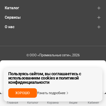
Каталог
Сервисы
О нас
© ООО «Премиальные сети», 2026
+7 (495) 221-82-83
Ваш регион - Москва и область
Пользуясь сайтом, вы соглашаетесь с
использованием cookies и политикой
конфиденциальности
ДА, ВЕРНО
НЕТ
ХОРОШО
Узнать подробнее
Главная
Каталог
Корзина
Акции
Кабинет