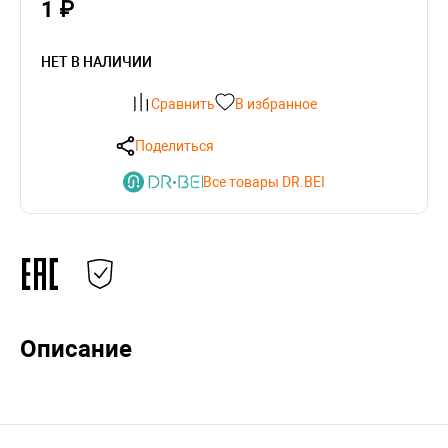
1 ₽
НЕТ В НАЛИЧИИ
Сравнить
В избранное
Поделиться
Все товары DR.BEI
Описание