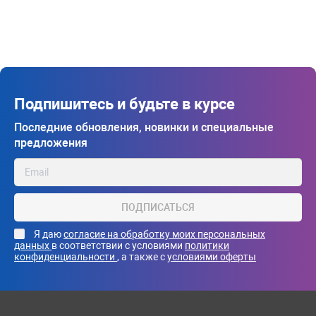
Подпишитесь и будьте в курсе
Последние обновления, новинки и специальные
предложения
ПОДПИСАТЬСЯ
Я даю
согласие на обработку моих персональных
данных
в соответствии с условиями
политики
конфиденциальности
, а также с
условиями оферты