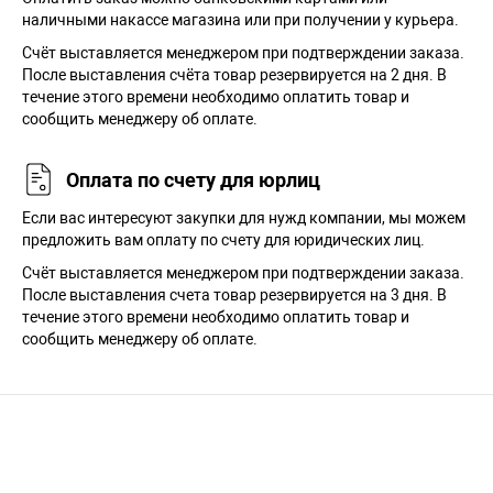
наличными накассе магазина или при получении у курьера.
Cчёт выставляется менеджером при подтверждении заказа.
После выставления счёта товар резервируется на 2 дня. В
течение этого времени необходимо оплатить товар и
сообщить менеджеру об оплате.
Оплата по счету для юрлиц
Если вас интересуют закупки для нужд компании, мы можем
предложить вам оплату по счету для юридических лиц.
Счёт выставляется менеджером при подтверждении заказа.
После выставления счета товар резервируется на 3 дня. В
течение этого времени необходимо оплатить товар и
сообщить менеджеру об оплате.