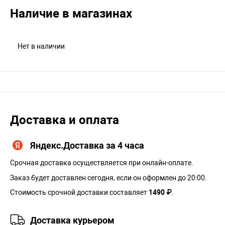
Наличие в магазинах
Нет в наличии
Доставка и оплата
Яндекс.Доставка за 4 часа
Срочная доставка осуществляется при онлайн-оплате.
Заказ будет доставлен сегодня, если он оформлен до 20:00.
Стоимость срочной доставки составляет
1490 ₽
.
Доставка курьером