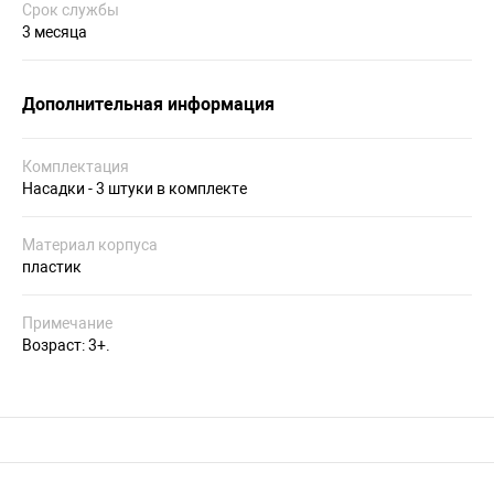
Срок службы
3 месяца
Дополнительная информация
Комплектация
Насадки - 3 штуки в комплекте
Материал корпуса
пластик
Примечание
Возраст: 3+.