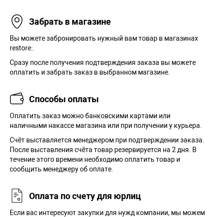
Забрать в магазине
Вы можете забронировать нужный вам товар в магазинах
restore:.
Сразу после получения подтверждения заказа вы можете
оплатить и забрать заказ в выбранном магазине.
Способы оплаты
Оплатить заказ можно банковскими картами или
наличными накассе магазина или при получении у курьера.
Cчёт выставляется менеджером при подтверждении заказа.
После выставления счёта товар резервируется на 2 дня. В
течение этого времени необходимо оплатить товар и
сообщить менеджеру об оплате.
Оплата по счету для юрлиц
Если вас интересуют закупки для нужд компании, мы можем