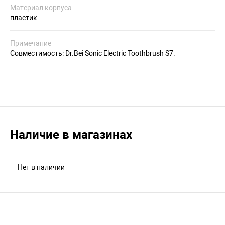
Материал корпуса
пластик
Примечание
Совместимость: Dr.Bei Sonic Electric Toothbrush S7.
Наличие в магазинах
Нет в наличии