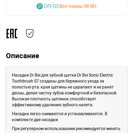
Все товары DR.BEI
Описание
Насадки Dr.Bei для зубной щетки Dr.Bei Sonic Electric
Toothbrush S7 созданы для бережного ухода за
полостью рта: края щетины не царапают и не ранят
десны, делая чистку зубов комфортной и безопасной.
Высокая плотность щетинок способствует
эффективному удалению зубного налета.
Насадки легко снимаются и устанавливаются. В
комплекте две насадки.
При регулярном использовании рекомендуется менять