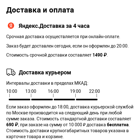
Доставка и оплата
Яндекс.Доставка за 4 часа
Срочная доставка осуществляется при онлайн-оплате.
Заказ будет доставлен сегодня, если он оформлен до 20:00.
Стоимость срочной доставки составляет
1490 ₽
.
Доставка курьером
Интервалы доставки в пределах МКАД:
10:00
13:00
16:00
19:00
22:00
Если заказ оформлен до 18:00, доставка курьерской службой
по Москве производится на следующий день при любой
сумме заказа. Cтоимость стандартной доставки составляет
690 ₽
, при заказе на сумму от 10 000 ₽ доставка
бесплатна
.
Стоимость доставки крупногабаритных товаров указана в
карточке товара и корзине.