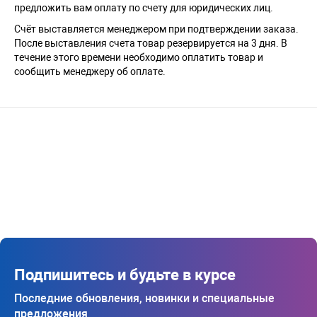
предложить вам оплату по счету для юридических лиц.
Счёт выставляется менеджером при подтверждении заказа.
После выставления счета товар резервируется на 3 дня. В
течение этого времени необходимо оплатить товар и
сообщить менеджеру об оплате.
Подпишитесь и будьте в курсе
Последние обновления, новинки и специальные
предложения