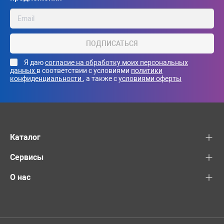
ПОДПИСАТЬСЯ
Я даю
согласие на обработку моих персональных
данных
в соответствии с условиями
политики
конфиденциальности
, а также с
условиями оферты
Каталог
Сервисы
О нас