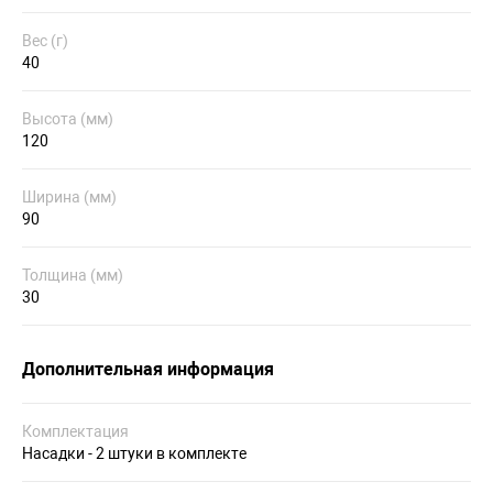
Вес (г)
40
Высота (мм)
120
Ширина (мм)
90
Толщина (мм)
30
Дополнительная информация
Комплектация
Насадки - 2 штуки в комплекте