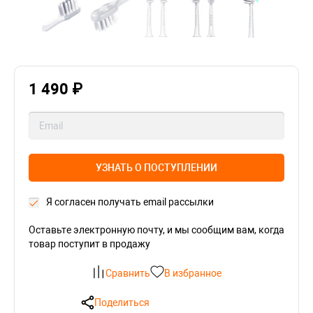
1 490 ₽
УЗНАТЬ О ПОСТУПЛЕНИИ
Я согласен получать email рассылки
Оставьте электронную почту, и мы сообщим вам, когда
товар поступит в продажу
Сравнить
В избранное
Поделиться