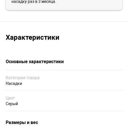
насадку раз в 3 месяца.
Характеристики
Основные характеристики
Категория товара
Насадки
Цвет
Серый
Размеры и вес