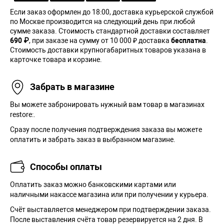
Если заказ оформлен до 18:00, доставка курьерской службой
по Москве производится на следующий день при любой
сумме заказа. Cтоимость стандартной доставки составляет
690 ₽
, при заказе на сумму от 10 000 ₽ доставка
бесплатна
.
Стоимость доставки крупногабаритных товаров указана в
карточке товара и корзине.
Забрать в магазине
Вы можете забронировать нужный вам товар в магазинах
restore:.
Сразу после получения подтверждения заказа вы можете
оплатить и забрать заказ в выбранном магазине.
Способы оплаты
Оплатить заказ можно банковскими картами или
наличными накассе магазина или при получении у курьера.
Cчёт выставляется менеджером при подтверждении заказа.
После выставления счёта товар резервируется на 2 дня. В