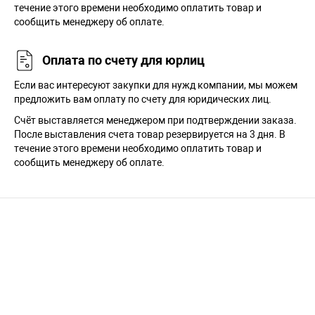
течение этого времени необходимо оплатить товар и
сообщить менеджеру об оплате.
Оплата по счету для юрлиц
Если вас интересуют закупки для нужд компании, мы можем
предложить вам оплату по счету для юридических лиц.
Счёт выставляется менеджером при подтверждении заказа.
После выставления счета товар резервируется на 3 дня. В
течение этого времени необходимо оплатить товар и
сообщить менеджеру об оплате.