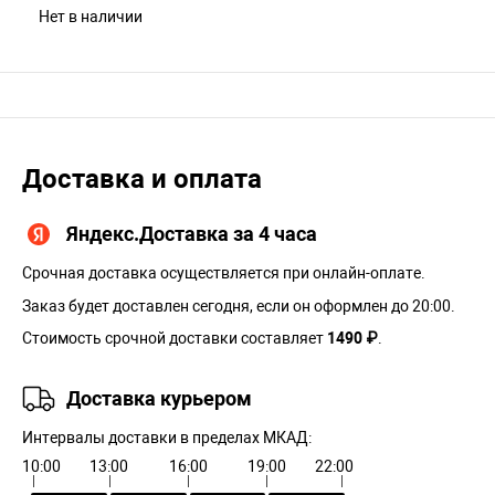
Нет в наличии
Доставка и оплата
Яндекс.Доставка за 4 часа
Срочная доставка осуществляется при онлайн-оплате.
Заказ будет доставлен сегодня, если он оформлен до 20:00.
Стоимость срочной доставки составляет
1490 ₽
.
Доставка курьером
Интервалы доставки в пределах МКАД:
10:00
13:00
16:00
19:00
22:00