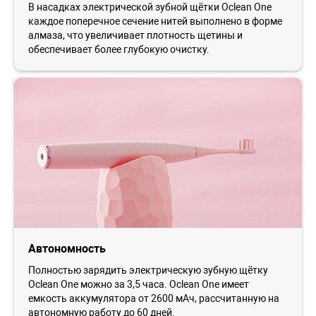
В насадках электрической зубной щётки Oclean One
каждое поперечное сечение нитей выполнено в форме
алмаза, что увеличивает плотность щетины и
обеспечивает более глубокую очистку.
Автономность
Полностью зарядить электрическую зубную щётку
Oclean One можно за 3,5 часа. Oclean One имеет
емкость аккумулятора от 2600 мАч, рассчитанную на
автономную работу до 60 дней.