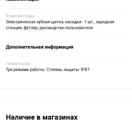
Комплектация
Электрическая зубная щетка, насадки - 1 шт., зарядная
станция, футляр, руководство пользователя
Дополнительная информация
Примечание
Три режима работы. Степень защиты: IPX7.
Наличие в магазинах