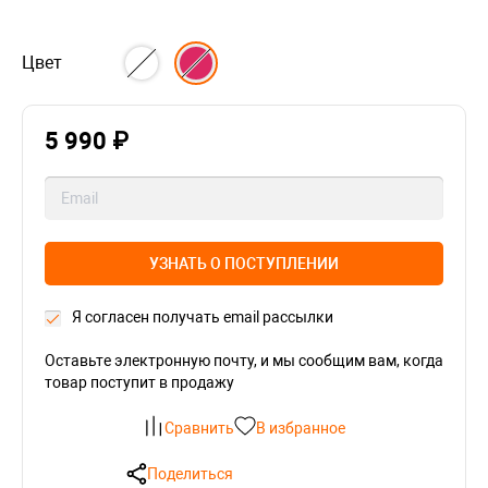
Цвет
5 990 ₽
УЗНАТЬ О ПОСТУПЛЕНИИ
Я согласен получать email рассылки
Оставьте электронную почту, и мы сообщим вам, когда
товар поступит в продажу
Сравнить
В избранное
Поделиться