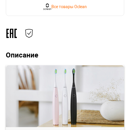
Все товары Oclean
Описание