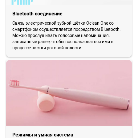
Bluetooth соединение
Связь электрической зубной щётки Oclean One со
смартфоном осуществляется посредством Bluetooth.
Можно прослушивать голосовые напоминания,
записанные ранее, чтобы воспользоваться ими в
процессе чистки ротовой полости.
Режимы и умная система