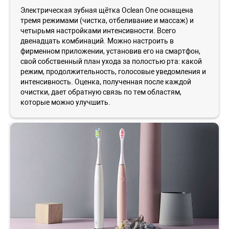
Электрическая зубная щётка Oclean One оснащена
тремя режимами (чистка, отбеливание и массаж) и
четырьмя настройками интенсивности. Всего
двенадцать комбинаций. Можно настроить в
фирменном приложении, установив его на смартфон,
свой собственный план ухода за полостью рта: какой
режим, продолжительность, голосовые уведомления и
интенсивность. Оценка, полученная после каждой
очистки, дает обратную связь по тем областям,
которые можно улучшить.