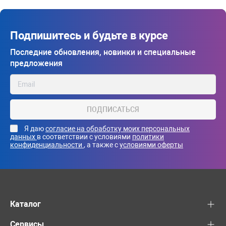
Подпишитесь и будьте в курсе
Последние обновления, новинки и специальные
предложения
ПОДПИСАТЬСЯ
Я даю
согласие на обработку моих персональных
данных
в соответствии с условиями
политики
конфиденциальности
, а также с
условиями оферты
Каталог
Сервисы