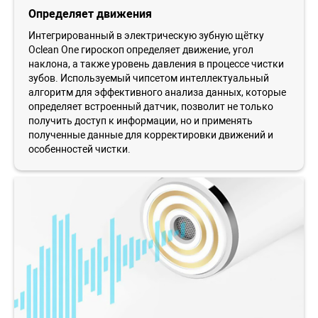
Определяет движения
Интегрированный в электрическую зубную щётку
Oclean One гироскоп определяет движение, угол
наклона, а также уровень давления в процессе чистки
зубов. Используемый чипсетом интеллектуальный
алгоритм для эффективного анализа данных, которые
определяет встроенный датчик, позволит не только
получить доступ к информации, но и применять
полученные данные для корректировки движений и
особенностей чистки.