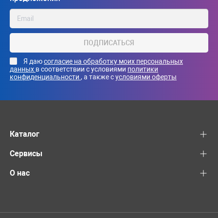
ПОДПИСАТЬСЯ
Я даю
согласие на обработку моих персональных
данных
в соответствии с условиями
политики
конфиденциальности
, а также с
условиями оферты
Каталог
Сервисы
О нас