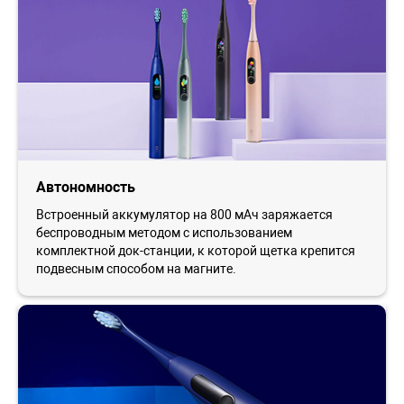
Автономность
Встроенный аккумулятор на 800 мАч заряжается
беспроводным методом с использованием
комплектной док-станции, к которой щетка крепится
подвесным способом на магните.