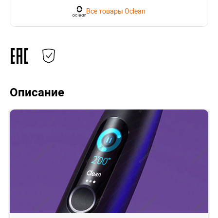
Все товары Oclean
Описание