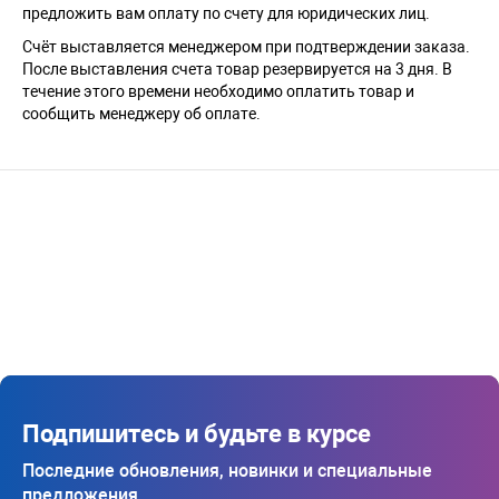
предложить вам оплату по счету для юридических лиц.
Счёт выставляется менеджером при подтверждении заказа.
После выставления счета товар резервируется на 3 дня. В
течение этого времени необходимо оплатить товар и
сообщить менеджеру об оплате.
Подпишитесь и будьте в курсе
Последние обновления, новинки и специальные
предложения