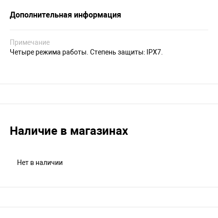
Дополнительная информация
Примечание
Четыре режима работы. Степень защиты: IPX7.
Наличие в магазинах
Нет в наличии