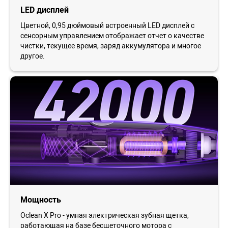
LED дисплей
Цветной, 0,95 дюймовый встроенный LED дисплей с
сенсорным управлением отображает отчет о качестве
чистки, текущее время, заряд аккумулятора и многое
другое.
Мощность
Oclean X Pro - умная электрическая зубная щетка,
работающая на базе бесщеточного мотора с