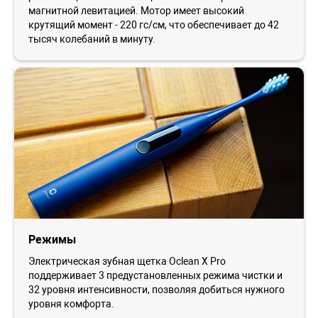
магнитной левитацией. Мотор имеет высокий
крутящий момент - 220 гс/см, что обеспечивает до 42
тысяч колебаний в минуту.
Режимы
Электрическая зубная щетка Oclean X Pro
поддерживает 3 предустановленных режима чистки и
32 уровня интенсивности, позволяя добиться нужного
уровня комфорта.