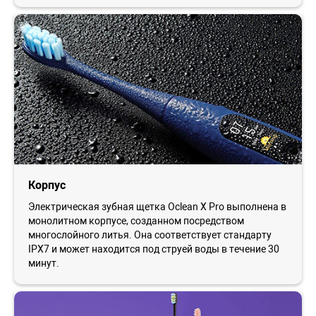
Корпус
Электрическая зубная щетка Oclean X Pro выполнена в
монолитном корпусе, созданном посредством
многослойного литья. Она соответствует стандарту
IPX7 и может находится под струей воды в течение 30
минут.