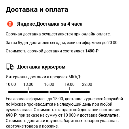
Доставка и оплата
Яндекс.Доставка за 4 часа
Срочная доставка осуществляется при онлайн-оплате.
Заказ будет доставлен сегодня, если он оформлен до 20:00.
Стоимость срочной доставки составляет
1490 ₽
.
Доставка курьером
Интервалы доставки в пределах МКАД:
10:00
13:00
16:00
19:00
22:00
Если заказ оформлен до 18:00, доставка курьерской службой
по Москве производится на следующий день при любой
сумме заказа. Cтоимость стандартной доставки составляет
690 ₽
, при заказе на сумму от 10 000 ₽ доставка
бесплатна
.
Стоимость доставки крупногабаритных товаров указана в
карточке товара и корзине.