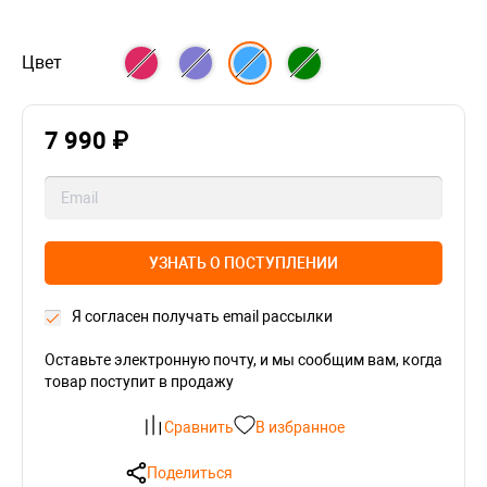
Цвет
7 990 ₽
УЗНАТЬ О ПОСТУПЛЕНИИ
Я согласен получать email рассылки
Оставьте электронную почту, и мы сообщим вам, когда
товар поступит в продажу
Сравнить
В избранное
Поделиться