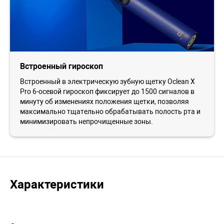
Встроенный гироскоп
Встроенный в электрическую зубную щетку Oclean X
Pro 6-осевой гироскоп фиксирует до 1500 сигналов в
минуту об изменениях положения щетки, позволяя
максимально тщательно обрабатывать полость рта и
минимизировать непрочищенные зоны.
Характеристики