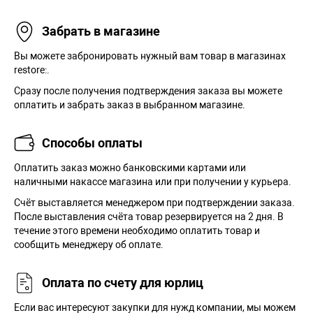
Забрать в магазине
Вы можете забронировать нужный вам товар в магазинах
restore:.
Сразу после получения подтверждения заказа вы можете
оплатить и забрать заказ в выбранном магазине.
Способы оплаты
Оплатить заказ можно банковскими картами или
наличными накассе магазина или при получении у курьера.
Cчёт выставляется менеджером при подтверждении заказа.
После выставления счёта товар резервируется на 2 дня. В
течение этого времени необходимо оплатить товар и
сообщить менеджеру об оплате.
Оплата по счету для юрлиц
Если вас интересуют закупки для нужд компании, мы можем