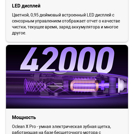
LED дисплей
Цветной, 0,95 дюймовый встроенный LED дисплей с
сенсорным управлением отображает отчет о качестве
чистки, текущее время, заряд аккумулятора и многое
другое.
Мощность
Oclean X Pro - умная электрическая зубная щетка,
работающая на базе бесщеточного мотора с