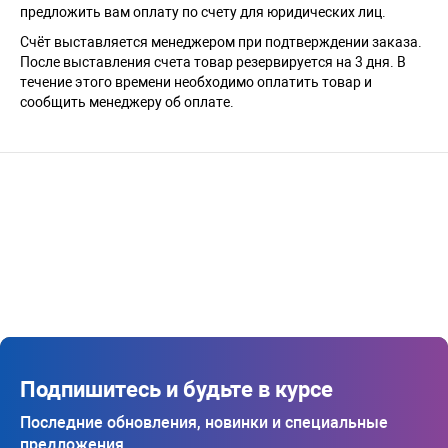
предложить вам оплату по счету для юридических лиц.
Счёт выставляется менеджером при подтверждении заказа.
После выставления счета товар резервируется на 3 дня. В
течение этого времени необходимо оплатить товар и
сообщить менеджеру об оплате.
Подпишитесь и будьте в курсе
Последние обновления, новинки и специальные
предложения