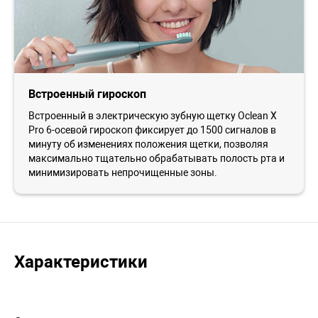
Встроенный гироскоп
Встроенный в электрическую зубную щетку Oclean X
Pro 6-осевой гироскоп фиксирует до 1500 сигналов в
минуту об изменениях положения щетки, позволяя
максимально тщательно обрабатывать полость рта и
минимизировать непрочищенные зоны.
Характеристики