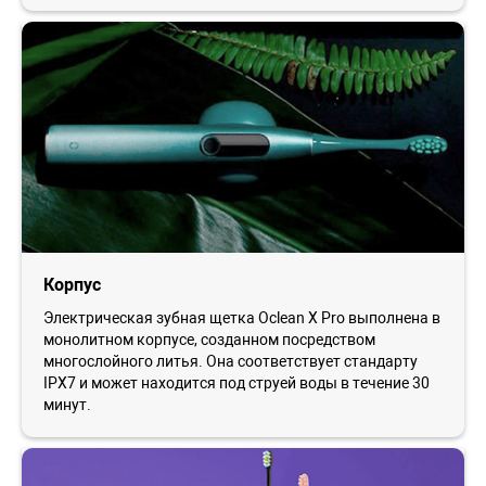
Корпус
Электрическая зубная щетка Oclean X Pro выполнена в
монолитном корпусе, созданном посредством
многослойного литья. Она соответствует стандарту
IPX7 и может находится под струей воды в течение 30
минут.