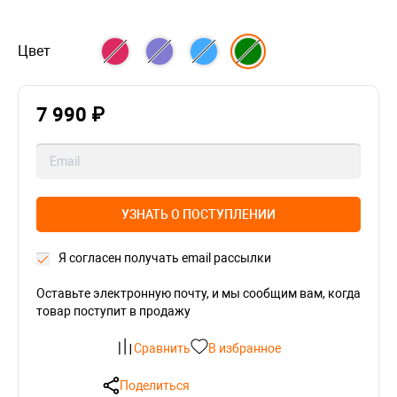
Цвет
7 990 ₽
УЗНАТЬ О ПОСТУПЛЕНИИ
Я согласен получать email рассылки
Оставьте электронную почту, и мы сообщим вам, когда
товар поступит в продажу
Сравнить
В избранное
Поделиться