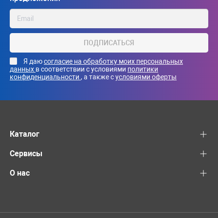
ПОДПИСАТЬСЯ
Я даю
согласие на обработку моих персональных
данных
в соответствии с условиями
политики
конфиденциальности
, а также с
условиями оферты
Каталог
Сервисы
О нас