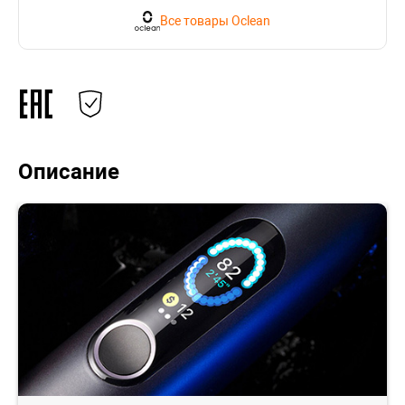
Все товары Oclean
Описание