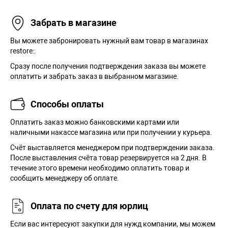
Забрать в магазине
Вы можете забронировать нужный вам товар в магазинах
restore:.
Сразу после получения подтверждения заказа вы можете
оплатить и забрать заказ в выбранном магазине.
Способы оплаты
Оплатить заказ можно банковскими картами или
наличными накассе магазина или при получении у курьера.
Cчёт выставляется менеджером при подтверждении заказа.
После выставления счёта товар резервируется на 2 дня. В
течение этого времени необходимо оплатить товар и
сообщить менеджеру об оплате.
Оплата по счету для юрлиц
Если вас интересуют закупки для нужд компании, мы можем