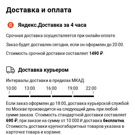
Доставка и оплата
Яндекс.Доставка за 4 часа
Срочная доставка осуществляется при онлайн-оплате.
Заказ будет доставлен сегодня, если он оформлен до 20:00.
Стоимость срочной доставки составляет
1490 ₽
.
Доставка курьером
Интервалы доставки в пределах МКАД:
10:00
13:00
16:00
19:00
22:00
Если заказ оформлен до 18:00, доставка курьерской службой
по Москве производится на следующий день при любой
сумме заказа. Cтоимость стандартной доставки составляет
690 ₽
, при заказе на сумму от 10 000 ₽ доставка
бесплатна
.
Стоимость доставки крупногабаритных товаров указана в
карточке товара и корзине.