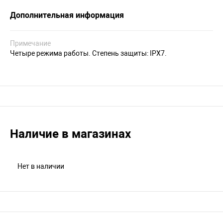
Дополнительная информация
Примечание
Четыре режима работы. Степень защиты: IPX7.
Наличие в магазинах
Нет в наличии