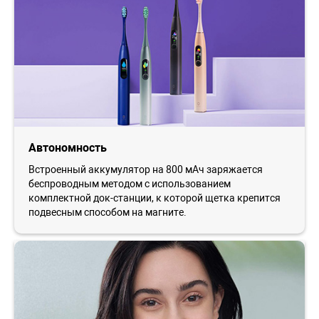
Автономность
Встроенный аккумулятор на 800 мАч заряжается
беспроводным методом с использованием
комплектной док-станции, к которой щетка крепится
подвесным способом на магните.