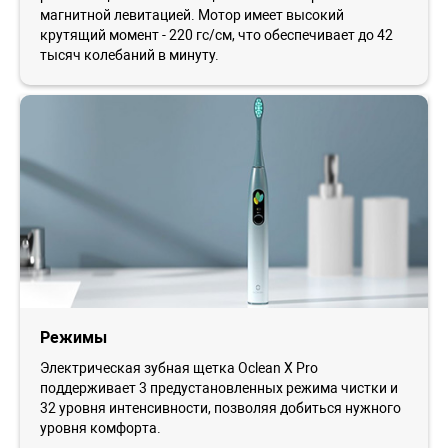
магнитной левитацией. Мотор имеет высокий
крутящий момент - 220 гс/см, что обеспечивает до 42
тысяч колебаний в минуту.
Режимы
Электрическая зубная щетка Oclean X Pro
поддерживает 3 предустановленных режима чистки и
32 уровня интенсивности, позволяя добиться нужного
уровня комфорта.