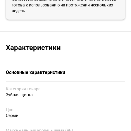
готова к использованию на протяжении нескольких
недель.
Характеристики
Основные характеристики
Категория товара
Зубная щетка
Цвет
Серый
Максимальный уровень шума (дБ)