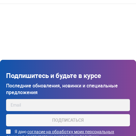
Подпишитесь и будьте в курсе
Последние обновления, новинки и специальные
предложения
ПОДПИСАТЬСЯ
Я даю
согласие на обработку моих персональных