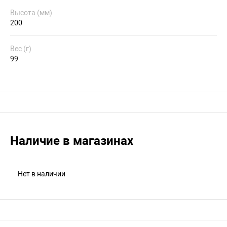
Высота (мм)
200
Вес (г)
99
Наличие в магазинах
Нет в наличии