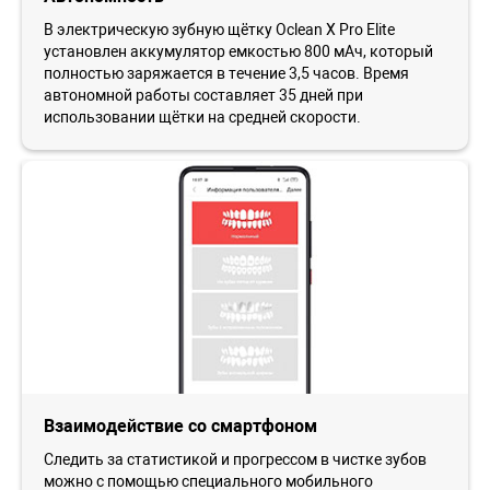
В электрическую зубную щётку Oclean X Pro Elite
установлен аккумулятор емкостью 800 мАч, который
полностью заряжается в течение 3,5 часов. Время
автономной работы составляет 35 дней при
использовании щётки на средней скорости.
Взаимодействие со смартфоном
Следить за статистикой и прогрессом в чистке зубов
можно с помощью специального мобильного