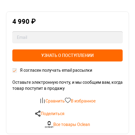
4 990 ₽
УЗНАТЬ О ПОСТУПЛЕНИИ
Я согласен получать email рассылки
Оставьте электронную почту, и мы сообщим вам, когда
товар поступит в продажу
Сравнить
В избранное
Поделиться
Все товары Oclean