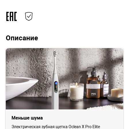
Описание
Меньше шума
Электрическая зубная щетка Oclean X Pro Elite