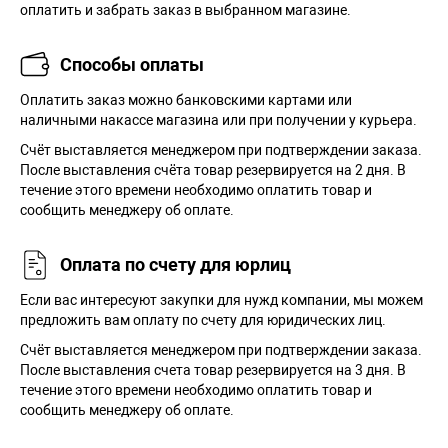
оплатить и забрать заказ в выбранном магазине.
Способы оплаты
Оплатить заказ можно банковскими картами или
наличными накассе магазина или при получении у курьера.
Cчёт выставляется менеджером при подтверждении заказа.
После выставления счёта товар резервируется на 2 дня. В
течение этого времени необходимо оплатить товар и
сообщить менеджеру об оплате.
Оплата по счету для юрлиц
Если вас интересуют закупки для нужд компании, мы можем
предложить вам оплату по счету для юридических лиц.
Счёт выставляется менеджером при подтверждении заказа.
После выставления счета товар резервируется на 3 дня. В
течение этого времени необходимо оплатить товар и
сообщить менеджеру об оплате.