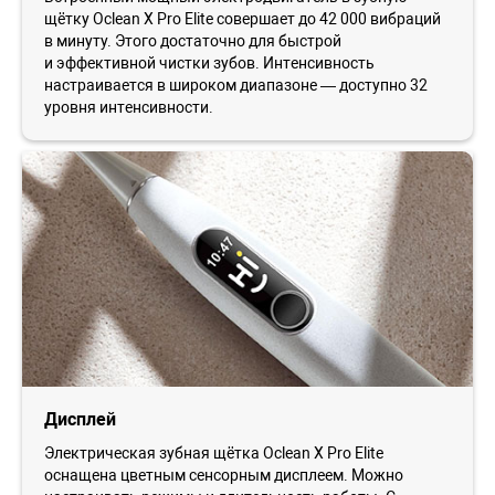
щётку Oclean X Pro Elite совершает до 42 000 вибраций
в минуту. Этого достаточно для быстрой
и эффективной чистки зубов. Интенсивность
настраивается в широком диапазоне — доступно 32
уровня интенсивности.
Дисплей
Электрическая зубная щётка Oclean X Pro Elite
оснащена цветным сенсорным дисплеем. Можно