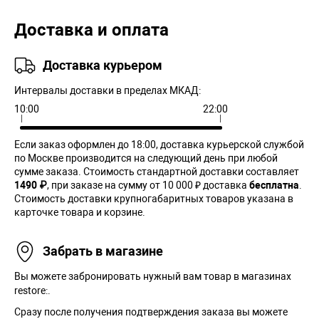
Доставка и оплата
Доставка курьером
Интервалы доставки в пределах МКАД:
10:00
22:00
Если заказ оформлен до 18:00, доставка курьерской службой
по Москве производится на следующий день при любой
сумме заказа. Cтоимость стандартной доставки составляет
1490 ₽
, при заказе на сумму от 10 000 ₽ доставка
бесплатна
.
Стоимость доставки крупногабаритных товаров указана в
карточке товара и корзине.
Забрать в магазине
Вы можете забронировать нужный вам товар в магазинах
restore:.
Сразу после получения подтверждения заказа вы можете