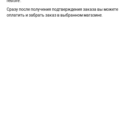
restore:.
Сразу после получения подтверждения заказа вы можете
оплатить и забрать заказ в выбранном магазине.