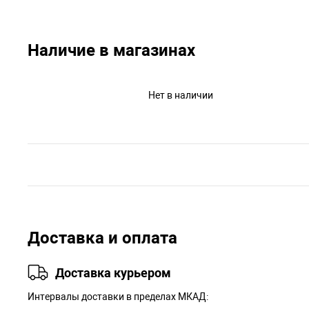
Наличие в магазинах
Нет в наличии
Доставка и оплата
Доставка курьером
Интервалы доставки в пределах МКАД: