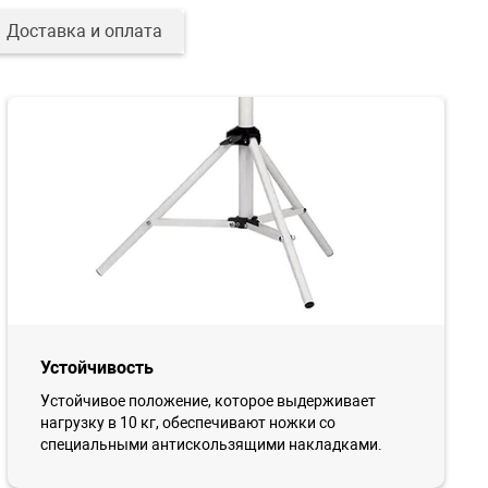
Доставка и оплата
Устойчивость
Устойчивое положение, которое выдерживает
нагрузку в 10 кг, обеспечивают ножки со
специальными антискользящими накладками.