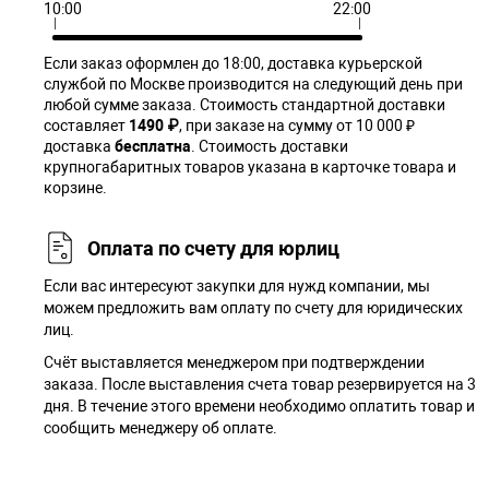
10:00
22:00
Если заказ оформлен до 18:00, доставка курьерской
службой по Москве производится на следующий день при
любой сумме заказа. Cтоимость стандартной доставки
составляет
1490 ₽
, при заказе на сумму от 10 000 ₽
доставка
бесплатна
. Стоимость доставки
крупногабаритных товаров указана в карточке товара и
корзине.
Оплата по счету для юрлиц
Если вас интересуют закупки для нужд компании, мы
можем предложить вам оплату по счету для юридических
лиц.
Счёт выставляется менеджером при подтверждении
заказа. После выставления счета товар резервируется на 3
дня. В течение этого времени необходимо оплатить товар и
сообщить менеджеру об оплате.