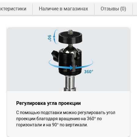
ктеристики
Наличие в магазинах
Отзывы
(0)
Регулировка угла проекции
С помощью подставки можно регулировать угол
проекции благодаря вращению на 360° по
горизонтали и на 90° по вертикали.