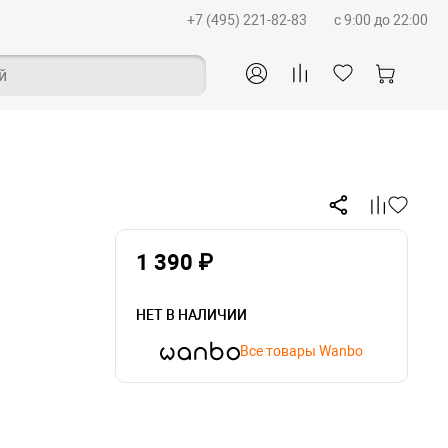
+7 (495) 221-82-83
c 9:00 до 22:00
й
1 390 ₽
НЕТ В НАЛИЧИИ
Все товары Wanbo