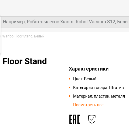
Например, Робот-пылесос Xiaomi Robot Vacuum S12, Белы
 Wanbo Floor Stand, Белый
Floor Stand
Характеристики
Цвет: Белый
Категория товара: Штатив
Материал: пластик, металл
Посмотреть все