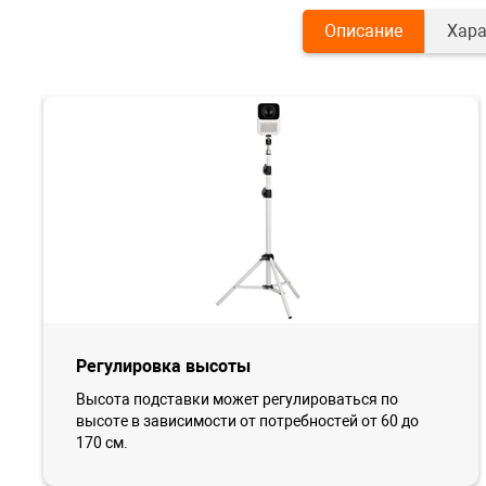
Описание
Хара
Регулировка высоты
Высота подставки может регулироваться по
высоте в зависимости от потребностей от 60 до
170 см.