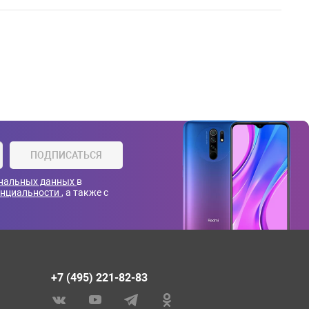
ПОДПИСАТЬСЯ
ональных данных
в
енциальности
, а также с
+7 (495) 221-82-83