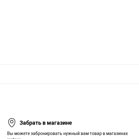
Забрать в магазине
Вы можете забронировать нужный вам товар в магазинах