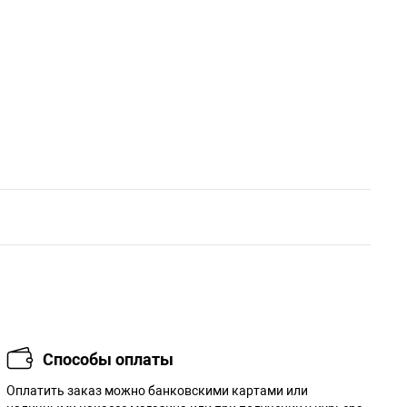
Способы оплаты
Оплатить заказ можно банковскими картами или