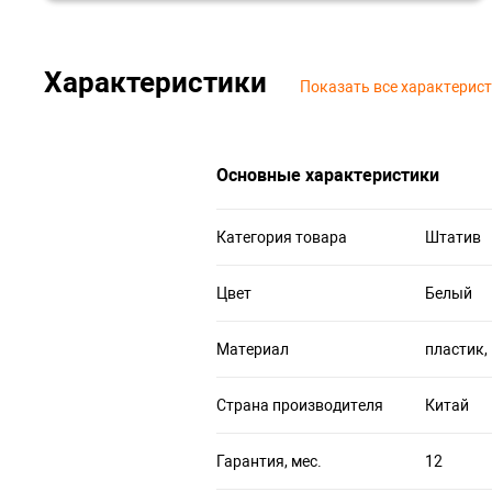
Характеристики
Показать все характерис
Основные характеристики
Категория товара
Штатив
Цвет
Белый
Материал
пластик,
Страна производителя
Китай
Гарантия, мес.
12