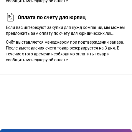
сообщить менеджеру об оплате.
Оплата по счету для юрлиц
Если вас интересуют закупки для нужд компании, мы можем
предложить вам оплату по счету для юридических лиц.
Счёт выставляется менеджером при подтверждении заказа.
После выставления счета товар резервируется на 3 дня. В
течение этого времени необходимо оплатить товар и
сообщить менеджеру об оплате.