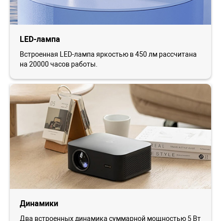
LED-лампа
Встроенная LED-лампа яркостью в 450 лм рассчитана
на 20000 часов работы.
Динамики
Два встроенных динамика суммарной мощностью 5 Вт