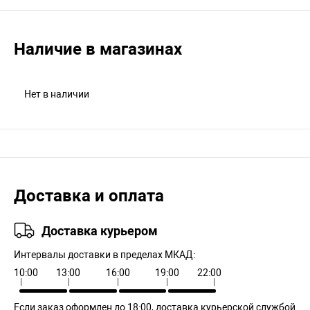
Наличие в магазинах
Нет в наличии
Доставка и оплата
Доставка курьером
Интервалы доставки в пределах МКАД:
10:00
13:00
16:00
19:00
22:00
Если заказ оформлен до 18:00, доставка курьерской службой