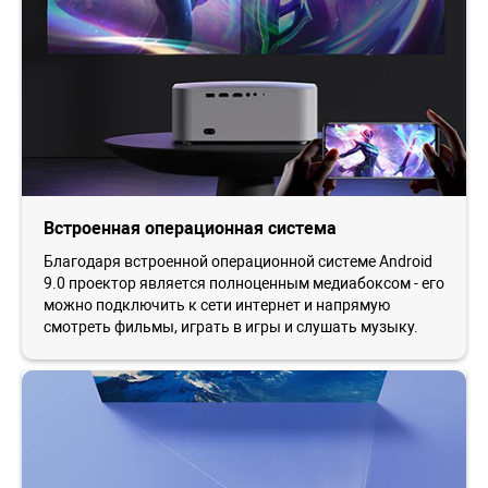
Встроенная операционная система
Благодаря встроенной операционной системе Android
9.0 проектор является полноценным медиабоксом - его
можно подключить к сети интернет и напрямую
смотреть фильмы, играть в игры и слушать музыку.