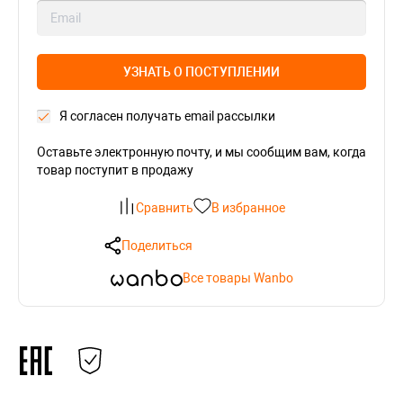
УЗНАТЬ О ПОСТУПЛЕНИИ
Я согласен получать email рассылки
Оставьте электронную почту, и мы сообщим вам, когда
товар поступит в продажу
Сравнить
В избранное
Поделиться
Все товары Wanbo