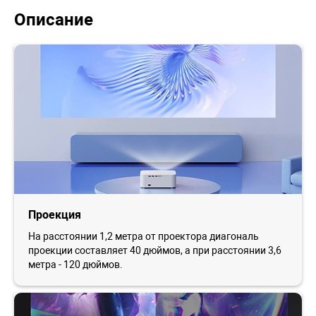
Описание
Проекция
На расстоянии 1,2 метра от проектора диагональ
проекции составляет 40 дюймов, а при расстоянии 3,6
метра - 120 дюймов.