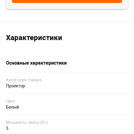
Характеристики
Основные характеристики
Категория товара
Проектор
Цвет
Белый
Мощность звука (Вт)
5