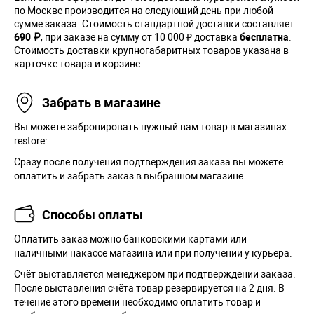
по Москве производится на следующий день при любой
сумме заказа. Cтоимость стандартной доставки составляет
690 ₽
, при заказе на сумму от 10 000 ₽ доставка
бесплатна
.
Стоимость доставки крупногабаритных товаров указана в
карточке товара и корзине.
Забрать в магазине
Вы можете забронировать нужный вам товар в магазинах
restore:.
Сразу после получения подтверждения заказа вы можете
оплатить и забрать заказ в выбранном магазине.
Способы оплаты
Оплатить заказ можно банковскими картами или
наличными накассе магазина или при получении у курьера.
Cчёт выставляется менеджером при подтверждении заказа.
После выставления счёта товар резервируется на 2 дня. В
течение этого времени необходимо оплатить товар и