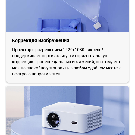
Коррекция изображения
Проектор с разрешением 1920х1080 пикселей
поддерживает вертикальную и горизонтальную
коррекцию трапецеидальных искажений, поэтому его
можно спокойно установить в любом удобном месте, а
не строго напротив стены.