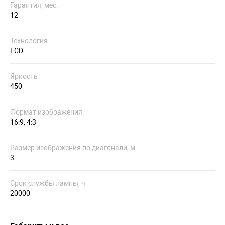
Гарантия, мес.
12
Технология
LCD
Яркость
450
Формат изображения
16:9, 4:3
Размер изображения по диагонали, м
3
Срок службы лампы, ч
20000