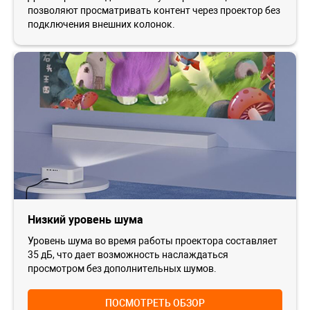
позволяют просматривать контент через проектор без
подключения внешних колонок.
Низкий уровень шума
Уровень шума во время работы проектора составляет
35 дБ, что дает возможность наслаждаться
просмотром без дополнительных шумов.
ПОСМОТРЕТЬ ОБЗОР