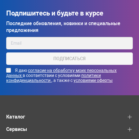
Подпишитесь и будьте в курсе
Последние обновления, новинки и специальные
предложения
ПОДПИСАТЬСЯ
Я даю
согласие на обработку моих персональных
данных
в соответствии с условиями
политики
конфиденциальности
, а также с
условиями оферты
Каталог
Сервисы