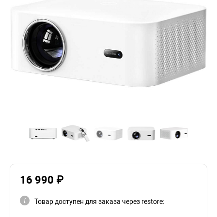
16 990 ₽
Товар доступен для заказа через restore: