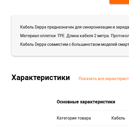
Кабель Deppa предназначен для синхронизации и заряд
Материал оплетки: TPE. Длина кабеля 2 метра. Протокол:
Кабель Deppa совместим с большинством моделей смар
Характеристики
Показать все характерис
Основные характеристики
Категория товара
Кабель