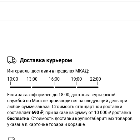
Доставка курьером
Интервалы доставки в пределах МКАД:
10:00
13:00
16:00
19:00
22:00
Если заказ оформлен до 18:00, доставка курьерской
службой по Москве производится на следующий день при
любой сумме заказа. Cтоимость стандартной доставки
составляет
690 ₽
, при заказе на сумму от 10 000 ₽ доставка
бесплатна
. Стоимость доставки крупногабаритных товаров
указана в карточке товара и корзине.