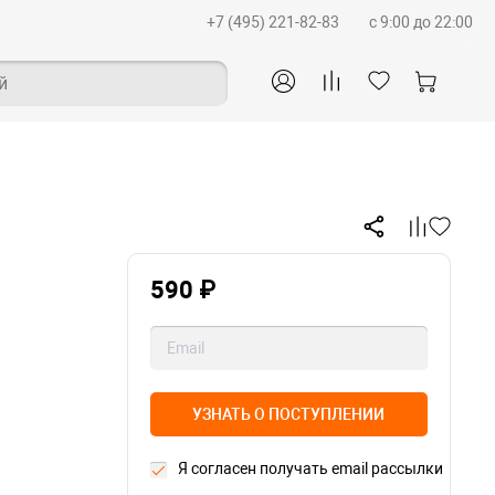
+7 (495) 221-82-83
c 9:00 до 22:00
й
590 ₽
УЗНАТЬ О ПОСТУПЛЕНИИ
Я согласен получать email рассылки