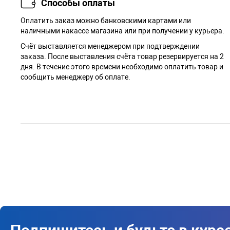
Способы оплаты
Оплатить заказ можно банковскими картами или
наличными накассе магазина или при получении у курьера.
Cчёт выставляется менеджером при подтверждении
заказа. После выставления счёта товар резервируется на 2
дня. В течение этого времени необходимо оплатить товар и
сообщить менеджеру об оплате.