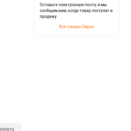
Оставьте электронную почту, и мы
сообщим вам, когда товар поступит в
продажу
Все товары Deppa
оплата