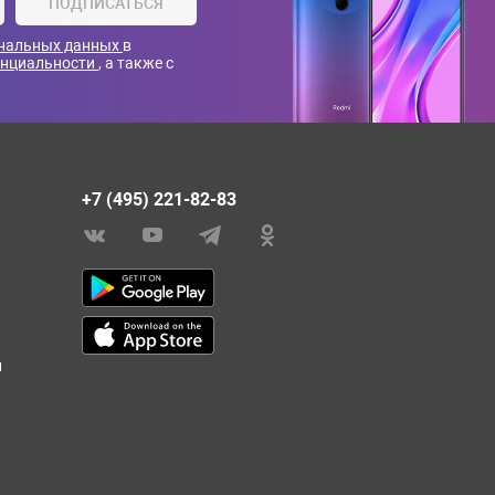
ПОДПИСАТЬСЯ
ональных данных
в
енциальности
, а также с
+7 (495) 221-82-83
и