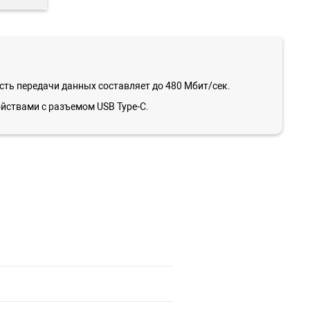
ость передачи данных составляет до 480 Мбит/сек.
ствами с разъемом USB Type-C.