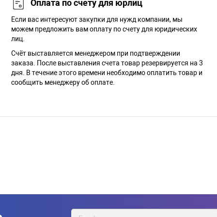
Оплата по счету для юрлиц
Если вас интересуют закупки для нужд компании, мы
можем предложить вам оплату по счету для юридических
лиц.
Счёт выставляется менеджером при подтверждении
заказа. После выставления счета товар резервируется на 3
дня. В течение этого времени необходимо оплатить товар и
сообщить менеджеру об оплате.