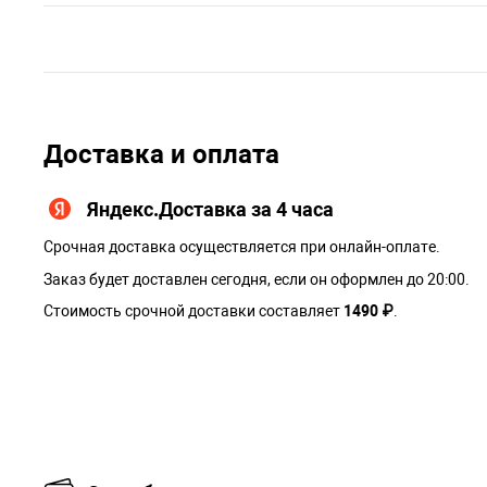
Доставка и оплата
Яндекс.Доставка за 4 часа
Срочная доставка осуществляется при онлайн-оплате.
Заказ будет доставлен сегодня, если он оформлен до 20:00.
Стоимость срочной доставки составляет
1490 ₽
.