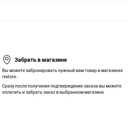
Забрать в магазине
Вы можете забронировать нужный вам товар в магазинах
restore:.
Сразу после получения подтверждения заказа вы можете
оплатить и забрать заказ в выбранном магазине.