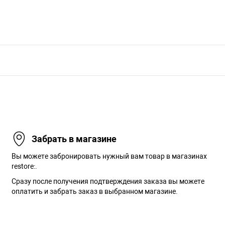
Забрать в магазине
Вы можете забронировать нужный вам товар в магазинах
restore:.
Сразу после получения подтверждения заказа вы можете
оплатить и забрать заказ в выбранном магазине.