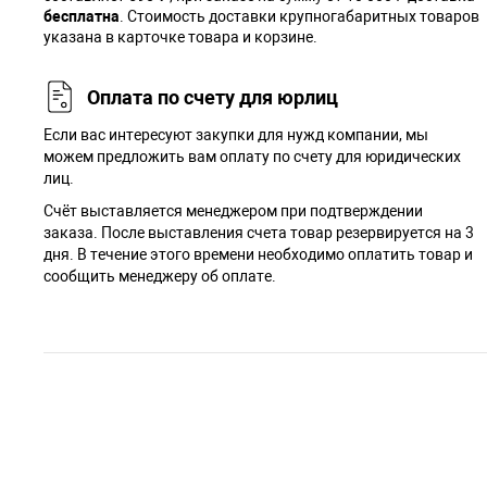
бесплатна
. Стоимость доставки крупногабаритных товаров
указана в карточке товара и корзине.
Оплата по счету для юрлиц
Если вас интересуют закупки для нужд компании, мы
можем предложить вам оплату по счету для юридических
лиц.
Счёт выставляется менеджером при подтверждении
заказа. После выставления счета товар резервируется на 3
дня. В течение этого времени необходимо оплатить товар и
сообщить менеджеру об оплате.