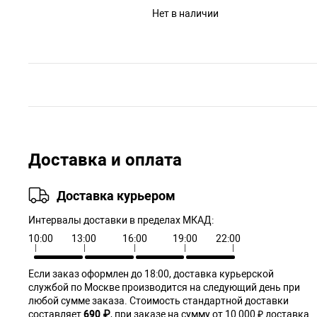
Нет в наличии
Доставка и оплата
Доставка курьером
Интервалы доставки в пределах МКАД:
10:00
13:00
16:00
19:00
22:00
Если заказ оформлен до 18:00, доставка курьерской
службой по Москве производится на следующий день при
любой сумме заказа. Cтоимость стандартной доставки
составляет
690 ₽
, при заказе на сумму от 10 000 ₽ доставка