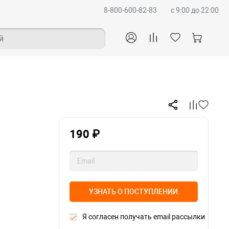
8-800-600-82-83
c 9:00 до 22:00
й
190 ₽
УЗНАТЬ О ПОСТУПЛЕНИИ
Я согласен получать email рассылки