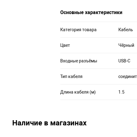
Основные характеристики
Категория товара
Кабель
Цвет
Чёрный
Входные разъёмы
USB-C
Тип кабеля
соедини
Длина кабеля (м)
1.5
Наличие в магазинах