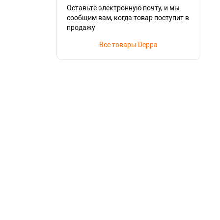
Оставьте электронную почту, и мы
сообщим вам, когда товар поступит в
продажу
Все товары Deppa