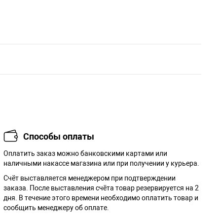
Способы оплаты
Оплатить заказ можно банковскими картами или
наличными накассе магазина или при получении у курьера.
Cчёт выставляется менеджером при подтверждении
заказа. После выставления счёта товар резервируется на 2
дня. В течение этого времени необходимо оплатить товар и
сообщить менеджеру об оплате.