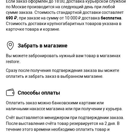
Если заказ оформлен до 18:00, доставка курьерской службой
по Москве производится на следующий день при любой
сумме заказа. Cтоимость стандартной доставки составляет
690 ₽
, при заказе на сумму от 10 000 ₽ доставка
бесплатна
.
Стоимость доставки крупногабаритных товаров указана в
карточке товара и корзине.
Забрать в магазине
Вы можете забронировать нужный вам товар в магазинах
restore:.
Сразу после получения подтверждения заказа вы можете
оплатить и забрать заказ в выбранном магазине.
Способы оплаты
Оплатить заказ можно банковскими картами или
наличными накассе магазина или при получении у курьера.
Cчёт выставляется менеджером при подтверждении заказа.
После выставления счёта товар резервируется на 2 дня. В
течение этого времени необходимо оплатить товар и