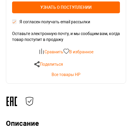
УЗНАТЬ О ПОСТУПЛЕНИИ
Я согласен получать email рассылки
Оставьте электронную почту, и мы сообщим вам, когда
товар поступит в продажу
Сравнить
В избранное
Поделиться
Все товары HP
Описание