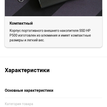
Компактный
Корпус портативного внешнего накопителя SSD HP
P500 изготовлен из алюминия и имеет компактные
размеры и легкий вес.
Характеристики
Основные характеристики
Категория товара