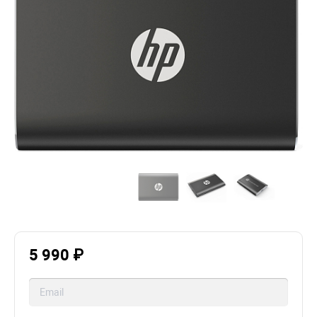
5 990 ₽