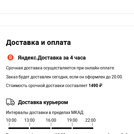
Доставка и оплата
Яндекс.Доставка за 4 часа
Срочная доставка осуществляется при онлайн-оплате.
Заказ будет доставлен сегодня, если он оформлен до 20:00.
Стоимость срочной доставки составляет
1490 ₽
.
Доставка курьером
Интервалы доставки в пределах МКАД:
10:00
13:00
16:00
19:00
22:00