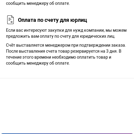
сообщить менеджеру об оплате.
Оплата по счету для юрлиц
Если вас интересуют закупки для нужд компании, мы можем
предложить вам оплату по счету для юридических лиц.
Счёт выставляется менеджером при подтверждении заказа.
После выставления счета товар резервируется на 3 дня. В
течение этого времени необходимо оплатить товар и
сообщить менеджеру об оплате.