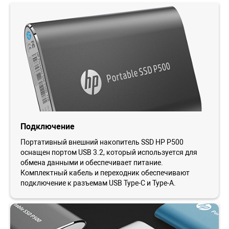
Подключение
Портативный внешний накопитель SSD HP P500
оснащен портом USB 3.2, который используется для
обмена данными и обеспечивает питание.
Комплектный кабель и переходник обеспечивают
подключение к разъемам USB Type-C и Type-A.