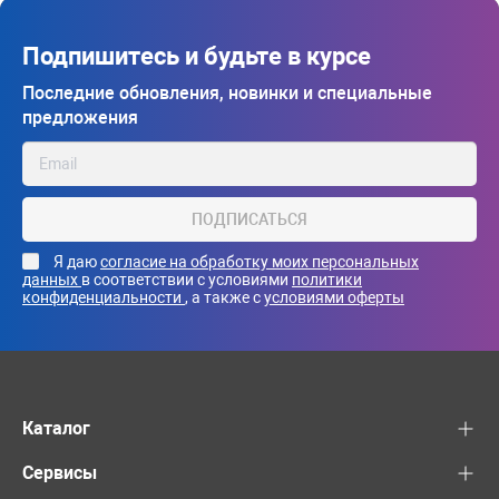
Подпишитесь и будьте в курсе
Последние обновления, новинки и специальные
предложения
ПОДПИСАТЬСЯ
Я даю
согласие на обработку моих персональных
данных
в соответствии с условиями
политики
конфиденциальности
, а также с
условиями оферты
Каталог
Сервисы