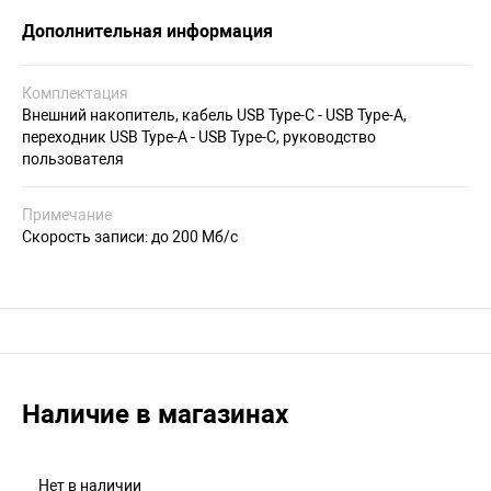
Дополнительная информация
Комплектация
Внешний накопитель, кабель USB Type-C - USB Type-A,
переходник USB Type-A - USB Type-C, руководство
пользователя
Примечание
Скорость записи: до 200 Мб/с
Наличие в магазинах
Нет в наличии