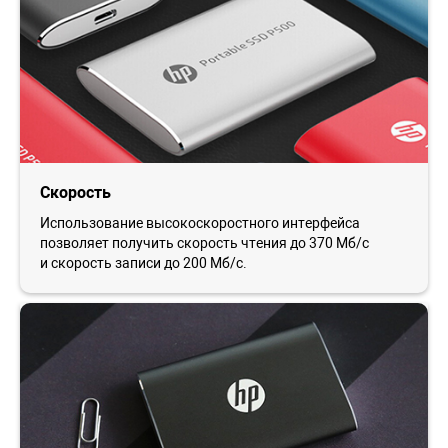
Скорость
Использование высокоскоростного интерфейса
позволяет получить скорость чтения до 370 Мб/с
и скорость записи до 200 Мб/с.