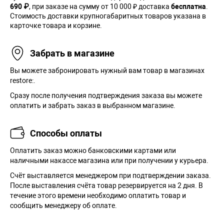
690 ₽
, при заказе на сумму от 10 000 ₽ доставка
бесплатна
.
Стоимость доставки крупногабаритных товаров указана в
карточке товара и корзине.
Забрать в магазине
Вы можете забронировать нужный вам товар в магазинах
restore:.
Сразу после получения подтверждения заказа вы можете
оплатить и забрать заказ в выбранном магазине.
Способы оплаты
Оплатить заказ можно банковскими картами или
наличными накассе магазина или при получении у курьера.
Cчёт выставляется менеджером при подтверждении заказа.
После выставления счёта товар резервируется на 2 дня. В
течение этого времени необходимо оплатить товар и
сообщить менеджеру об оплате.