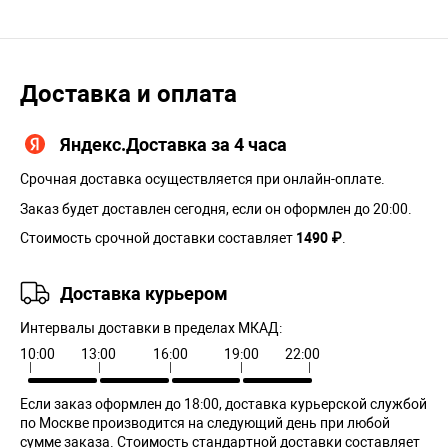
Доставка и оплата
Яндекс.Доставка за 4 часа
Срочная доставка осуществляется при онлайн-оплате.
Заказ будет доставлен сегодня, если он оформлен до 20:00.
Стоимость срочной доставки составляет
1490 ₽
.
Доставка курьером
Интервалы доставки в пределах МКАД:
10:00
13:00
16:00
19:00
22:00
Если заказ оформлен до 18:00, доставка курьерской службой
по Москве производится на следующий день при любой
сумме заказа. Cтоимость стандартной доставки составляет