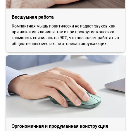
Бесшумная работа
Компактная мышь практически не издает звуков как
при нажатии клавиши, так и при прокрутке колесика -
громкость снизилась на 90%, что позволяет работать в
общественных местах, не отвлекая окружающих.
Эргономичная и продуманная конструкция