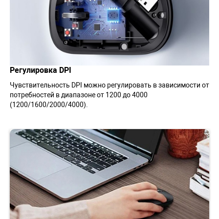
Регулировка DPI
Чувствительность DPI можно регулировать в зависимости от
потребностей в диапазоне от 1200 до 4000
(1200/1600/2000/4000).