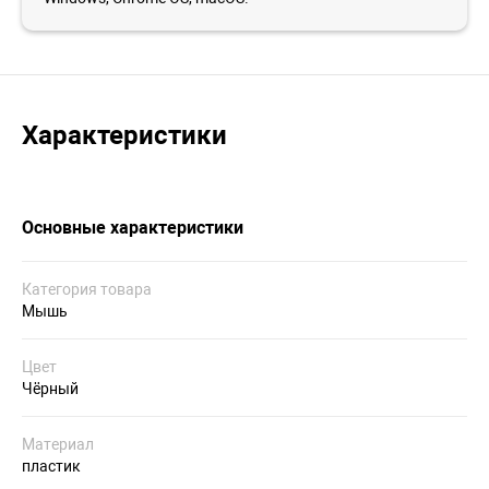
Характеристики
Основные характеристики
Категория товара
Мышь
Цвет
Чёрный
Материал
пластик