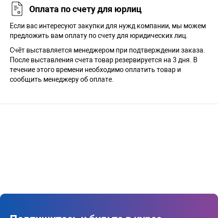
Оплата по счету для юрлиц
Если вас интересуют закупки для нужд компании, мы можем
предложить вам оплату по счету для юридических лиц.
Счёт выставляется менеджером при подтверждении заказа.
После выставления счета товар резервируется на 3 дня. В
течение этого времени необходимо оплатить товар и
сообщить менеджеру об оплате.