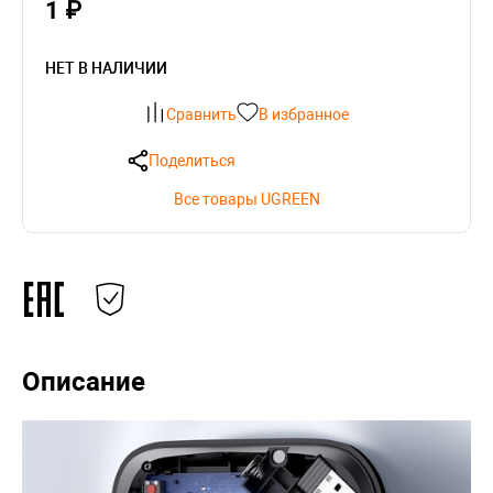
1 ₽
НЕТ В НАЛИЧИИ
Сравнить
В избранное
Поделиться
Все товары UGREEN
Описание