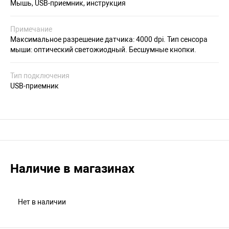
Мышь, USB-приемник, инструкция
Примечание
Максимальное разрешение датчика: 4000 dpi. Тип сенсора
мыши: оптический светожиодный. Бесшумные кнопки.
Тип подключения
USB-приемник
Наличие в магазинах
Нет в наличии