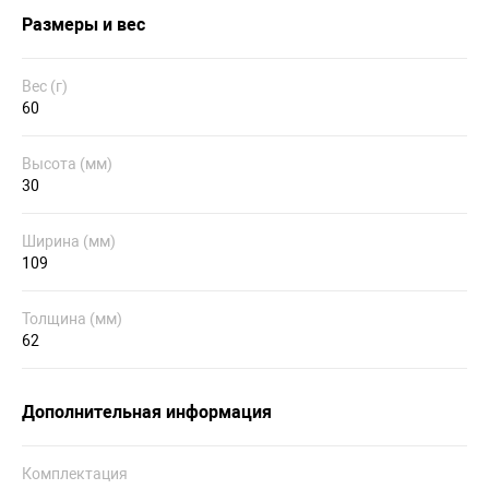
Размеры и вес
Вес (г)
60
Высота (мм)
30
Ширина (мм)
109
Толщина (мм)
62
Дополнительная информация
Комплектация