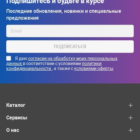
Подпишитесь и будьте в курсе
Последние обновления, новинки и специальные
предложения
ПОДПИСАТЬСЯ
Я даю
согласие на обработку моих персональных
данных
в соответствии с условиями
политики
конфиденциальности
, а также с
условиями оферты
Каталог
Сервисы
О нас