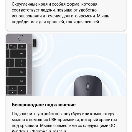
Скругленные края и особая форма, которая
соответствует ладони, повышают удобство
использования в течение долгого времени. Мышь
подойдет как для правшей, так и для левшей.
Беспроводное подключение
Подключить устройство к ноутбуку или компьютеру
можно с помощью USB-приемника, который хранится
под крышкой. Мышь совместима со следующими ОС:
Windows, Chrome OS, macOS.