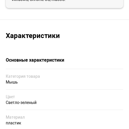
Характеристики
Основные характеристики
Категория товара
Мышь
Цвет
Светло-зеленый
Материал
пластик