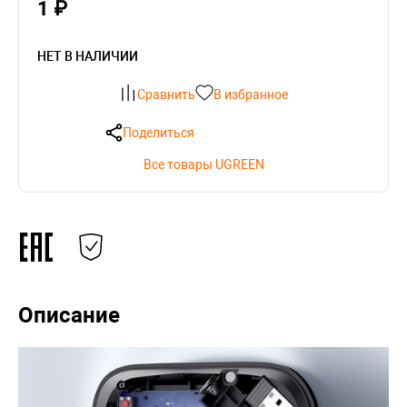
1 ₽
НЕТ В НАЛИЧИИ
Сравнить
В избранное
Поделиться
Все товары UGREEN
Описание