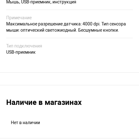
Мышь, USB-приемник, инструкция
Примечание
Максимальное разрешение датчика: 4000 dpi. Тип сенсора
мыши: оптический светожиодный. Бесшумные кнопки.
Тип подключения
USB-приемник
Наличие в магазинах
Нет в наличии