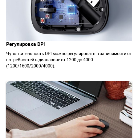
Регулировка DPI
Чувствительность DPI можно регулировать в зависимости от
потребностей в диапазоне от 1200 до 4000
(1200/1600/2000/4000).