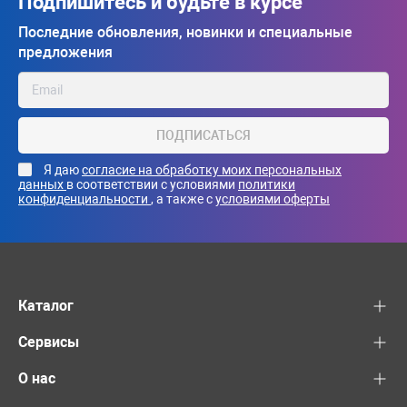
Подпишитесь и будьте в курсе
Последние обновления, новинки и специальные
предложения
ПОДПИСАТЬСЯ
Я даю
согласие на обработку моих персональных
данных
в соответствии с условиями
политики
конфиденциальности
, а также с
условиями оферты
Каталог
Сервисы
О нас