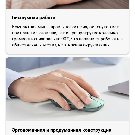
Бесшумная работа
Компактная мышь практически не издает звуков как
при нажатии клавиши, так и при прокрутке колесика -
громкость снизилась на 90%, что позволяет работать в
общественных местах, не отвлекая окружающих.
Эргономичная и продуманная конструкция