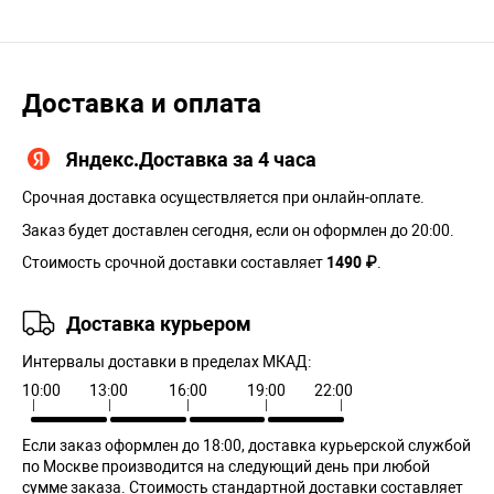
Доставка и оплата
Яндекс.Доставка за 4 часа
Срочная доставка осуществляется при онлайн-оплате.
Заказ будет доставлен сегодня, если он оформлен до 20:00.
Стоимость срочной доставки составляет
1490 ₽
.
Доставка курьером
Интервалы доставки в пределах МКАД:
10:00
13:00
16:00
19:00
22:00
Если заказ оформлен до 18:00, доставка курьерской службой
по Москве производится на следующий день при любой
сумме заказа. Cтоимость стандартной доставки составляет