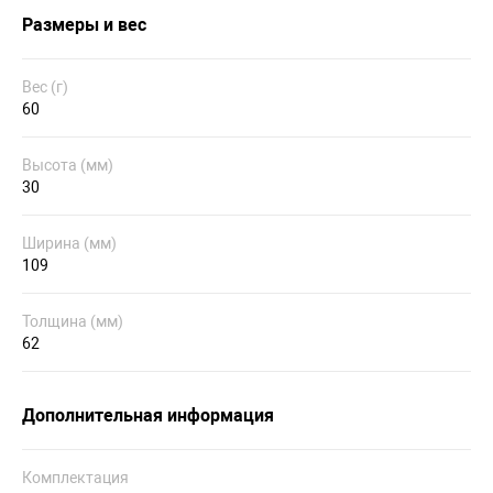
Размеры и вес
Вес (г)
60
Высота (мм)
30
Ширина (мм)
109
Толщина (мм)
62
Дополнительная информация
Комплектация