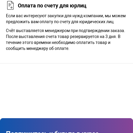
Оплата по счету для юрлиц
Если вас интересуют закупки для нужд компании, мы можем
предложить вам оплату по счету для юридических лиц.
Счёт выставляется менеджером при подтверждении заказа.
После выставления счета товар резервируется на 3 дня. В
течение этого времени необходимо оплатить товар и
сообщить менеджеру об оплате.