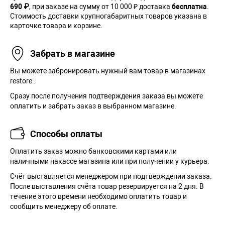
690 ₽
, при заказе на сумму от 10 000 ₽ доставка
бесплатна
.
Стоимость доставки крупногабаритных товаров указана в
карточке товара и корзине.
Забрать в магазине
Вы можете забронировать нужный вам товар в магазинах
restore:.
Сразу после получения подтверждения заказа вы можете
оплатить и забрать заказ в выбранном магазине.
Способы оплаты
Оплатить заказ можно банковскими картами или
наличными накассе магазина или при получении у курьера.
Cчёт выставляется менеджером при подтверждении заказа.
После выставления счёта товар резервируется на 2 дня. В
течение этого времени необходимо оплатить товар и
сообщить менеджеру об оплате.