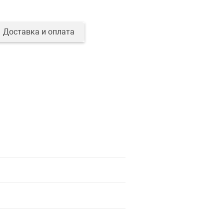
Доставка и оплата