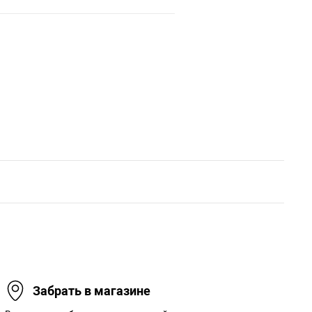
Забрать в магазине