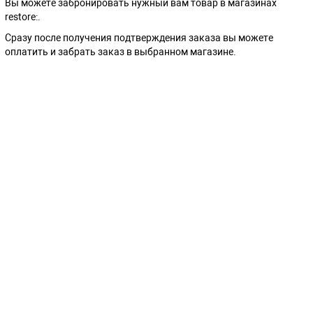
Вы можете забронировать нужный вам товар в магазинах
restore:.
Сразу после получения подтверждения заказа вы можете
оплатить и забрать заказ в выбранном магазине.