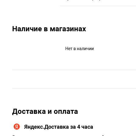
Наличие в магазинах
Нет в наличии
Доставка и оплата
Яндекс.Доставка за 4 часа