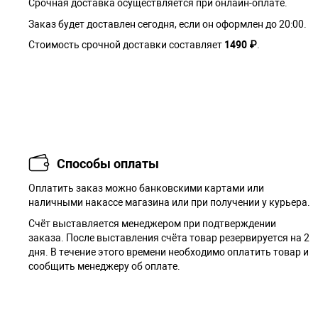
Срочная доставка осуществляется при онлайн-оплате.
Заказ будет доставлен сегодня, если он оформлен до 20:00.
Стоимость срочной доставки составляет
1490 ₽
.
Способы оплаты
Оплатить заказ можно банковскими картами или
наличными накассе магазина или при получении у курьера.
Cчёт выставляется менеджером при подтверждении
заказа. После выставления счёта товар резервируется на 2
дня. В течение этого времени необходимо оплатить товар и
сообщить менеджеру об оплате.