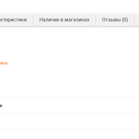
ктеристики
Наличие в магазинах
Отзывы
(0)
тики
и