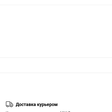
Доставка курьером