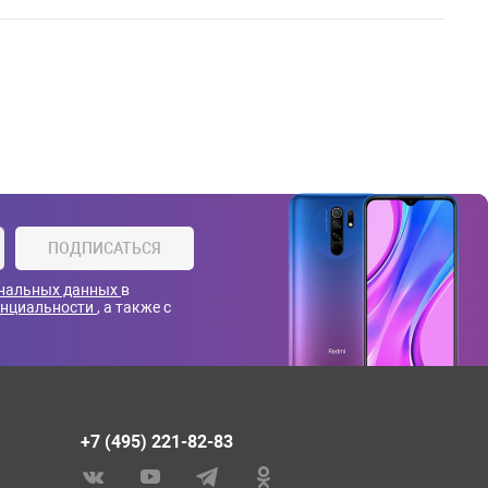
ПОДПИСАТЬСЯ
ональных данных
в
енциальности
, а также с
+7 (495) 221-82-83