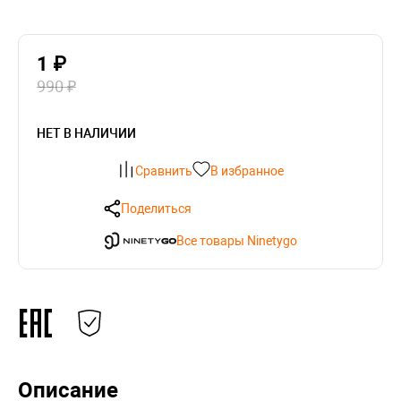
1 ₽
990 ₽
НЕТ В НАЛИЧИИ
Сравнить
В избранное
Поделиться
Все товары Ninetygo
Описание