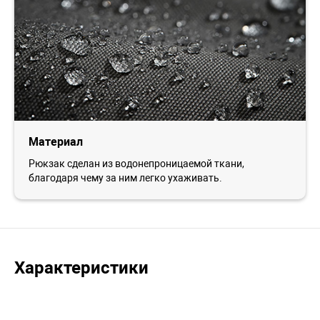
Материал
Рюкзак сделан из водонепроницаемой ткани,
благодаря чему за ним легко ухаживать.
Характеристики