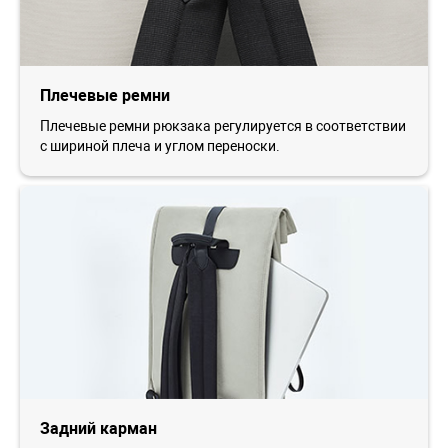
Плечевые ремни
Плечевые ремни рюкзака регулируется в соответствии
с шириной плеча и углом переноски.
Задний карман