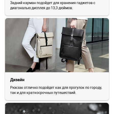
Задний карман подойдет для хранения гаджетов с
диагональю дисплея до 13,3 дюймов.
Дизайн
Рюкзак отлично подойдет как для прогулок по городу,
так и для краткосрочных путешествий.