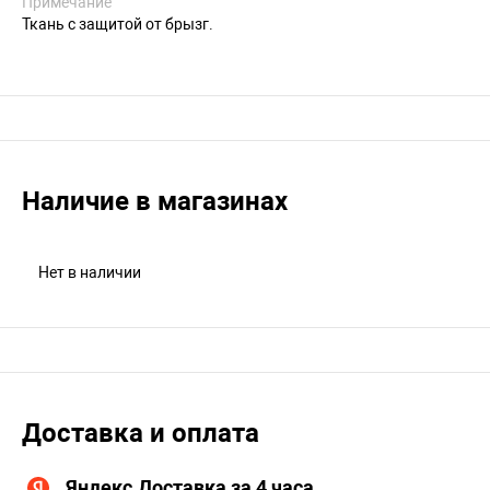
Примечание
Ткань с защитой от брызг.
Наличие в магазинах
Нет в наличии
Доставка и оплата
Яндекс.Доставка за 4 часа