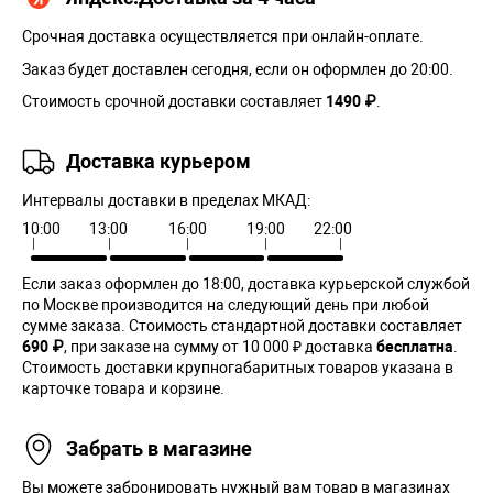
Срочная доставка осуществляется при онлайн-оплате.
Заказ будет доставлен сегодня, если он оформлен до 20:00.
Стоимость срочной доставки составляет
1490 ₽
.
Доставка курьером
Интервалы доставки в пределах МКАД:
10:00
13:00
16:00
19:00
22:00
Если заказ оформлен до 18:00, доставка курьерской службой
по Москве производится на следующий день при любой
сумме заказа. Cтоимость стандартной доставки составляет
690 ₽
, при заказе на сумму от 10 000 ₽ доставка
бесплатна
.
Стоимость доставки крупногабаритных товаров указана в
карточке товара и корзине.
Забрать в магазине
Вы можете забронировать нужный вам товар в магазинах