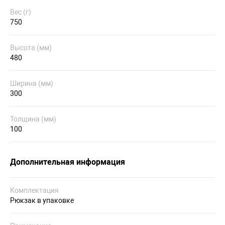
Вес (г)
750
Высота (мм)
480
Ширина (мм)
300
Толщина (мм)
100
Дополнительная информация
Комплектация
Рюкзак в упаковке