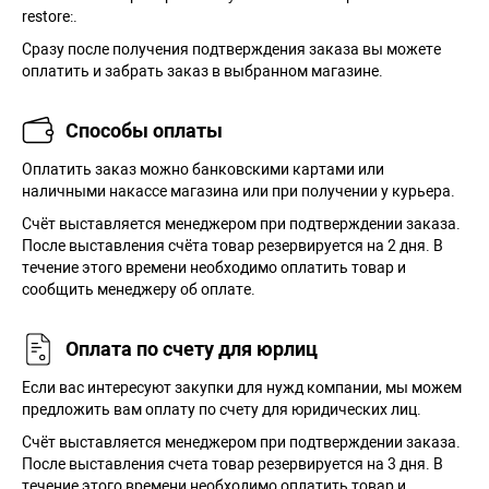
restore:.
Сразу после получения подтверждения заказа вы можете
оплатить и забрать заказ в выбранном магазине.
Способы оплаты
Оплатить заказ можно банковскими картами или
наличными накассе магазина или при получении у курьера.
Cчёт выставляется менеджером при подтверждении заказа.
После выставления счёта товар резервируется на 2 дня. В
течение этого времени необходимо оплатить товар и
сообщить менеджеру об оплате.
Оплата по счету для юрлиц
Если вас интересуют закупки для нужд компании, мы можем
предложить вам оплату по счету для юридических лиц.
Счёт выставляется менеджером при подтверждении заказа.
После выставления счета товар резервируется на 3 дня. В
течение этого времени необходимо оплатить товар и