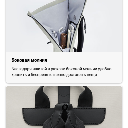
Боковая молния
Благодаря вшитой в рюкзак боковой молнии удобно
хранить и беспрепятственно доставать вещи.