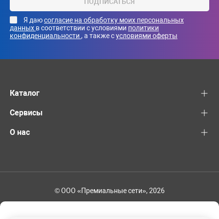
ПОДПИСАТЬСЯ
Я даю
согласие на обработку моих персональных
данных
в соответствии с условиями
политики
конфиденциальности
, а также с
условиями оферты
Каталог
Сервисы
О нас
© ООО «Премиальные сети», 2026
+7 (495) 221-82-83