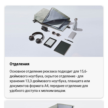
Отделения
Основное отделение рюкзака подходит для 15,6-
дюймового ноутбука, скрытое отделение - для
хранения 13,3-дюймового ноутбука, планшета или
документов формата A4, переднее отделение для
удобного доступа к мелким вещам.