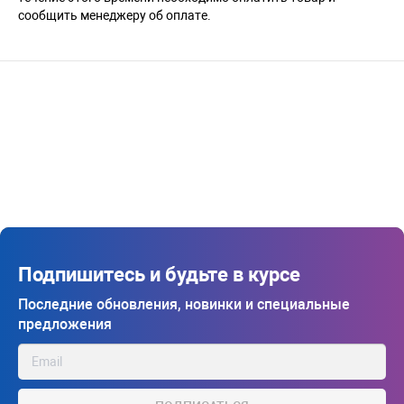
сообщить менеджеру об оплате.
Подпишитесь и будьте в курсе
Последние обновления, новинки и специальные
предложения