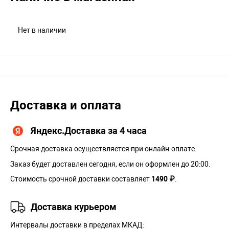
Нет в наличии
Доставка и оплата
Яндекс.Доставка за 4 часа
Срочная доставка осуществляется при онлайн-оплате.
Заказ будет доставлен сегодня, если он оформлен до 20:00.
Стоимость срочной доставки составляет
1490 ₽
.
Доставка курьером
Интервалы доставки в пределах МКАД: