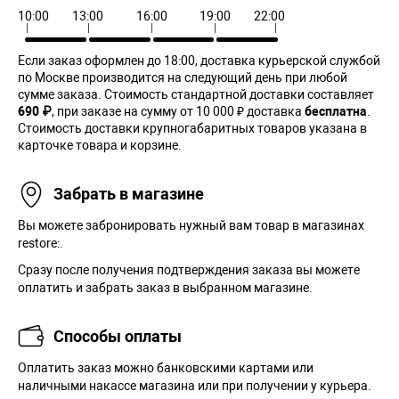
10:00
13:00
16:00
19:00
22:00
Если заказ оформлен до 18:00, доставка курьерской службой
по Москве производится на следующий день при любой
сумме заказа. Cтоимость стандартной доставки составляет
690 ₽
, при заказе на сумму от 10 000 ₽ доставка
бесплатна
.
Стоимость доставки крупногабаритных товаров указана в
карточке товара и корзине.
Забрать в магазине
Вы можете забронировать нужный вам товар в магазинах
restore:.
Сразу после получения подтверждения заказа вы можете
оплатить и забрать заказ в выбранном магазине.
Способы оплаты
Оплатить заказ можно банковскими картами или
наличными накассе магазина или при получении у курьера.