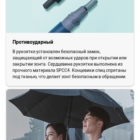
Противоударный
В рукоятке установлен безопасный замок,
защищающий от возможных ударов при открытии или
закрытии зонта. Сердцевина рукоятки выполнена из
прочного материала SPCC4. Концевики спиц спрятаны
под тканью, что делает зонт безопасным в обращении.