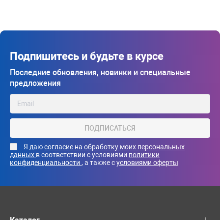
Подпишитесь и будьте в курсе
Последние обновления, новинки и специальные
предложения
ПОДПИСАТЬСЯ
Я даю
согласие на обработку моих персональных
данных
в соответствии с условиями
политики
конфиденциальности
, а также с
условиями оферты