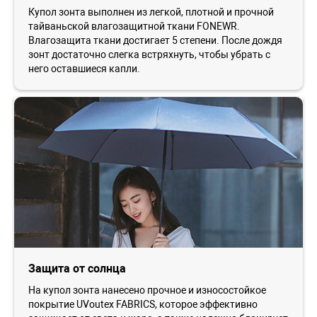
Купол зонта выполнен из легкой, плотной и прочной
тайваньской влагозащитной ткани FONEWR.
Влагозащита ткани достигает 5 степени. После дождя
зонт достаточно слегка встряхнуть, чтобы убрать с
него оставшиеся капли.
Защита от солнца
На купол зонта нанесено прочное и износостойкое
покрытие UVoutex FABRICS, которое эффективно