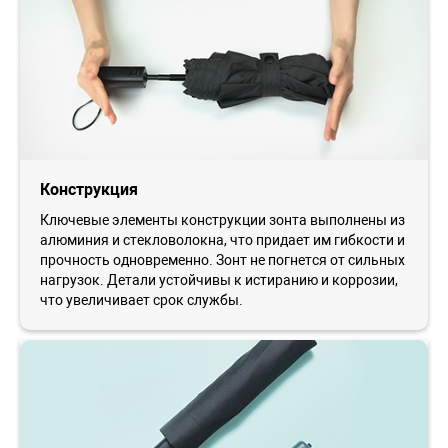
Конструкция
Ключевые элементы конструкции зонта выполнены из
алюминия и стекловолокна, что придает им гибкости и
прочность одновременно. Зонт не погнется от сильных
нагрузок. Детали устойчивы к истиранию и коррозии,
что увеличивает срок службы.