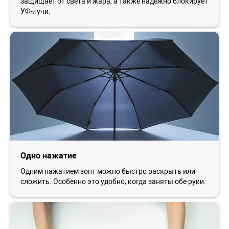
защищает от света и жара, а также надежно блокирует
УФ-лучи.
Одно нажатие
Одним нажатием зонт можно быстро раскрыть или
сложить. Особенно это удобно, когда заняты обе руки.