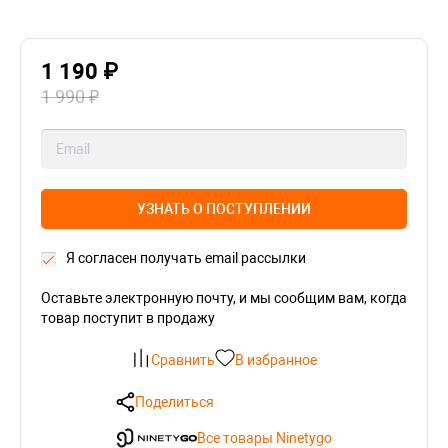
1 190 ₽
1 990 ₽
УЗНАТЬ О ПОСТУПЛЕНИИ
Я согласен получать email рассылки
Оставьте электронную почту, и мы сообщим вам, когда
товар поступит в продажу
Сравнить
В избранное
Поделиться
Все товары Ninetygo