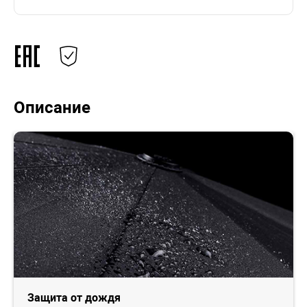
Описание
Защита от дождя