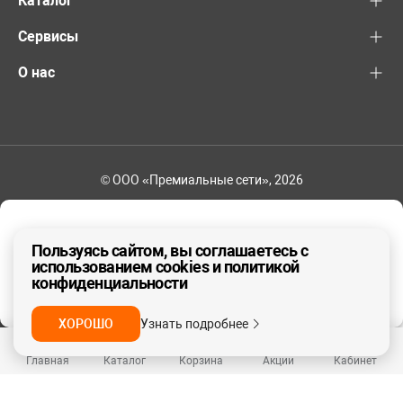
Каталог
Сервисы
О нас
© ООО «Премиальные сети», 2026
+7 (495) 221-82-83
Ваш регион - Москва и область
Пользуясь сайтом, вы соглашаетесь с
использованием cookies и политикой
конфиденциальности
ДА, ВЕРНО
НЕТ
ХОРОШО
Узнать подробнее
Главная
Каталог
Корзина
Акции
Кабинет