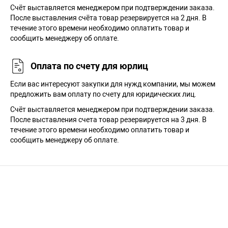
Cчёт выставляется менеджером при подтверждении заказа.
После выставления счёта товар резервируется на 2 дня. В
течение этого времени необходимо оплатить товар и
сообщить менеджеру об оплате.
Оплата по счету для юрлиц
Если вас интересуют закупки для нужд компании, мы можем
предложить вам оплату по счету для юридических лиц.
Счёт выставляется менеджером при подтверждении заказа.
После выставления счета товар резервируется на 3 дня. В
течение этого времени необходимо оплатить товар и
сообщить менеджеру об оплате.