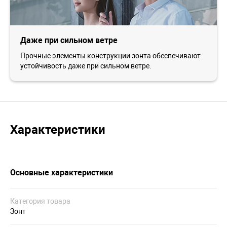
Даже при сильном ветре
Прочные элементы конструкции зонта обеспечивают
устойчивость даже при сильном ветре.
Характеристики
Основные характеристики
Категория товара
Зонт