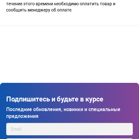
течение этого времени необходимо оплатить товар и
сообщить менеджеру об оплате.
Подпишитесь и будьте в курсе
Последние обновления, новинки и специальные
предложения