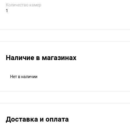
Количество камер
1
Наличие в магазинах
Нет в наличии
Доставка и оплата