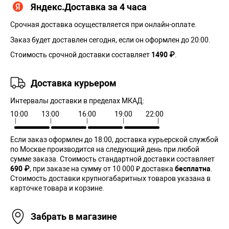
Яндекс.Доставка за 4 часа
Срочная доставка осуществляется при онлайн-оплате.
Заказ будет доставлен сегодня, если он оформлен до 20:00.
Стоимость срочной доставки составляет
1490 ₽
.
Доставка курьером
Интервалы доставки в пределах МКАД:
10:00
13:00
16:00
19:00
22:00
Если заказ оформлен до 18:00, доставка курьерской службой
по Москве производится на следующий день при любой
сумме заказа. Cтоимость стандартной доставки составляет
690 ₽
, при заказе на сумму от 10 000 ₽ доставка
бесплатна
.
Стоимость доставки крупногабаритных товаров указана в
карточке товара и корзине.
Забрать в магазине