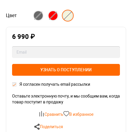
Цвет
6 990 ₽
УЗНАТЬ О ПОСТУПЛЕНИИ
Я согласен получать email рассылки
Оставьте электронную почту, и мы сообщим вам, когда
товар поступит в продажу
Сравнить
В избранное
Поделиться