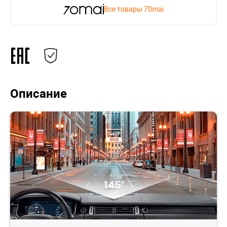
Все товары 70mai
Описание