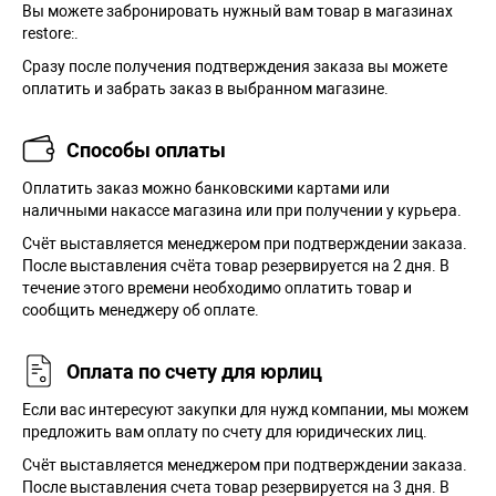
Вы можете забронировать нужный вам товар в магазинах
restore:.
Сразу после получения подтверждения заказа вы можете
оплатить и забрать заказ в выбранном магазине.
Способы оплаты
Оплатить заказ можно банковскими картами или
наличными накассе магазина или при получении у курьера.
Cчёт выставляется менеджером при подтверждении заказа.
После выставления счёта товар резервируется на 2 дня. В
течение этого времени необходимо оплатить товар и
сообщить менеджеру об оплате.
Оплата по счету для юрлиц
Если вас интересуют закупки для нужд компании, мы можем
предложить вам оплату по счету для юридических лиц.
Счёт выставляется менеджером при подтверждении заказа.
После выставления счета товар резервируется на 3 дня. В