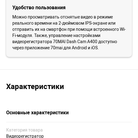
Удобство пользования
Можно просматривать отснятые видео в режиме
реального времени на 2-дюймовом IPS-экране или
отправить их на смартфон при помощи встроенного Wi-
Fi-модуля. Также, управление настройками
видеорегистратора 70MAI Dash Cam A400 доступно
через приложение 70mai для Android и iOS.
Характеристики
Основные характеристики
Категория товара
Видеорегистратор