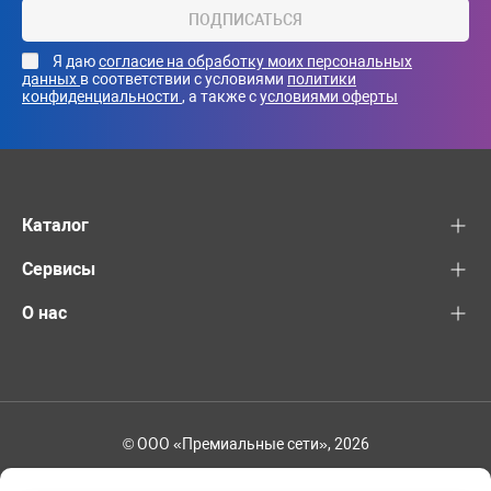
ПОДПИСАТЬСЯ
Я даю
согласие на обработку моих персональных
данных
в соответствии с условиями
политики
конфиденциальности
, а также с
условиями оферты
Каталог
Сервисы
О нас
© ООО «Премиальные сети», 2026
+7 (495) 221-82-83