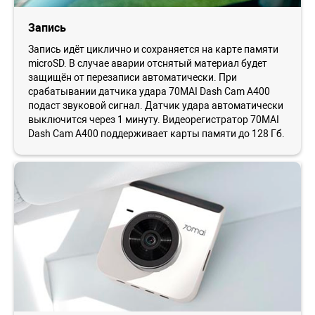
Запись
Запись идёт циклично и сохраняется на карте памяти
microSD. В случае аварии отснятый материал будет
защищён от перезаписи автоматически. При
срабатывании датчика удара 70MAI Dash Cam A400
подаст звуковой сигнал. Датчик удара автоматически
выключится через 1 минуту. Видеорегистратор 70MAI
Dash Cam A400 поддерживает карты памяти до 128 Гб.