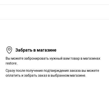
Забрать в магазине
Вы можете забронировать нужный вам товар в магазинах
restore:.
Сразу после получения подтверждения заказа вы можете
оплатить и забрать заказ в выбранном магазине.