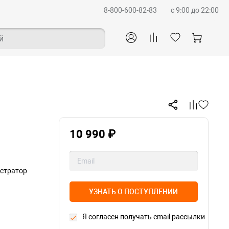
8-800-600-82-83
c 9:00 до 22:00
й
10 990 ₽
истратор
УЗНАТЬ О ПОСТУПЛЕНИИ
Я согласен получать email рассылки