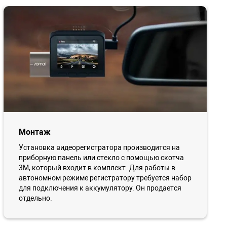
Монтаж
Установка видеорегистратора производится на
приборную панель или стекло с помощью скотча
3М, который входит в комплект. Для работы в
автономном режиме регистратору требуется набор
для подключения к аккумулятору. Он продается
отдельно.