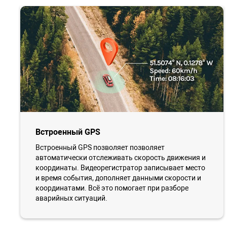
Встроенный GPS
Встроенный GPS позволяет позволяет
автоматически отслеживать скорость движения и
координаты. Видеорегистратор записывает место
и время события, дополняет данными скорости и
координатами. Всё это помогает при разборе
аварийных ситуаций.