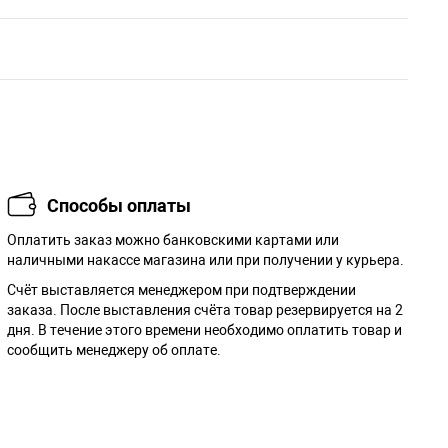
Способы оплаты
Оплатить заказ можно банковскими картами или
наличными накассе магазина или при получении у курьера.
Cчёт выставляется менеджером при подтверждении
заказа. После выставления счёта товар резервируется на 2
дня. В течение этого времени необходимо оплатить товар и
сообщить менеджеру об оплате.