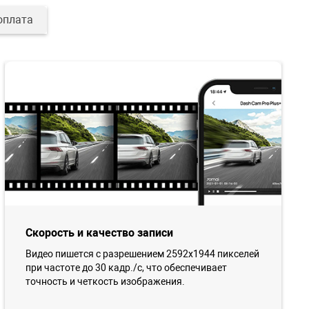
оплата
Скорость и качество записи
Видео пишется с разрешением 2592x1944 пикселей
при частоте до 30 кадр./с, что обеспечивает
точность и четкость изображения.