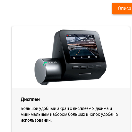
Описа
Дисплей
Большой удобный экран с дисплеем 2 дюйма и
минимальным набором больших кнопок удобен в
использовании.