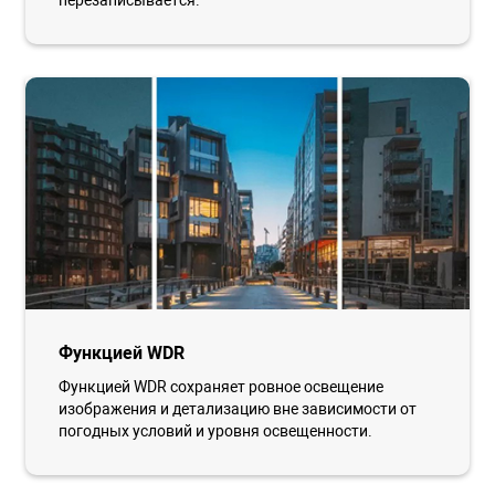
перезаписывается.
Функцией WDR
Функцией WDR сохраняет ровное освещение
изображения и детализацию вне зависимости от
погодных условий и уровня освещенности.