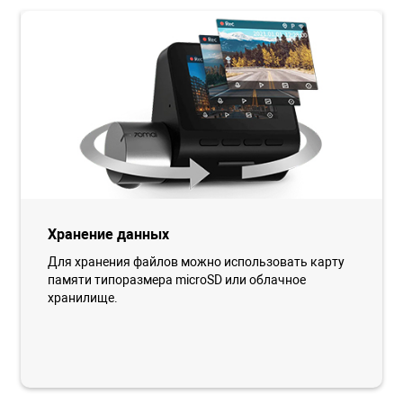
Хранение данных
Для хранения файлов можно использовать карту
памяти типоразмера microSD или облачное
хранилище.