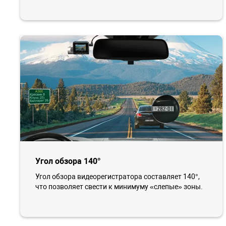
Угол обзора 140°
Угол обзора видеорегистратора составляет 140°,
что позволяет свести к минимуму «слепые» зоны.