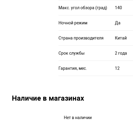
Макс. угол обзора (град)
140
Ночной режим
Да
Страна производителя
Китай
Срок службы
2 года
Гарантия, мес.
12
Наличие в магазинах
Нет в наличии