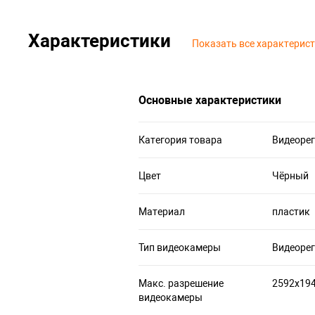
Характеристики
Показать все характерис
Основные характеристики
Категория товара
Видеорег
Цвет
Чёрный
Материал
пластик
Тип видеокамеры
Видеорег
Макс. разрешение
2592х19
видеокамеры