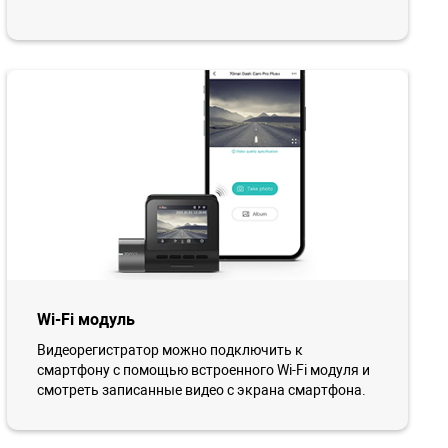
Wi-Fi модуль
Видеорегистратор можно подключить к
смартфону с помощью встроенного Wi-Fi модуля и
смотреть записанные видео с экрана смартфона.