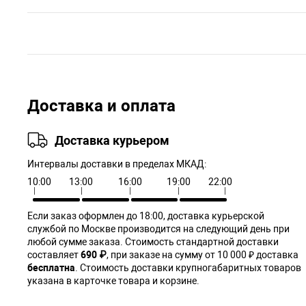
Доставка и оплата
Доставка курьером
Интервалы доставки в пределах МКАД:
10:00
13:00
16:00
19:00
22:00
Если заказ оформлен до 18:00, доставка курьерской
службой по Москве производится на следующий день при
любой сумме заказа. Cтоимость стандартной доставки
составляет
690 ₽
, при заказе на сумму от 10 000 ₽ доставка
бесплатна
. Стоимость доставки крупногабаритных товаров
указана в карточке товара и корзине.