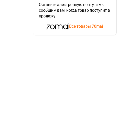
Оставьте электронную почту, и мы
сообщим вам, когда товар поступит в
продажу
Все товары 70mai