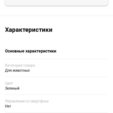
Характеристики
Основные характеристики
Категория товара
Для животных
Цвет
Зеленый
Управление со смартфона
Нет