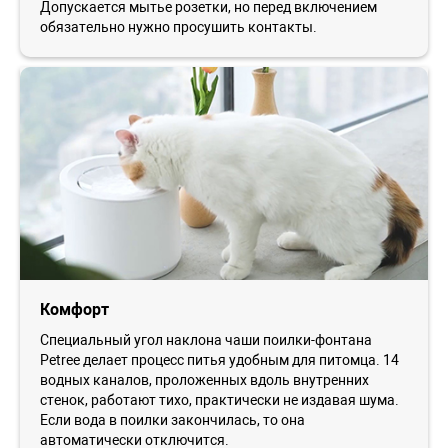
Допускается мытье розетки, но перед включением
обязательно нужно просушить контакты.
Комфорт
Специальный угол наклона чаши поилки-фонтана
Petree делает процесс питья удобным для питомца. 14
водных каналов, проложенных вдоль внутренних
стенок, работают тихо, практически не издавая шума.
Если вода в поилки закончилась, то она
автоматически отключится.