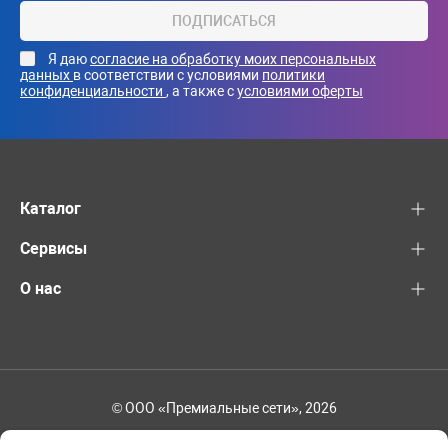
ПОДПИСАТЬСЯ
Я даю
согласие на обработку моих персональных
данных
в соответствии с условиями
политики
конфиденциальности
, а также с
условиями оферты
Каталог
Сервисы
О нас
© ООО «Премиальные сети», 2026
+7 (495) 221-82-83