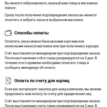
Вы можете забронировать нужный вам товар в магазинах
restore:.
Сразу после получения подтверждения заказа вы можете
оплатить и забрать заказ в выбранном магазине.
Способы оплаты
Оплатить заказ можно банковскими картами или
наличными накассе магазина или при получении у курьера.
Cчёт выставляется менеджером при подтверждении заказа.
После выставления счёта товар резервируется на 2 дня. В
течение этого времени необходимо оплатить товар и
сообщить менеджеру об оплате.
Оплата по счету для юрлиц
Если вас интересуют закупки для нужд компании, мы можем
предложить вам оплату по счету для юридических лиц.
Счёт выставляется менеджером при подтверждении заказа.
После выставления счета товар резервируется на 3 дня. В