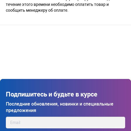
течение этого времени необходимо оплатить товар и
сообщить менеджеру об оплате.
Подпишитесь и будьте в курсе
Последние обновления, новинки и специальные
предложения