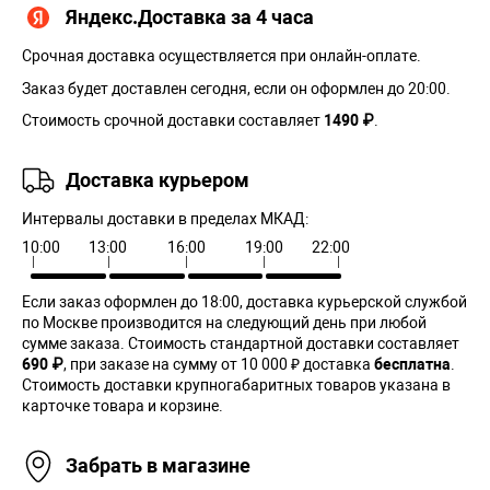
Яндекс.Доставка за 4 часа
Срочная доставка осуществляется при онлайн-оплате.
Заказ будет доставлен сегодня, если он оформлен до 20:00.
Стоимость срочной доставки составляет
1490 ₽
.
Доставка курьером
Интервалы доставки в пределах МКАД:
10:00
13:00
16:00
19:00
22:00
Если заказ оформлен до 18:00, доставка курьерской службой
по Москве производится на следующий день при любой
сумме заказа. Cтоимость стандартной доставки составляет
690 ₽
, при заказе на сумму от 10 000 ₽ доставка
бесплатна
.
Стоимость доставки крупногабаритных товаров указана в
карточке товара и корзине.
Забрать в магазине