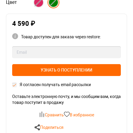
Цвет
4 590 ₽
Товар доступен для заказа через restore:
УЗНАТЬ О ПОСТУПЛЕНИИ
Я согласен получать email рассылки
Оставьте электронную почту, и мы сообщим вам, когда
товар поступит в продажу
Сравнить
В избранное
Поделиться