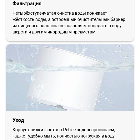
Фильтрация
Четырёхступенчатая очистка воды понижает
жёсткость воды, а встроенный очистительный барьер
из пищевого пластика не позволяет попадать в воду
шерсти и другим инородным предметам.
Уход
Корпус поилки-фонтана Petree водонепроницаем,
гаджет удобно мыть, полностью погружая в воду.