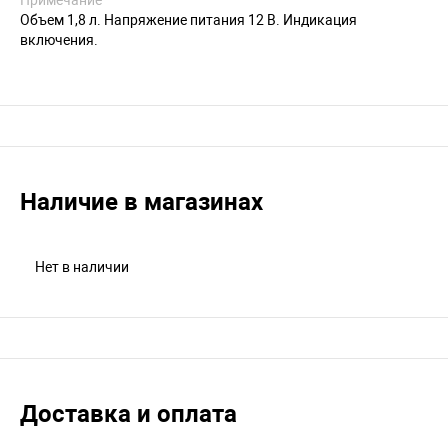
Объем 1,8 л. Напряжение питания 12 В. Индикация
включения.
Наличие в магазинах
Нет в наличии
Доставка и оплата