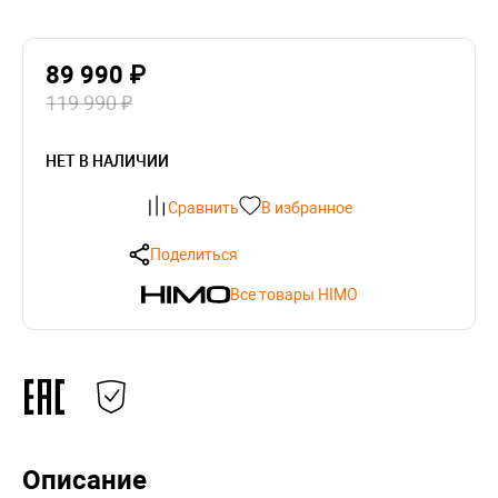
89 990 ₽
119 990 ₽
НЕТ В НАЛИЧИИ
Сравнить
В избранное
Поделиться
Все товары HIMO
Описание