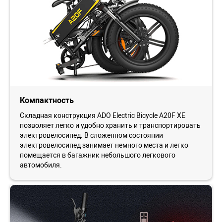
Компактность
Складная конструкция ADO Electric Bicycle A20F XE
позволяет легко и удобно хранить и транспортировать
электровелосипед. В сложенном состоянии
электровелосипед занимает немного места и легко
помещается в багажник небольшого легкового
автомобиля.