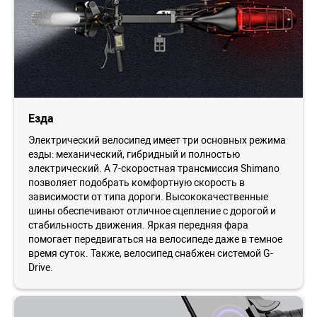
Езда
Электрический велосипед имеет три основных режима
езды: механический, гибридный и полностью
электрический. А 7-скоростная трансмиссия Shimano
позволяет подобрать комфортную скорость в
зависимости от типа дороги. Высококачественные
шины обеспечивают отличное сцепление с дорогой и
стабильность движения. Яркая передняя фара
помогает передвигаться на велосипеде даже в темное
время суток. Также, велосипед снабжен системой G-
Drive.