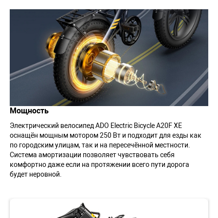
Мощность
Электрический велосипед ADO Electric Bicycle A20F XE
оснащён мощным мотором 250 Вт и подходит для езды как
по городским улицам, так и на пересечённой местности.
Система амортизации позволяет чувствовать себя
комфортно даже если на протяжении всего пути дорога
будет неровной.