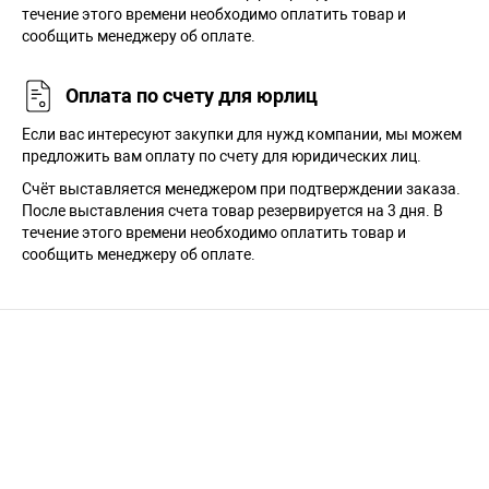
течение этого времени необходимо оплатить товар и
сообщить менеджеру об оплате.
Оплата по счету для юрлиц
Если вас интересуют закупки для нужд компании, мы можем
предложить вам оплату по счету для юридических лиц.
Счёт выставляется менеджером при подтверждении заказа.
После выставления счета товар резервируется на 3 дня. В
течение этого времени необходимо оплатить товар и
сообщить менеджеру об оплате.