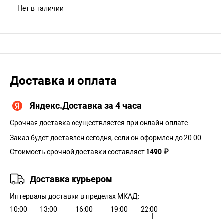
Нет в наличии
Доставка и оплата
Яндекс.Доставка за 4 часа
Срочная доставка осуществляется при онлайн-оплате.
Заказ будет доставлен сегодня, если он оформлен до 20:00.
Стоимость срочной доставки составляет
1490 ₽
.
Доставка курьером
Интервалы доставки в пределах МКАД:
10:00
13:00
16:00
19:00
22:00