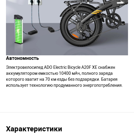
Автономность
Электровелосипед ADO Electric Bicycle A20F XE снабжен
аккумулятором емкостью 10400 мАч, полного заряда
которого хватит на 70 км езды без подзарядки. Батарея
использует технологию продуманного энергопотребления.
Характеристики