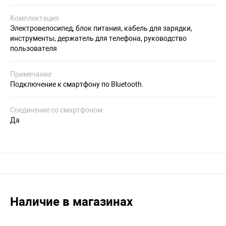
Комплектация
Электровелосипед, блок питания, кабель для зарядки,
инструменты, держатель для телефона, руководство
пользователя
Примечание
Подключение к смартфону по Bluetooth.
Соединение со смартфоном
Да
Наличие в магазинах