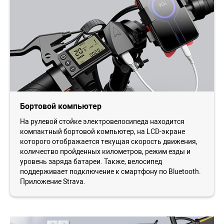
Бортовой компьютер
На рулевой стойке электровелосипеда находится
компактный бортовой компьютер, на LCD-экране
которого отображается текущая скорость движения,
количество пройденных километров, режим езды и
уровень заряда батареи. Также, велосипед
поддерживает подключение к смартфону по Bluetooth.
Приложение Strava.