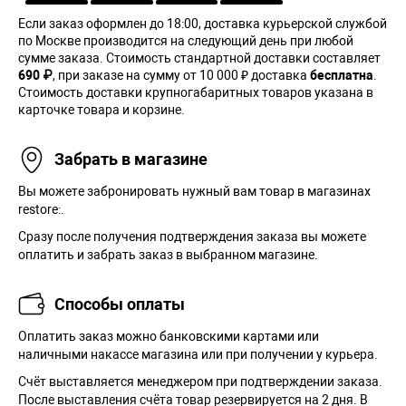
Если заказ оформлен до 18:00, доставка курьерской службой
по Москве производится на следующий день при любой
сумме заказа. Cтоимость стандартной доставки составляет
690 ₽
, при заказе на сумму от 10 000 ₽ доставка
бесплатна
.
Стоимость доставки крупногабаритных товаров указана в
карточке товара и корзине.
Забрать в магазине
Вы можете забронировать нужный вам товар в магазинах
restore:.
Сразу после получения подтверждения заказа вы можете
оплатить и забрать заказ в выбранном магазине.
Способы оплаты
Оплатить заказ можно банковскими картами или
наличными накассе магазина или при получении у курьера.
Cчёт выставляется менеджером при подтверждении заказа.
После выставления счёта товар резервируется на 2 дня. В