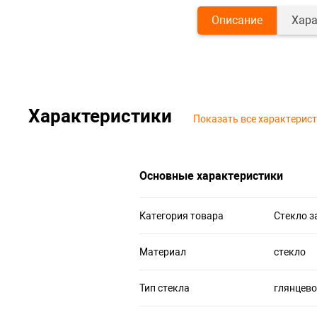
Описание
Хара
Характеристики
Показать все характерис
Основные характеристики
Категория товара
Стекло 
Материал
стекло
Тип стекла
глянцево