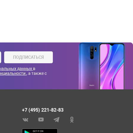
ПОДПИСАТЬСЯ
ональных данных
в
енциальности
, а также с
+7 (495) 221-82-83