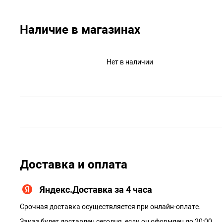
Наличие в магазинах
Нет в наличии
Доставка и оплата
Яндекс.Доставка за 4 часа
Срочная доставка осуществляется при онлайн-оплате.
Заказ будет доставлен сегодня, если он оформлен до 20:00.