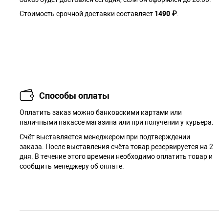
Стоимость срочной доставки составляет
1490 ₽
.
Способы оплаты
Оплатить заказ можно банковскими картами или
наличными накассе магазина или при получении у курьера.
Cчёт выставляется менеджером при подтверждении
заказа. После выставления счёта товар резервируется на 2
дня. В течение этого времени необходимо оплатить товар и
сообщить менеджеру об оплате.