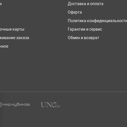
и
Доставка и оплата
Оферта
Политика конфиденциальност
очные карты
Гарантии и сервис
живание заказа
Обмен и возврат
нное