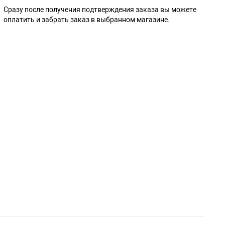
Сразу после получения подтверждения заказа вы можете
оплатить и забрать заказ в выбранном магазине.