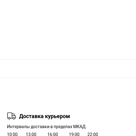
Доставка курьером
Интервалы доставки в пределах МКАД:
10:00
13:00
16:00
19:00
22:00