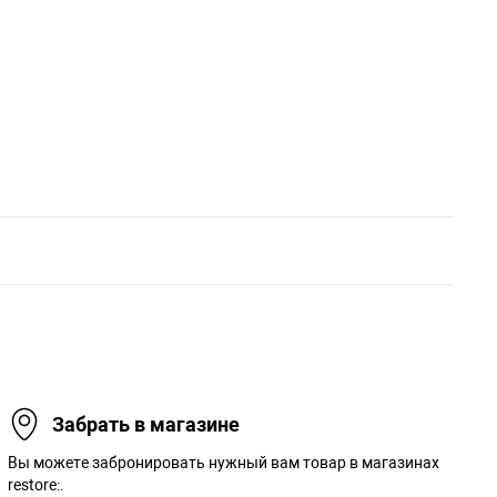
Забрать в магазине
Вы можете забронировать нужный вам товар в магазинах
restore:.