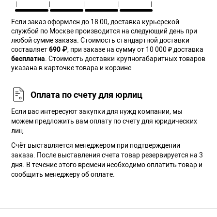
Если заказ оформлен до 18:00, доставка курьерской
службой по Москве производится на следующий день при
любой сумме заказа. Cтоимость стандартной доставки
составляет
690 ₽
, при заказе на сумму от 10 000 ₽ доставка
бесплатна
. Стоимость доставки крупногабаритных товаров
указана в карточке товара и корзине.
Оплата по счету для юрлиц
Если вас интересуют закупки для нужд компании, мы
можем предложить вам оплату по счету для юридических
лиц.
Счёт выставляется менеджером при подтверждении
заказа. После выставления счета товар резервируется на 3
дня. В течение этого времени необходимо оплатить товар и
сообщить менеджеру об оплате.