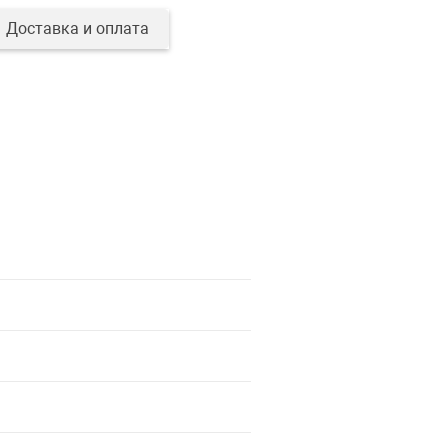
Доставка и оплата