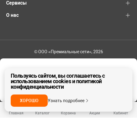
Сервисы
О нас
© ООО «Премиальные сети», 2026
8-800-600-82-83
Ваш регион - Другой
Пользуясь сайтом, вы соглашаетесь с
использованием cookies и политикой
конфиденциальности
ДА, ВЕРНО
НЕТ
ХОРОШО
Узнать подробнее
Главная
Каталог
Корзина
Акции
Кабинет