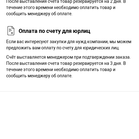
После выставления счёта товар резервируется на 2 дня. В
течение этого времени необходимо оплатить товар и
сообщить менеджеру об оплате.
Оплата по счету для юрлиц
Если вас интересуют закупки для нужд компании, мы можем
предложить вам оплату по счету для юридических лиц.
Счёт выставляется менеджером при подтверждении заказа.
После выставления счета товар резервируется на 3 дня. В
течение этого времени необходимо оплатить товар и
сообщить менеджеру об оплате.