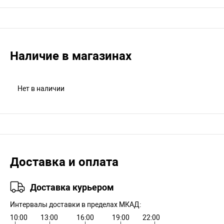
Наличие в магазинах
Нет в наличии
Доставка и оплата
Доставка курьером
Интервалы доставки в пределах МКАД:
10:00
13:00
16:00
19:00
22:00