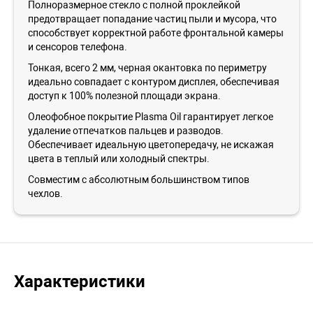
Полноразмерное стекло с полной проклейкой
предотвращает попадание частиц пыли и мусора, что
способствует корректной работе фронтальной камеры
и сенсоров телефона.
Тонкая, всего 2 мм, черная окантовка по периметру
идеально совпадает с контуром дисплея, обеспечивая
доступ к 100% полезной площади экрана.
Олеофобное покрытие Plasma Oil гарантирует легкое
удаление отпечатков пальцев и разводов.
Обеспечивает идеальную цветопередачу, не искажая
цвета в теплый или холодный спектры.
Совместим с абсолютным большинством типов
чехлов.
Характеристики