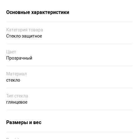
Основные характеристики
Категория товара
Стекло защитное
Цвет
Прозрачный
Материал
стекло
Тип стекла
глянцевое
Размеры и вес