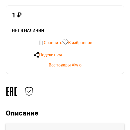
1 ₽
НЕТ В НАЛИЧИИ
Сравнить
В избранное
Поделиться
Все товары Alwio
Описание