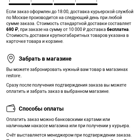
Если заказ оформлен до 18:00, доставка курьерской службой
по Москве производится на следующий день при любой
сумме заказа. Cтоимость стандартной доставки составляет
690 ₽
, при заказе на сумму от 10 000 ₽ доставка
бесплатна
.
Стоимость доставки крупногабаритных товаров указана в
карточке товара и корзине.
Забрать в магазине
Вы можете забронировать нужный вам товар в магазинах
restore:.
Сразу после получения подтверждения заказа вы можете
оплатить и забрать заказ в выбранном магазине.
Способы оплаты
Оплатить заказ можно банковскими картами или
наличными накассе магазина или при получении у курьера.
Cчёт выставляется менеджером при подтверждении заказа.