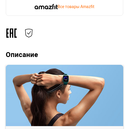
Все товары Amazfit
Описание