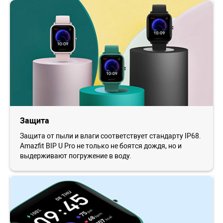
Защита
Защита от пыли и влаги соответствует стандарту IP68.
Amazfit BIP U Pro не только не боятся дождя, но и
выдерживают погружение в воду.