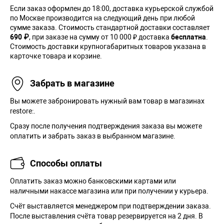
Если заказ оформлен до 18:00, доставка курьерской службой
по Москве производится на следующий день при любой
сумме заказа. Cтоимость стандартной доставки составляет
690 ₽
, при заказе на сумму от 10 000 ₽ доставка
бесплатна
.
Стоимость доставки крупногабаритных товаров указана в
карточке товара и корзине.
Забрать в магазине
Вы можете забронировать нужный вам товар в магазинах
restore:.
Сразу после получения подтверждения заказа вы можете
оплатить и забрать заказ в выбранном магазине.
Способы оплаты
Оплатить заказ можно банковскими картами или
наличными накассе магазина или при получении у курьера.
Cчёт выставляется менеджером при подтверждении заказа.
После выставления счёта товар резервируется на 2 дня. В