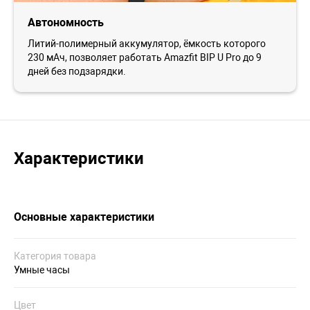
Автономность
Литий-полимерный аккумулятор, ёмкость которого
230 мАч, позволяет работать Amazfit BIP U Pro до 9
дней без подзарядки.
Характеристики
Основные характеристики
Категория товара
Умные часы
Цвет