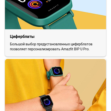
Циферблаты
Большой выбор предустановленных циферблатов
позволяет персонализировать Amazfit BIP U Pro.