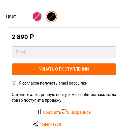
Цвет
2 890 ₽
УЗНАТЬ О ПОСТУПЛЕНИИ
Я согласен получать email рассылки
Оставьте электронную почту, и мы сообщим вам, когда
товар поступит в продажу
Сравнить
В избранное
Поделиться