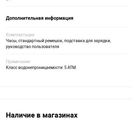
Дополнительная информация
Комплектация
Часы, стандартный ремешок, подставка для зарядки,
руководство пользователя
Примечание
Класс водонепроницаемости: 5 АТМ.
Наличие в магазинах