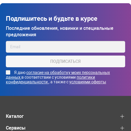
Подпишитесь и будьте в курсе
Последние обновления, новинки и специальные
предложения
ПОДПИСАТЬСЯ
Я даю
согласие на обработку моих персональных
данных
в соответствии с условиями
политики
конфиденциальности
, а также с
условиями оферты
Каталог
Сервисы