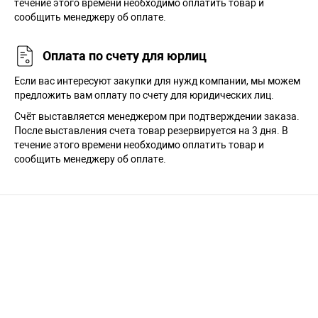
течение этого времени необходимо оплатить товар и
сообщить менеджеру об оплате.
Оплата по счету для юрлиц
Если вас интересуют закупки для нужд компании, мы можем
предложить вам оплату по счету для юридических лиц.
Счёт выставляется менеджером при подтверждении заказа.
После выставления счета товар резервируется на 3 дня. В
течение этого времени необходимо оплатить товар и
сообщить менеджеру об оплате.