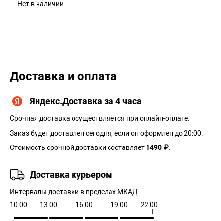
Нет в наличии
Доставка и оплата
Яндекс.Доставка за 4 часа
Срочная доставка осуществляется при онлайн-оплате.
Заказ будет доставлен сегодня, если он оформлен до 20:00.
Стоимость срочной доставки составляет
1490 ₽
.
Доставка курьером
Интервалы доставки в пределах МКАД:
10:00
13:00
16:00
19:00
22:00