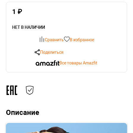
1 ₽
НЕТ В НАЛИЧИИ
Сравнить
В избранное
Поделиться
Все товары Amazfit
Описание