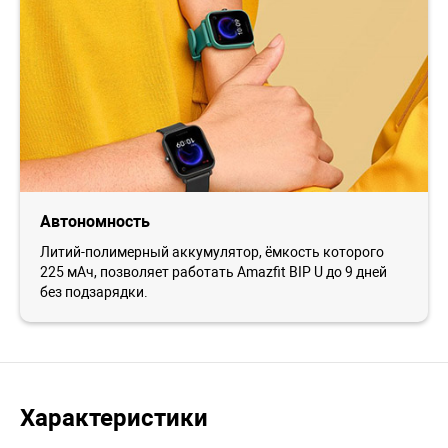
Автономность
Литий-полимерный аккумулятор, ёмкость которого
225 мАч, позволяет работать Amazfit BIP U до 9 дней
без подзарядки.
Характеристики