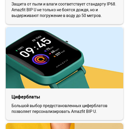
Защита от пыли и влаги соответствует стандарту IP68.
Amazfit BIP U не только не боятся дождя, но и
выдерживают погружение в воду до 50 метров.
Циферблаты
Большой выбор предустановленных циферблатов
позволяет персонализировать Amazfit BIP U.