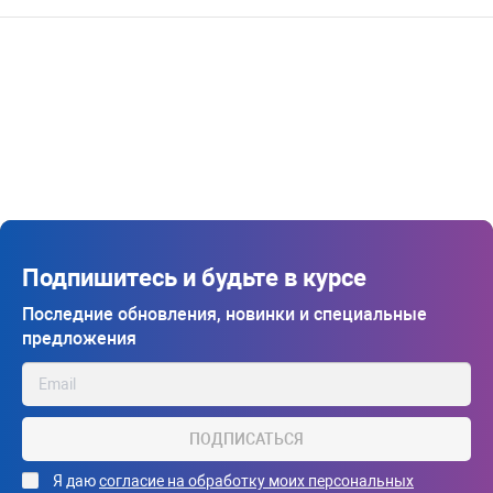
Подпишитесь и будьте в курсе
Последние обновления, новинки и специальные
предложения
ПОДПИСАТЬСЯ
Я даю
согласие на обработку моих персональных