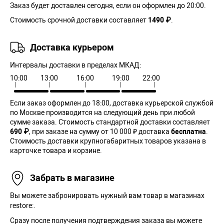
Заказ будет доставлен сегодня, если он оформлен до 20:00.
Стоимость срочной доставки составляет
1490 ₽
.
Доставка курьером
Интервалы доставки в пределах МКАД:
10:00
13:00
16:00
19:00
22:00
Если заказ оформлен до 18:00, доставка курьерской службой
по Москве производится на следующий день при любой
сумме заказа. Cтоимость стандартной доставки составляет
690 ₽
, при заказе на сумму от 10 000 ₽ доставка
бесплатна
.
Стоимость доставки крупногабаритных товаров указана в
карточке товара и корзине.
Забрать в магазине
Вы можете забронировать нужный вам товар в магазинах
restore:.
Сразу после получения подтверждения заказа вы можете