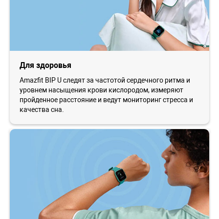
Для здоровья
Amazfit BIP U следят за частотой сердечного ритма и
уровнем насыщения крови кислородом, измеряют
пройденное расстояние и ведут мониторинг стресса и
качества сна.