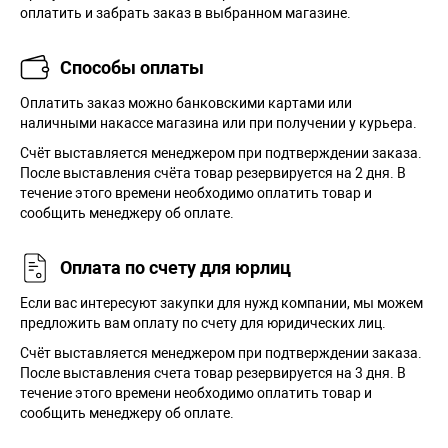
оплатить и забрать заказ в выбранном магазине.
Способы оплаты
Оплатить заказ можно банковскими картами или
наличными накассе магазина или при получении у курьера.
Cчёт выставляется менеджером при подтверждении заказа.
После выставления счёта товар резервируется на 2 дня. В
течение этого времени необходимо оплатить товар и
сообщить менеджеру об оплате.
Оплата по счету для юрлиц
Если вас интересуют закупки для нужд компании, мы можем
предложить вам оплату по счету для юридических лиц.
Счёт выставляется менеджером при подтверждении заказа.
После выставления счета товар резервируется на 3 дня. В
течение этого времени необходимо оплатить товар и
сообщить менеджеру об оплате.