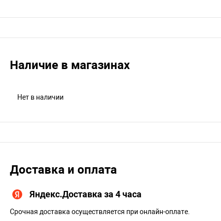
Наличие в магазинах
Нет в наличии
Доставка и оплата
Яндекс.Доставка за 4 часа
Срочная доставка осуществляется при онлайн-оплате.