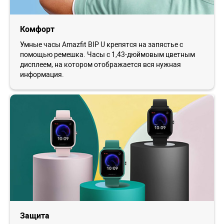
Комфорт
Умные часы Amazfit BIP U крепятся на запястье с
помощью ремешка. Часы с 1,43-дюймовым цветным
дисплеем, на котором отображается вся нужная
информация.
Защита