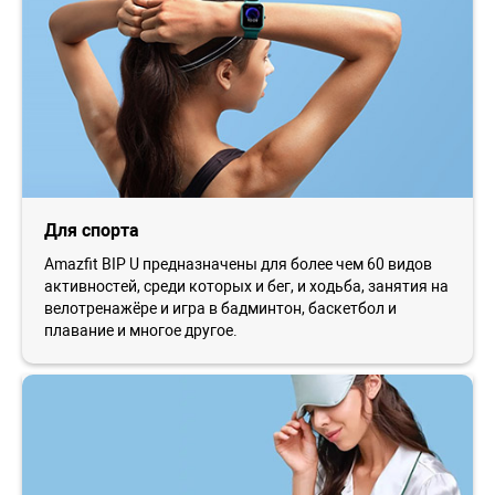
Для спорта
Amazfit BIP U предназначены для более чем 60 видов
активностей, среди которых и бег, и ходьба, занятия на
велотренажёре и игра в бадминтон, баскетбол и
плавание и многое другое.