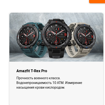
Amazfit T-Rex Pro
Прочность военного класса.
Водонепроницаемость 10 ATM. Измерение
насыщения крови кислородом.