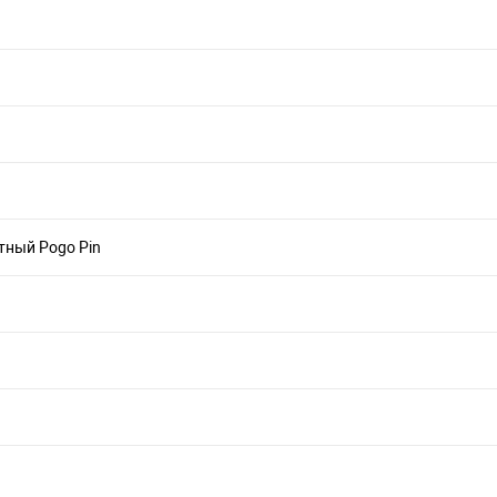
тный Pogo Pin