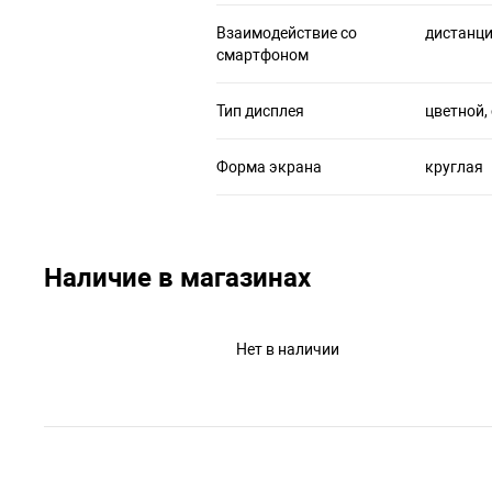
Взаимодействие со
дистанци
смартфоном
Тип дисплея
цветной,
Форма экрана
круглая
Наличие в магазинах
Нет в наличии