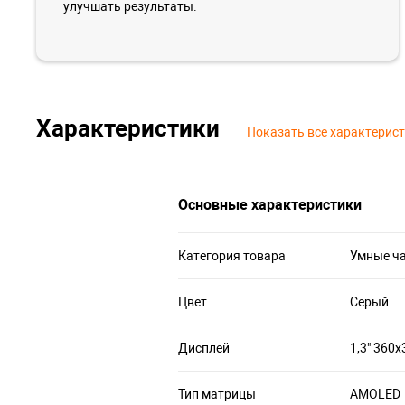
улучшать результаты.
Характеристики
Показать все характерис
Основные характеристики
Категория товара
Умные ч
Цвет
Серый
Дисплей
1,3" 360x
Тип матрицы
AMOLED