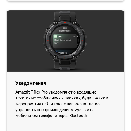
Уведомления
Amazfit T-Rex Pro уведомляют о входящих
текстовых сообщениях и звонках, будильнике и
мероприятиях. Они также позволяют легко
управлять воспроизведением музыки на
мобильном телефоне через Bluetooth.