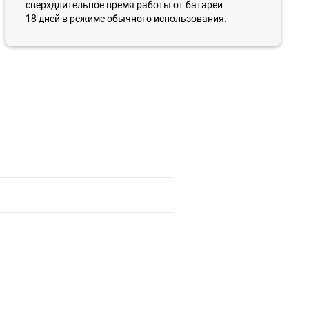
сверхдлительное время работы от батареи —
18 дней в режиме обычного использования.