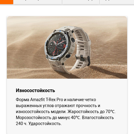
Износостойкость
Форма Amazfit T-Rex Pro и наличие четко
выраженных углов отражают прочность и
износостойкость модели. Жаростойкость до 70℃.
Морозостойкость до минус 40℃. Влагостойкость
240 ч. Ударостойкость.