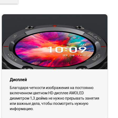
Дисплей
Благодаря четкости изображения на постоянно
включенном цветном HD-дисплее AMOLED
диаметром 1,3 дюйма не нужно прерывать занятия
или важные дела, чтобы посмотреть нужную
информацию.