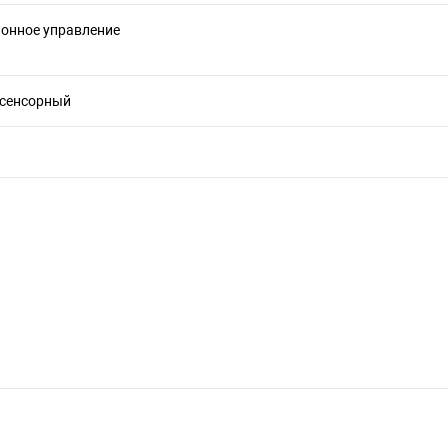
онное управление
 сенсорный