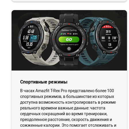
Спортивные режимы
В часах Amazfit T-Rex Pro представлено более 100
спортивных режимов, в большинстве из которых
доступна возможность контролировать в режиме
реального времени важные данные: частота
сердечных сокращений во время тренировки,
преодоленное расстояние, скорость движения и
сожженные калории. Это помогает отслеживать и