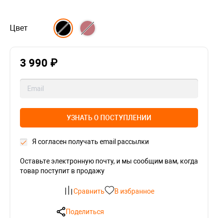
Цвет
3 990 ₽
УЗНАТЬ О ПОСТУПЛЕНИИ
Я согласен получать email рассылки
Оставьте электронную почту, и мы сообщим вам, когда
товар поступит в продажу
Сравнить
В избранное
Поделиться