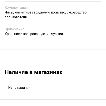
Комплектация
Часы, магнитное зарядное устройство, руководство
пользователя
Примечание
Хранение и воспроизведение музыки.
Наличие в магазинах
Нет в наличии