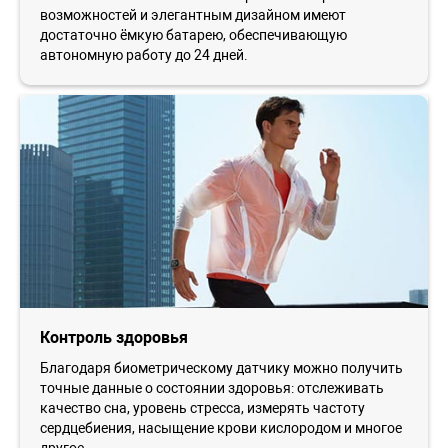
возможностей и элегантным дизайном имеют
достаточно ёмкую батарею, обеспечивающую
автономную работу до 24 дней.
Контроль здоровья
Благодаря биометрическому датчику можно получить
точные данные о состоянии здоровья: отслеживать
качество сна, уровень стресса, измерять частоту
сердцебиения, насыщение крови кислородом и многое
другое.