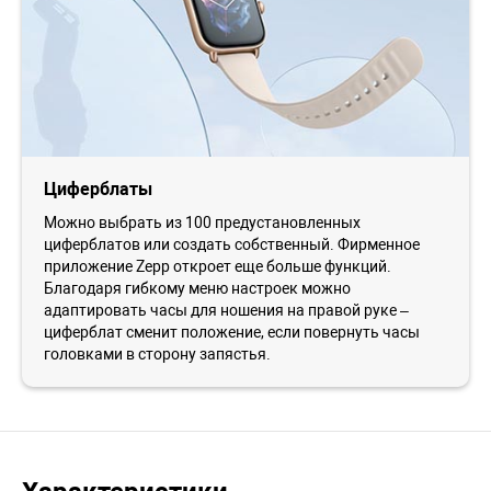
Циферблаты
Можно выбрать из 100 предустановленных
циферблатов или создать собственный. Фирменное
приложение Zepp откроет еще больше функций.
Благодаря гибкому меню настроек можно
адаптировать часы для ношения на правой руке –
циферблат сменит положение, если повернуть часы
головками в сторону запястья.