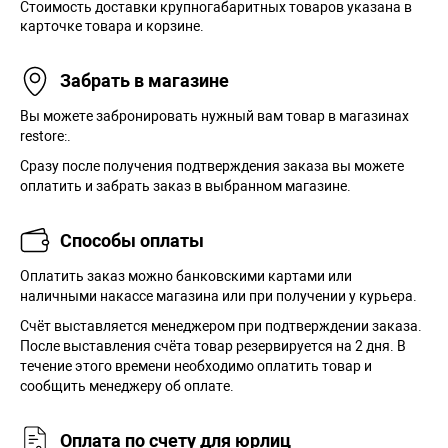
Стоимость доставки крупногабаритных товаров указана в
карточке товара и корзине.
Забрать в магазине
Вы можете забронировать нужный вам товар в магазинах
restore:.
Сразу после получения подтверждения заказа вы можете
оплатить и забрать заказ в выбранном магазине.
Способы оплаты
Оплатить заказ можно банковскими картами или
наличными накассе магазина или при получении у курьера.
Cчёт выставляется менеджером при подтверждении заказа.
После выставления счёта товар резервируется на 2 дня. В
течение этого времени необходимо оплатить товар и
сообщить менеджеру об оплате.
Оплата по счету для юрлиц