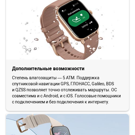
Дополнительные возможности
Степень влагозащиты — 5 ATM. Поддержка
спутниковой навигации GPS, ГЛОНАСС, Galileo, BDS
и QZSS позволяет точно отслеживать маршруты. ОС
совместима и с Android, и с iOS. Голосовые помощники
с подключением и без подключения к интернету.