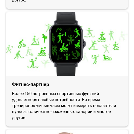
Фитнес-партнер
Более 150 встроенных спортивных функций
удовлетворят любые потребности. Во время
тренировок умные часы могут измерять показатели
пульса, количество сожженных калорий и многое
другое.