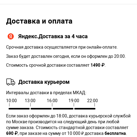
Доставка и оплата
Яндекс.Доставка за 4 часа
Срочная доставка осуществляется при онлайн-оплате.
Заказ будет доставлен сегодня, если он оформлен до 20:00.
Стоимость срочной доставки составляет
1490 ₽
.
Доставка курьером
Интервалы доставки в пределах МКАД:
10:00
13:00
16:00
19:00
22:00
Если заказ оформлен до 18:00, доставка курьерской службой
по Москве производится на следующий день при любой
сумме заказа. Cтоимость стандартной доставки составляет
690 ₽
, при заказе на сумму от 10 000 ₽ доставка
бесплатна
.