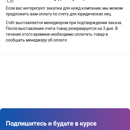
Если вас интересуют закупки для нужд компании, мы можем
предложить вам оплату по счету для юридических лиц.
Счёт выставляется менеджером при подтверждении заказа.
После выставления счета товар резервируется на 3 дня. В
течение этого времени необходимо оплатить товар и
сообщить менеджеру об оплате.
Подпишитесь и будьте в курсе