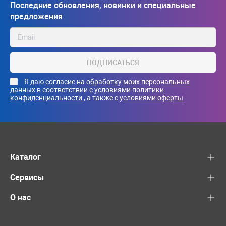
Последние обновления, новинки и специальные
предложения
ПОДПИСАТЬСЯ
Я даю
согласие на обработку моих персональных
данных
в соответствии с условиями
политики
конфиденциальности
, а также с
условиями оферты
Каталог
Сервисы
О нас