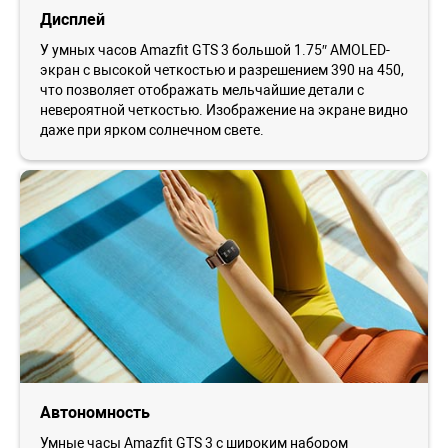
Дисплей
У умных часов Amazfit GTS 3 большой 1.75″ AMOLED-
экран с высокой четкостью и разрешением 390 на 450,
что позволяет отображать мельчайшие детали с
невероятной четкостью. Изображение на экране видно
даже при ярком солнечном свете.
Автономность
Умные часы Amazfit GTS 3 с широким набором