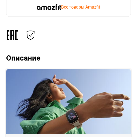
Все товары Amazfit
Описание