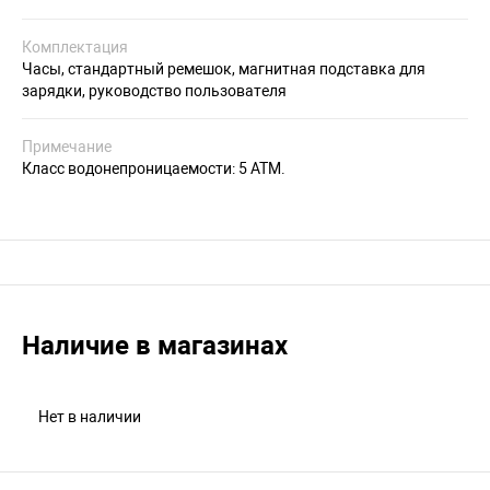
Комплектация
Часы, стандартный ремешок, магнитная подставка для
зарядки, руководство пользователя
Примечание
Класс водонепроницаемости: 5 АТМ.
Наличие в магазинах
Нет в наличии