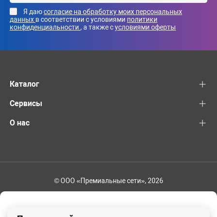
Я даю
согласие на обработку моих персональных
данных
в соответствии с условиями
политики
конфиденциальности
, а также с
условиями оферты
Каталог
Сервисы
О нас
© ООО «Премиальные сети», 2026
+7 (495) 221-82-83
Ваш регион - Москва и область