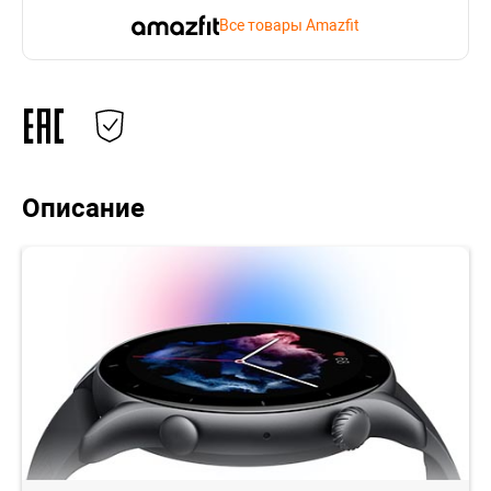
Все товары Amazfit
Описание