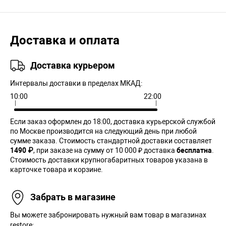
Доставка и оплата
Доставка курьером
Интервалы доставки в пределах МКАД:
10:00
22:00
Если заказ оформлен до 18:00, доставка курьерской службой
по Москве производится на следующий день при любой
сумме заказа. Cтоимость стандартной доставки составляет
1490 ₽
, при заказе на сумму от 10 000 ₽ доставка
бесплатна
.
Стоимость доставки крупногабаритных товаров указана в
карточке товара и корзине.
Забрать в магазине
Вы можете забронировать нужный вам товар в магазинах
restore:.