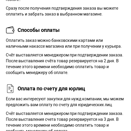
Сразу после получения подтверждения заказа вы можете
оплатить и забрать заказ в выбранном магазине.
Способы оплаты
Оплатить заказ можно банковскими картами или
наличными накассе магазина или при получении у курьера.
Cчёт выставляется менеджером при подтверждении заказа.
После выставления счёта товар резервируется на 2 дня. В
течение этого времени необходимо оплатить товар и
сообщить менеджеру об оплате.
Оплата по счету для юрлиц
Если вас интересуют закупки для нужд компании, мы можем
предложить вам оплату по счету для юридических лиц.
Счёт выставляется менеджером при подтверждении заказа.
После выставления счета товар резервируется на 3 дня. В
течение этого времени необходимо оплатить товар и
сообщить менеджеру об оплате.