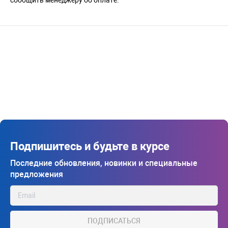
Подпишитесь и будьте в курсе
Последние обновления, новинки и специальные
предложения
ПОДПИСАТЬСЯ