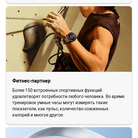
Фитнес-партнер
Более 150 встроенных спортивных функций
удовлетворят потребности любого человека. Во время
тренировок умные часы могут измерять такие
показатели, как пульс, количество сожженных
калорий и многое другое.