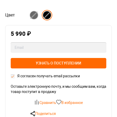
Цвет
5 990 ₽
УЗНАТЬ О ПОСТУПЛЕНИИ
Я согласен получать email рассылки
Оставьте электронную почту, и мы сообщим вам, когда
товар поступит в продажу
Сравнить
В избранное
Поделиться