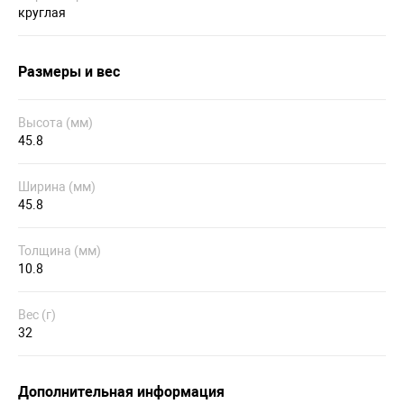
круглая
Размеры и вес
Высота (мм)
45.8
Ширина (мм)
45.8
Толщина (мм)
10.8
Вес (г)
32
Дополнительная информация