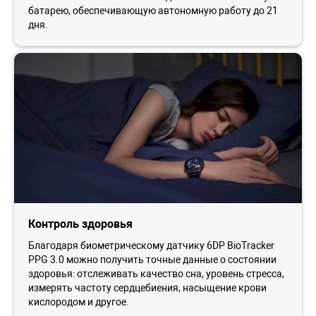
батарею, обеспечивающую автономную работу до 21
дня.
Контроль здоровья
Благодаря биометрическому датчику 6DP BioTracker
PPG 3.0 можно получить точные данные о состоянии
здоровья: отслеживать качество сна, уровень стресса,
измерять частоту сердцебиения, насыщение крови
кислородом и другое.