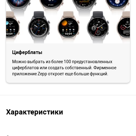
Циферблаты
Можно выбрать из более 100 предустановленных
циферблатов или создать собственный. Фирменное
приложение Zepp откроет еще больше функций.
Характеристики