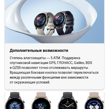
Дополнительные возможности
Степень влагозащиты — 5 ATM. Поддержка
спутниковой навигации GPS, ГЛОНАСС, Galileo, BDS
и QZSS позволяет точно отслеживать маршруты.
Вращающая боковая кнопка позволит переключаться
между различными функциями вне зависимости
от окружающих условий.