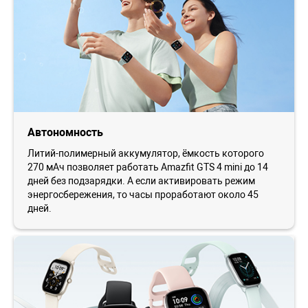
Автономность
Литий-полимерный аккумулятор, ёмкость которого
270 мАч позволяет работать Amazfit GTS 4 mini до 14
дней без подзарядки. А если активировать режим
энергосбережения, то часы проработают около 45
дней.