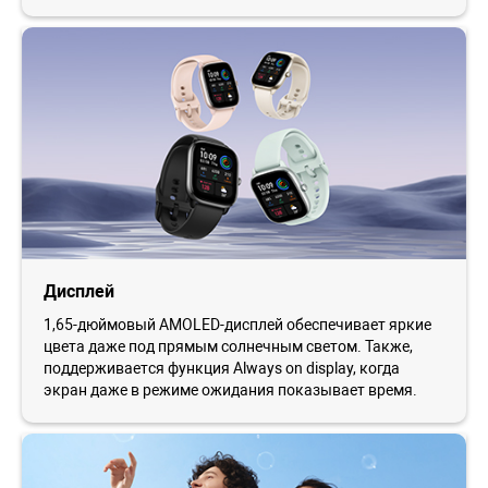
Дисплей
1,65-дюймовый AMOLED-дисплей обеспечивает яркие
цвета даже под прямым солнечным светом. Также,
поддерживается функция Always on display, когда
экран даже в режиме ожидания показывает время.