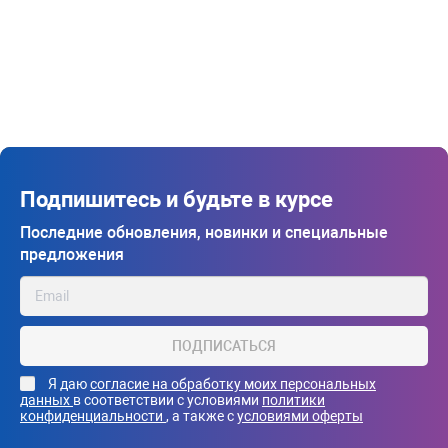
Подпишитесь и будьте в курсе
Последние обновления, новинки и специальные
предложения
ПОДПИСАТЬСЯ
Я даю
согласие на обработку моих персональных
данных
в соответствии с условиями
политики
конфиденциальности
, а также с
условиями оферты