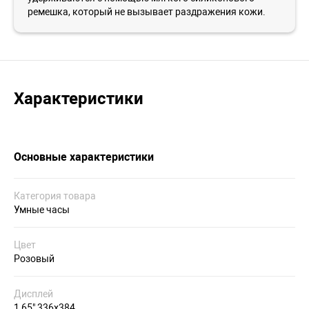
ремешка, который не вызывает раздражения кожи.
Характеристики
Основные характеристики
Категория товара
Умные часы
Цвет
Розовый
Дисплей
1,65" 336х384