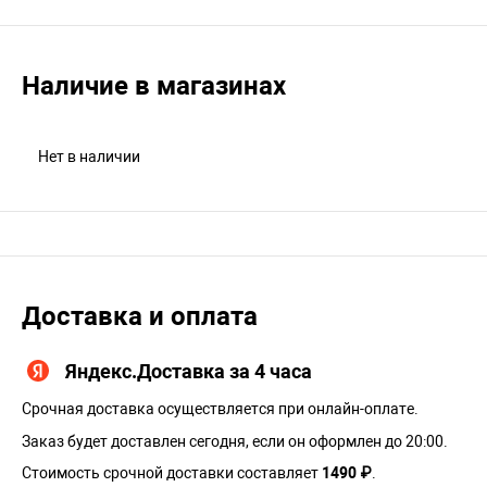
Наличие в магазинах
Нет в наличии
Доставка и оплата
Яндекс.Доставка за 4 часа
Срочная доставка осуществляется при онлайн-оплате.
Заказ будет доставлен сегодня, если он оформлен до 20:00.
Стоимость срочной доставки составляет
1490 ₽
.