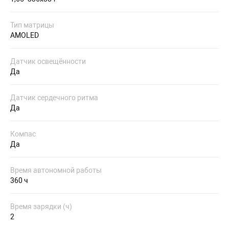
Тип матрицы
AMOLED
Датчик освещённости
Да
Датчик сердечного ритма
Да
Компас
Да
Время автономной работы
360 ч
Время зарядки (ч)
2