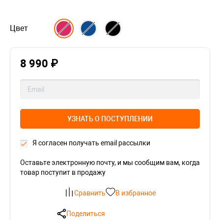
Цвет
8 990 ₽
УЗНАТЬ О ПОСТУПЛЕНИИ
Я согласен получать email рассылки
Оставьте электронную почту, и мы сообщим вам, когда
товар поступит в продажу
Сравнить
В избранное
Поделиться