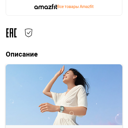
Все товары Amazfit
Описание