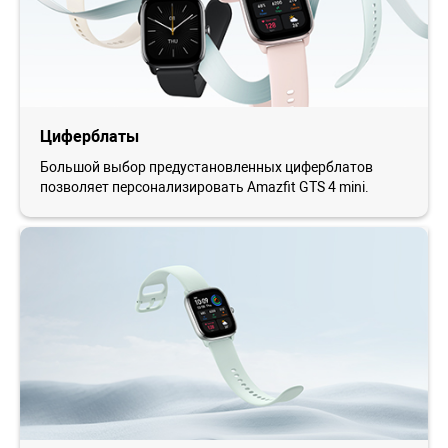
Циферблаты
Большой выбор предустановленных циферблатов
позволяет персонализировать Amazfit GTS 4 mini.