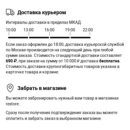
Доставка курьером
Интервалы доставки в пределах МКАД:
10:00
13:00
16:00
19:00
22:00
Если заказ оформлен до 18:00, доставка курьерской службой
по Москве производится на следующий день при любой
сумме заказа. Cтоимость стандартной доставки составляет
690 ₽
, при заказе на сумму от 10 000 ₽ доставка
бесплатна
.
Стоимость доставки крупногабаритных товаров указана в
карточке товара и корзине.
Забрать в магазине
Вы можете забронировать нужный вам товар в магазинах
restore:.
Сразу после получения подтверждения заказа вы можете
оплатить и забрать заказ в выбранном магазине.