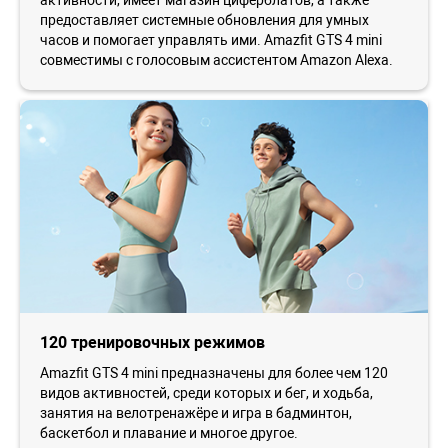
предоставляет системные обновления для умных
часов и помогает управлять ими. Amazfit GTS 4 mini
совместимы с голосовым ассистентом Amazon Alexa.
120 тренировочных режимов
Amazfit GTS 4 mini предназначены для более чем 120
видов активностей, среди которых и бег, и ходьба,
занятия на велотренажёре и игра в бадминтон,
баскетбол и плавание и многое другое.