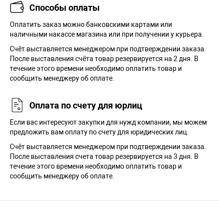
Способы оплаты
Оплатить заказ можно банковскими картами или
наличными накассе магазина или при получении у курьера.
Cчёт выставляется менеджером при подтверждении заказа.
После выставления счёта товар резервируется на 2 дня. В
течение этого времени необходимо оплатить товар и
сообщить менеджеру об оплате.
Оплата по счету для юрлиц
Если вас интересуют закупки для нужд компании, мы можем
предложить вам оплату по счету для юридических лиц.
Счёт выставляется менеджером при подтверждении заказа.
После выставления счета товар резервируется на 3 дня. В
течение этого времени необходимо оплатить товар и
сообщить менеджеру об оплате.