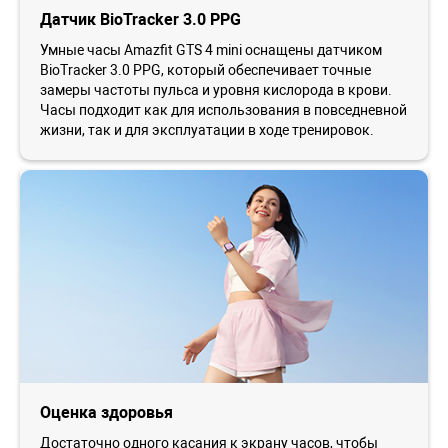
Датчик BioTracker 3.0 PPG
Умные часы Amazfit GTS 4 mini оснащены датчиком
BioTracker 3.0 PPG, который обеспечивает точные
замеры частоты пульса и уровня кислорода в крови.
Часы подходит как для использования в повседневной
жизни, так и для эксплуатации в ходе тренировок.
Оценка здоровья
Достаточно одного касания к экрану часов, чтобы