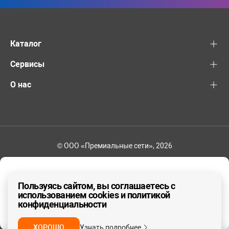
Каталог
Сервисы
О нас
© ООО «Премиальные сети», 2026
+7 (495) 221-82-83
Ваш регион - Москва и область
Пользуясь сайтом, вы соглашаетесь с
использованием cookies и политикой
конфиденциальности
ДА, ВЕРНО
НЕТ
ХОРОШО
Узнать подробнее