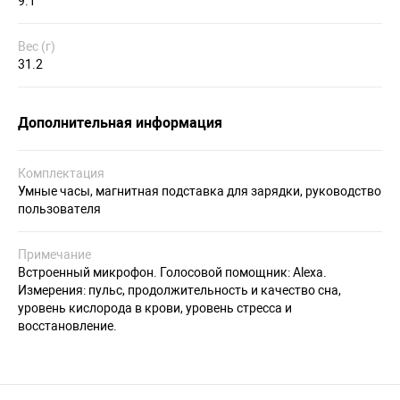
9.1
Вес (г)
31.2
Дополнительная информация
Комплектация
Умные часы, магнитная подставка для зарядки, руководство
пользователя
Примечание
Встроенный микрофон. Голосовой помощник: Alexa.
Измерения: пульс, продолжительность и качество сна,
уровень кислорода в крови, уровень стресса и
восстановление.