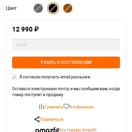
Цвет
12 990 ₽
УЗНАТЬ О ПОСТУПЛЕНИИ
Я согласен получать email рассылки
Оставьте электронную почту, и мы сообщим вам, когда
товар поступит в продажу
Сравнить
В избранное
Поделиться
Все товары Amazfit