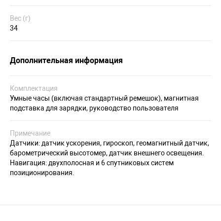
Вес (г)
34
Дополнительная информация
Комплектация
Умные часы (включая стандартный ремешок), магнитная
подставка для зарядки, руководство пользователя
Примечание
Датчики: датчик ускорения, гироскоп, геомагнитный датчик,
барометрический высотомер, датчик внешнего освещения.
Навигация: двухполосная и 6 спутниковых систем
позиционирования.