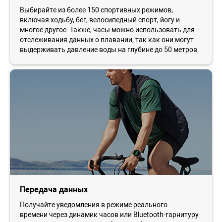
Выбирайте из более 150 спортивных режимов,
включая ходьбу, бег, велосипедный спорт, йогу и
многое другое. Также, часы можно использовать для
отслеживания данных о плавании, так как они могут
выдерживать давление воды на глубине до 50 метров.
Передача данных
Получайте уведомления в режиме реального
времени через динамик часов или Bluetooth-гарнитуру