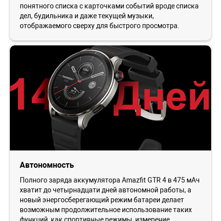
понятного списка с карточками событий вроде списка
дел, будильника и даже текущей музыки,
отображаемого сверху для быстрого просмотра.
Автономность
Полного заряда аккумулятора Amazfit GTR 4 в 475 мАч
хватит до четырнадцати дней автономной работы, а
новый энергосберегающий режим батареи делает
возможным продолжительное использование таких
функций, как спортивные режимы, измерение