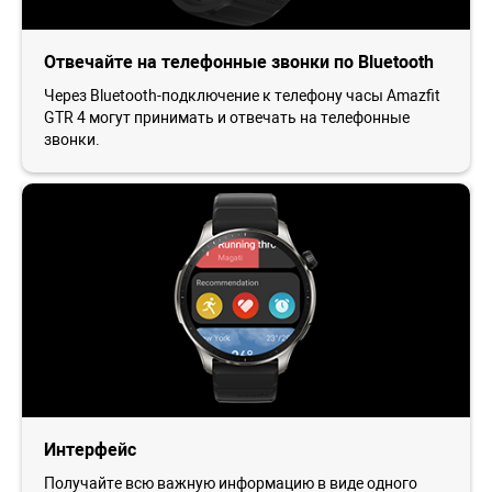
Отвечайте на телефонные звонки по Bluetooth
Через Bluetooth-подключение к телефону часы Amazfit
GTR 4 могут принимать и отвечать на телефонные
звонки.
Интерфейс
Получайте всю важную информацию в виде одного