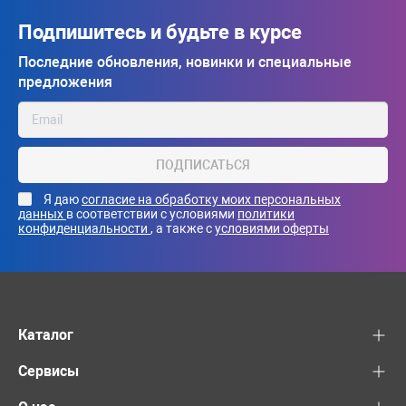
Подпишитесь и будьте в курсе
Последние обновления, новинки и специальные
предложения
ПОДПИСАТЬСЯ
Я даю
согласие на обработку моих персональных
данных
в соответствии с условиями
политики
конфиденциальности
, а также с
условиями оферты
Каталог
Сервисы