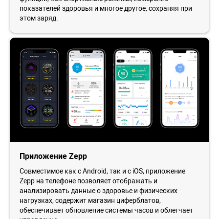
показателей здоровья и многое другое, сохраняя при
этом заряд.
Приложение Zepp
Совместимое как с Android, так и с iOS, приложение
Zepp на телефоне позволяет отображать и
анализировать данные о здоровье и физических
нагрузках, содержит магазин циферблатов,
обеспечивает обновление системы часов и облегчает