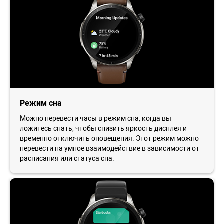
Режим сна
Можно перевести часы в режим сна, когда вы
ложитесь спать, чтобы снизить яркость дисплея и
временно отключить оповещения. Этот режим можно
перевести на умное взаимодействие в зависимости от
расписания или статуса сна.