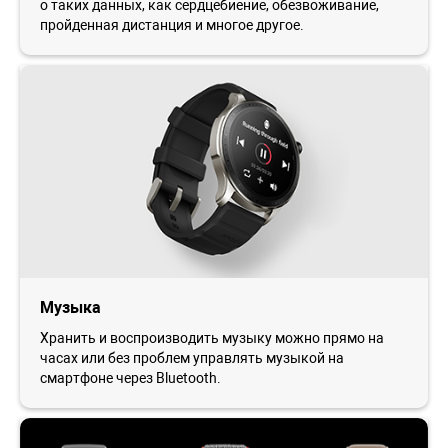
о таких данных, как сердцебиение, обезвоживание,
пройденная дистанция и многое другое.
Музыка
Хранить и воспроизводить музыку можно прямо на
часах или без проблем управлять музыкой на
смартфоне через Bluetooth.