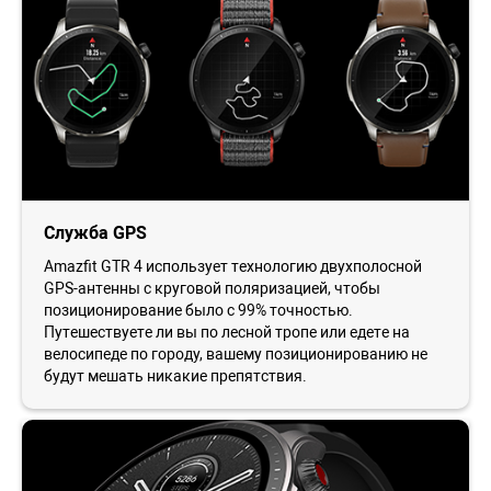
Служба GPS
Amazfit GTR 4 использует технологию двухполосной
GPS-антенны с круговой поляризацией, чтобы
позиционирование было с 99% точностью.
Путешествуете ли вы по лесной тропе или едете на
велосипеде по городу, вашему позиционированию не
будут мешать никакие препятствия.