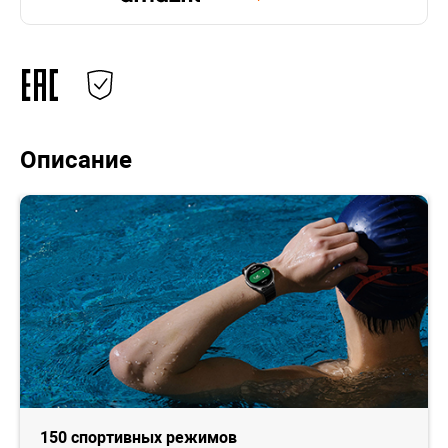
Описание
150 спортивных режимов