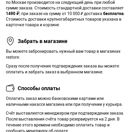
по Москве производится на следующий день при любой
сумме заказа. Cтоимость стандартной доставки составляет
1490 ₽
, при заказе на сумму от 10 000 ₽ доставка
бесплатна
.
Стоимость доставки крупногабаритных товаров указана в
карточке товара и корзине.
Забрать в магазине
Вы можете забронировать нужный вам товар в магазинах
restore:.
Сразу после получения подтверждения заказа вы можете
оплатить и забрать заказ в выбранном магазине.
Способы оплаты
Оплатить заказ можно банковскими картами или
наличными накассе магазина или при получении у курьера.
Cчёт выставляется менеджером при подтверждении заказа.
После выставления счёта товар резервируется на 2 дня. В
течение этого времени необходимо оплатить товар и
сообщить менеджеру об оплате.