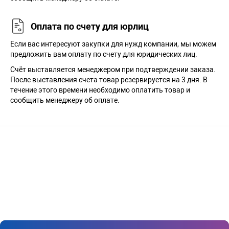
Оплата по счету для юрлиц
Если вас интересуют закупки для нужд компании, мы можем
предложить вам оплату по счету для юридических лиц.
Счёт выставляется менеджером при подтверждении заказа.
После выставления счета товар резервируется на 3 дня. В
течение этого времени необходимо оплатить товар и
сообщить менеджеру об оплате.