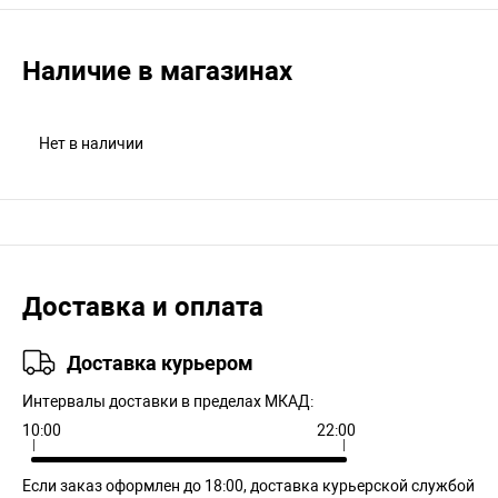
Наличие в магазинах
Нет в наличии
Доставка и оплата
Доставка курьером
Интервалы доставки в пределах МКАД:
10:00
22:00
Если заказ оформлен до 18:00, доставка курьерской службой