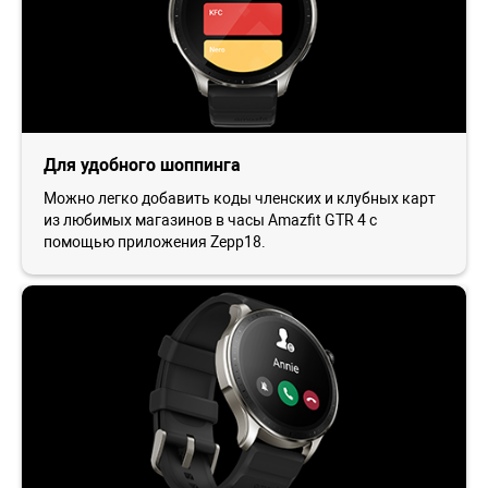
Для удобного шоппинга
Можно легко добавить коды членских и клубных карт
из любимых магазинов в часы Amazfit GTR 4 с
помощью приложения Zepp18.