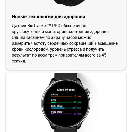
Новые технологии для здоровья
Датчик BioTracker™ PPG обеспечивает
круглосуточный мониторинг состояния здоровья.
Одним касанием по экрану часов можно
измерить частоту сердечных сокращений, насыщение
крови кислородом, уровень стресса и получить
результат по всем трем показателям всего за 45
секунд.