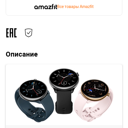
Все товары Amazfit
Описание