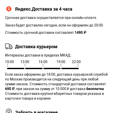
Яндекс.Доставка за 4 часа
Срочная доставка осуществляется при онлайн-оплате.
Заказ будет доставлен сегодня, если он оформлен до 20:00.
Стоимость срочной доставки составляет
1490 ₽
.
Доставка курьером
Интервалы доставки в пределах МКАД:
10:00
13:00
16:00
19:00
22:00
Если заказ оформлен до 18:00, доставка курьерской службой
по Москве производится на следующий день при любой
сумме заказа. Cтоимость стандартной доставки составляет
690 ₽
, при заказе на сумму от 10 000 ₽ доставка
бесплатна
.
Стоимость доставки крупногабаритных товаров указана в
карточке товара и корзине.
Забрать в магазине