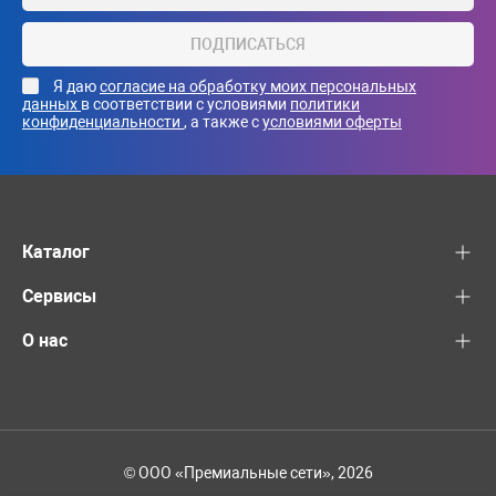
ПОДПИСАТЬСЯ
Я даю
согласие на обработку моих персональных
данных
в соответствии с условиями
политики
конфиденциальности
, а также с
условиями оферты
Каталог
Сервисы
О нас
© ООО «Премиальные сети», 2026