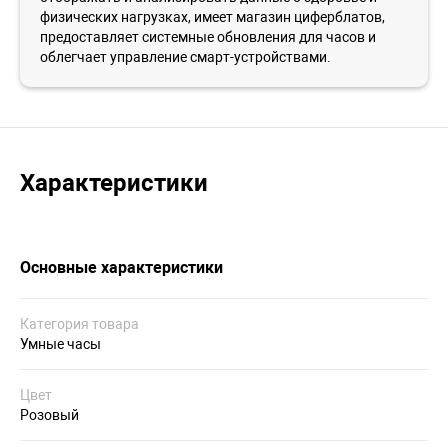
физических нагрузках, имеет магазин циферблатов,
предоставляет системные обновления для часов и
облегчает управление смарт-устройствами.
Характеристики
Основные характеристики
Категория товара
Умные часы
Цвет
Розовый