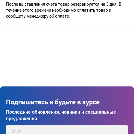
После выставления счета товар резервируется на 3 дня. В
течение этого времени необходимо оплатить товар и
сообщить менеджеру об оплате.
Подпишитесь и будьте в курсе
Последние обновления, новинки и специальные
предложения