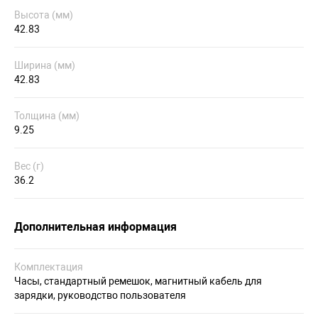
Высота (мм)
42.83
Ширина (мм)
42.83
Толщина (мм)
9.25
Вес (г)
36.2
Дополнительная информация
Комплектация
Часы, стандартный ремешок, магнитный кабель для
зарядки, руководство пользователя