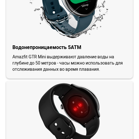
Водонепроницаемость 5АТМ
Amazfit GTR Mini выдерживают давление воды на
глубине до 50 метров - часы можно использовать для
отслеживания данных во время плавания.