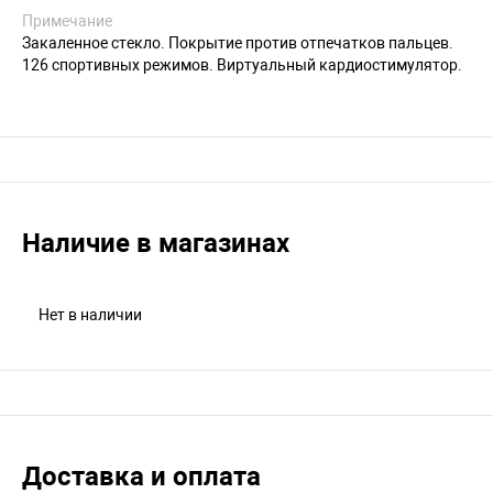
Примечание
Закаленное стекло. Покрытие против отпечатков пальцев.
126 спортивных режимов. Виртуальный кардиостимулятор.
Наличие в магазинах
Нет в наличии
Доставка и оплата