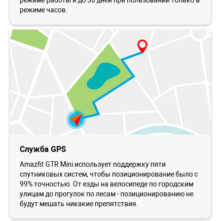
режиме часов.
Служба GPS
Amazfit GTR Mini использует поддержку пяти
спутниковых систем, чтобы позиционирование было с
99% точностью. От езды на велосипеде по городским
улицам до прогулок по лесам - позиционированию не
будут мешать никакие препятствия.