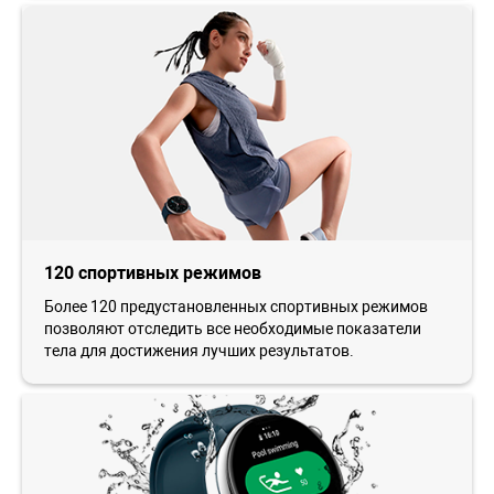
120 спортивных режимов
Более 120 предустановленных спортивных режимов
позволяют отследить все необходимые показатели
тела для достижения лучших результатов.