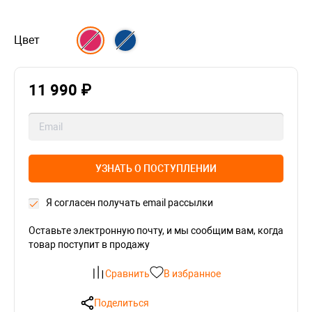
Цвет
11 990 ₽
УЗНАТЬ О ПОСТУПЛЕНИИ
Я согласен получать email рассылки
Оставьте электронную почту, и мы сообщим вам, когда
товар поступит в продажу
Сравнить
В избранное
Поделиться