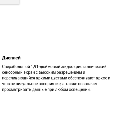
Дисплей
Сверхбольшой 1,91-дюймовый жидкокристаллический
сенсорный экран с высоким разрешением и
переливающийся яркими цветами обеспечивают яркое и
четкое визуальное восприятие, а также позволяет
просматривать данные при любом освещении.