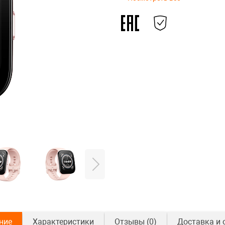
ние
Характеристики
Отзывы
(0)
Доставка и 