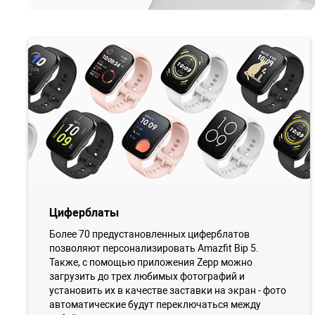
Циферблаты
Более 70 предустановленных циферблатов
позволяют персонализировать Amazfit Bip 5.
Также, с помощью приложения Zepp можно
загрузить до трех любимых фотографий и
установить их в качестве заставки на экран - фото
автоматические будут переключаться между