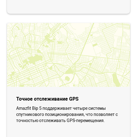
Точное отслеживание GPS
Amazfit Bip 5 поддерживает четыре системы
спутникового позиционирования, что позволяет с
точностью отслеживать GPS-перемещения.