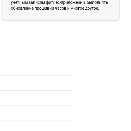
учетным записям фитнес-приложений, выполнять
обновление прошивки часов и многое другое.