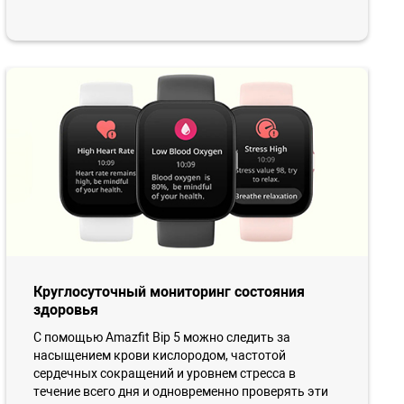
Круглосуточный мониторинг состояния
здоровья
С помощью Amazfit Bip 5 можно следить за
насыщением крови кислородом, частотой
сердечных сокращений и уровнем стресса в
течение всего дня и одновременно проверять эти