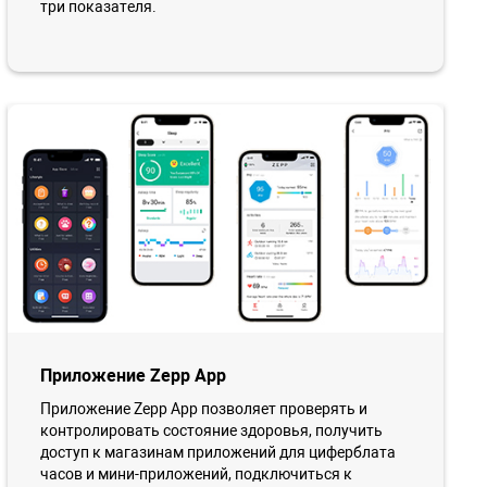
три показателя.
Приложение Zepp App
Приложение Zepp App позволяет проверять и
контролировать состояние здоровья, получить
доступ к магазинам приложений для циферблата
часов и мини-приложений, подключиться к