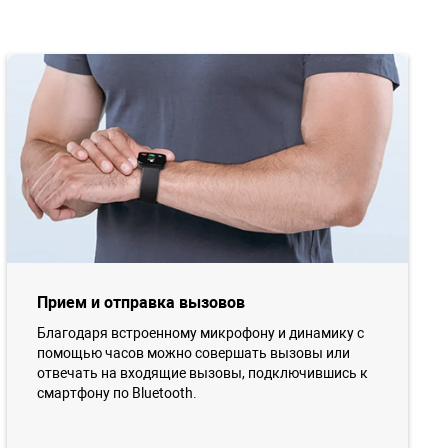
Прием и отправка вызовов
Благодаря встроенному микрофону и динамику с
помощью часов можно совершать вызовы или
отвечать на входящие вызовы, подключившись к
смартфону по Bluetooth.