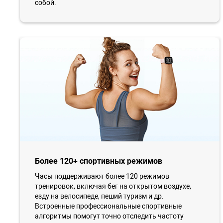
собой.
Более 120+ спортивных режимов
Часы поддерживают более 120 режимов
тренировок, включая бег на открытом воздухе,
езду на велосипеде, пеший туризм и др.
Встроенные профессиональные спортивные
алгоритмы помогут точно отследить частоту