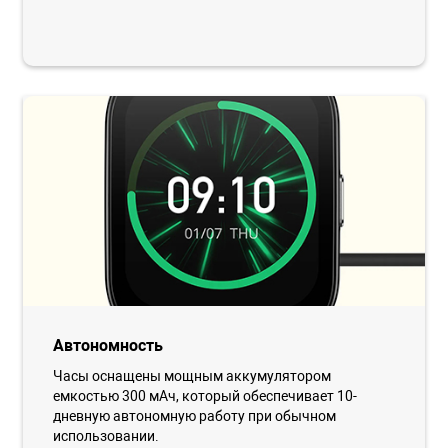
Автономность
Часы оснащены мощным аккумулятором
емкостью 300 мАч, который обеспечивает 10-
дневную автономную работу при обычном
использовании.