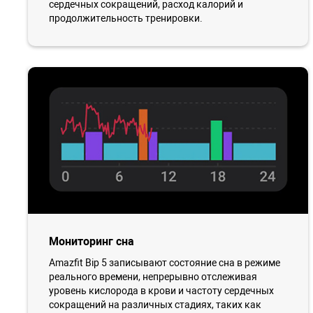
сердечных сокращений, расход калорий и
продолжительность тренировки.
Мониторинг сна
Amazfit Bip 5 записывают состояние сна в режиме
реального времени, непрерывно отслеживая
уровень кислорода в крови и частоту сердечных
сокращений на различных стадиях, таких как