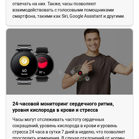
отвечать на них. Также, часы позволяют
взаимодействовать с голосовыми помощниками
смартфона, такими как Siri, Google Assistant и другими.
24-часовой мониторинг сердечного ритма,
уровня кислорода в крови и стресса
Часы могут отслеживать частоту сердечных
сокращений, уровень кислорода в крови и уровень
стресса 24 часа в сутки 7 дней в неделю, что позволяет
проследить изменения. В случае отклонений от нормы