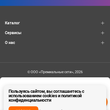
Каталог
Сервисы
О нас
© ООО «Премиальные сети», 2026
+7 (495) 221-82-83
Ваш регион - Москва и область
Пользуясь сайтом, вы соглашаетесь с
использованием cookies и политикой
конфиденциальности
ДА, ВЕРНО
НЕТ