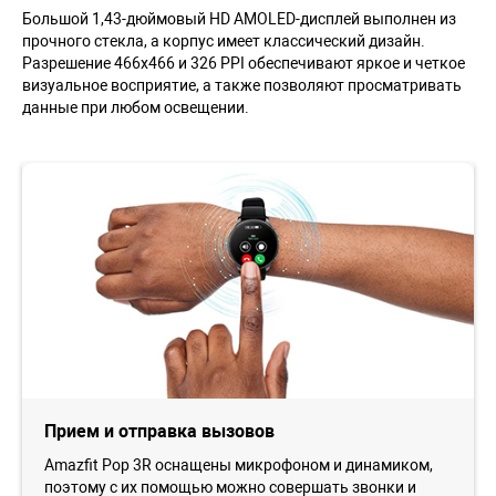
Большой 1,43-дюймовый HD AMOLED-дисплей выполнен из
прочного стекла, а корпус имеет классический дизайн.
Разрешение 466x466 и 326 PPI обеспечивают яркое и четкое
визуальное восприятие, а также позволяют просматривать
данные при любом освещении.
Прием и отправка вызовов
Amazfit Pop 3R оснащены микрофоном и динамиком,
поэтому с их помощью можно совершать звонки и