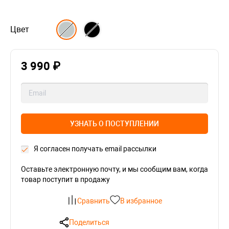
Цвет
3 990 ₽
УЗНАТЬ О ПОСТУПЛЕНИИ
Я согласен получать email рассылки
Оставьте электронную почту, и мы сообщим вам, когда
товар поступит в продажу
Сравнить
В избранное
Поделиться