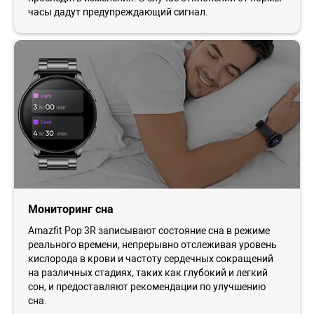
часы дадут предупреждающий сигнал.
Мониторинг сна
Amazfit Pop 3R записывают состояние сна в режиме
реального времени, непрерывно отслеживая уровень
кислорода в крови и частоту сердечных сокращений
на различных стадиях, таких как глубокий и легкий
сон, и предоставляют рекомендации по улучшению
сна.