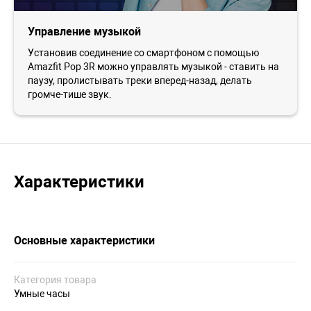
Управление музыкой
Установив соединение со смартфоном с помощью
Amazfit Pop 3R можно управлять музыкой - ставить на
паузу, пролистывать треки вперед-назад, делать
громче-тише звук.
Характеристики
Основные характеристики
Категория товара
Умные часы