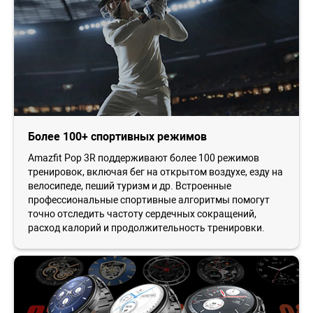
Более 100+ спортивных режимов
Amazfit Pop 3R поддерживают более 100 режимов
тренировок, включая бег на открытом воздухе, езду на
велосипеде, пеший туризм и др. Встроенные
профессиональные спортивные алгоритмы помогут
точно отследить частоту сердечных сокращений,
расход калорий и продолжительность тренировки.