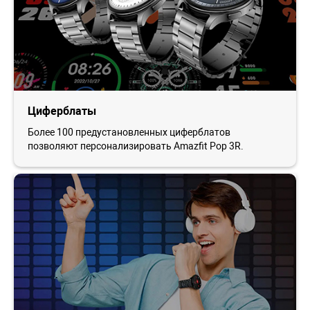
Циферблаты
Более 100 предустановленных циферблатов
позволяют персонализировать Amazfit Pop 3R.