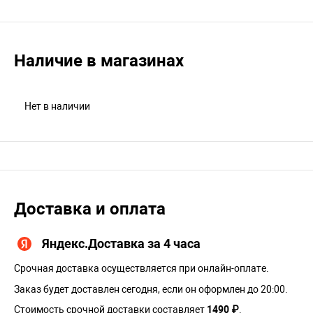
Наличие в магазинах
Нет в наличии
Доставка и оплата
Яндекс.Доставка за 4 часа
Срочная доставка осуществляется при онлайн-оплате.
Заказ будет доставлен сегодня, если он оформлен до 20:00.
Стоимость срочной доставки составляет
1490 ₽
.