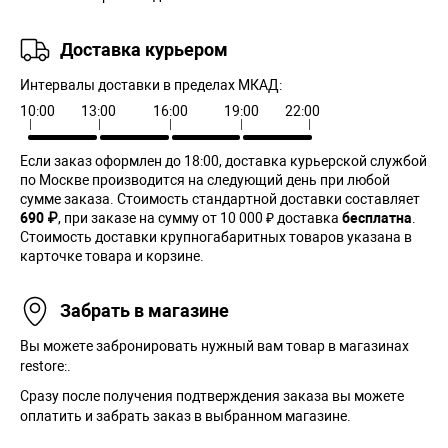
Доставка курьером
Интервалы доставки в пределах МКАД:
10:00
13:00
16:00
19:00
22:00
Если заказ оформлен до 18:00, доставка курьерской службой
по Москве производится на следующий день при любой
сумме заказа. Cтоимость стандартной доставки составляет
690 ₽
, при заказе на сумму от 10 000 ₽ доставка
бесплатна
.
Стоимость доставки крупногабаритных товаров указана в
карточке товара и корзине.
Забрать в магазине
Вы можете забронировать нужный вам товар в магазинах
restore:.
Сразу после получения подтверждения заказа вы можете
оплатить и забрать заказ в выбранном магазине.