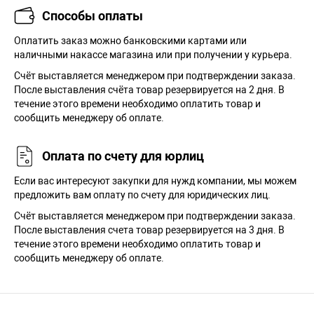
Способы оплаты
Оплатить заказ можно банковскими картами или
наличными накассе магазина или при получении у курьера.
Cчёт выставляется менеджером при подтверждении заказа.
После выставления счёта товар резервируется на 2 дня. В
течение этого времени необходимо оплатить товар и
сообщить менеджеру об оплате.
Оплата по счету для юрлиц
Если вас интересуют закупки для нужд компании, мы можем
предложить вам оплату по счету для юридических лиц.
Счёт выставляется менеджером при подтверждении заказа.
После выставления счета товар резервируется на 3 дня. В
течение этого времени необходимо оплатить товар и
сообщить менеджеру об оплате.