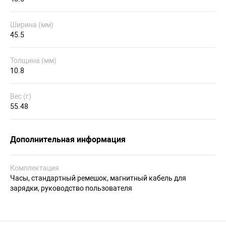
Ширина (мм)
45.5
Толщина (мм)
10.8
Вес (г)
55.48
Дополнительная информация
Комплектация
Часы, стандартный ремешок, магнитный кабель для
зарядки, руководство пользователя