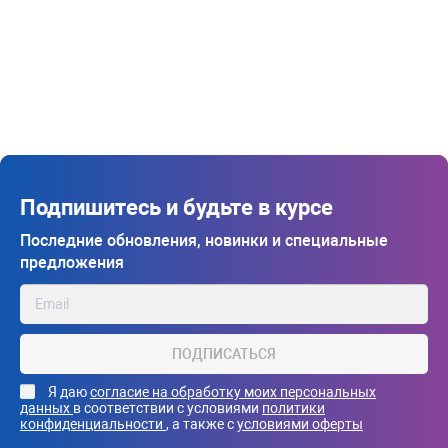
Подпишитесь и будьте в курсе
Последние обновления, новинки и специальные
предложения
ПОДПИСАТЬСЯ
Я даю
согласие на обработку моих персональных
данных
в соответствии с условиями
политики
конфиденциальности
, а также с
условиями оферты