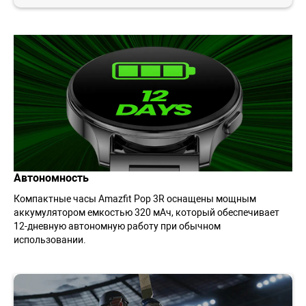
Автономность
Компактные часы Amazfit Pop 3R оснащены мощным
аккумулятором емкостью 320 мАч, который обеспечивает
12-дневную автономную работу при обычном
использовании.