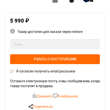
5 990 ₽
Товар доступен для заказа через restore:
УЗНАТЬ О ПОСТУПЛЕНИИ
Я согласен получать email рассылки
Оставьте электронную почту, и мы сообщим вам, когда
товар поступит в продажу
Сравнить
В избранное
Поделиться