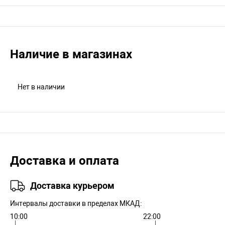
Наличие в магазинах
Нет в наличии
Доставка и оплата
Доставка курьером
Интервалы доставки в пределах МКАД:
10:00
22:00