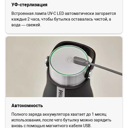
УФ-стерлизация
Встроенная лампа UV-C LED автоматически загорается
каждые 2 часа, чтобы бутылка оставалась чистой, а
вода — свежей.
Автономность
Полного заряда аккумулятора хватает до 1 месяц
использования, после чего бутылку можно зарядить
вновь с помощью магнитного кабеля USB.