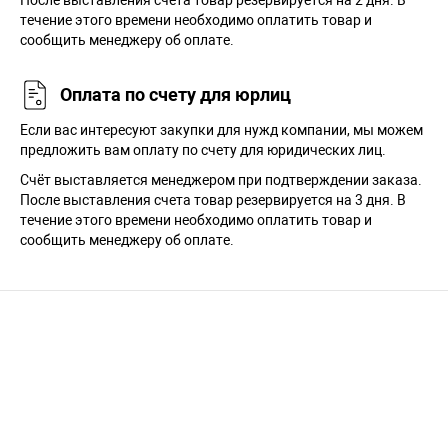
течение этого времени необходимо оплатить товар и
сообщить менеджеру об оплате.
Оплата по счету для юрлиц
Если вас интересуют закупки для нужд компании, мы можем
предложить вам оплату по счету для юридических лиц.
Счёт выставляется менеджером при подтверждении заказа.
После выставления счета товар резервируется на 3 дня. В
течение этого времени необходимо оплатить товар и
сообщить менеджеру об оплате.