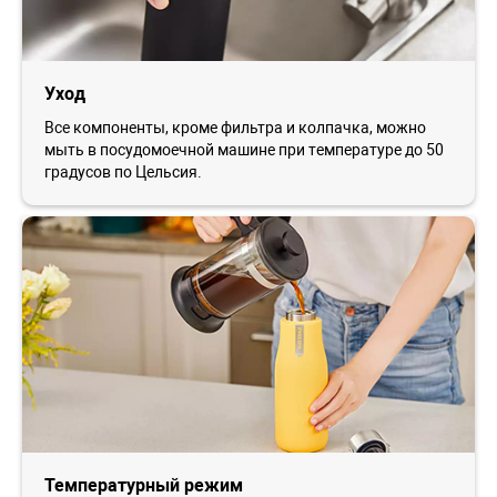
Уход
Все компоненты, кроме фильтра и колпачка, можно
мыть в посудомоечной машине при температуре до 50
градусов по Цельсия.
Температурный режим