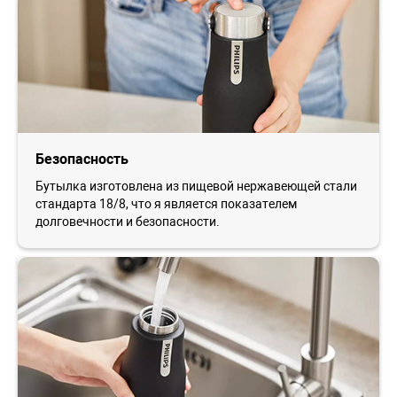
Безопасность
Бутылка изготовлена из пищевой нержавеющей стали
стандарта 18/8, что я является показателем
долговечности и безопасности.