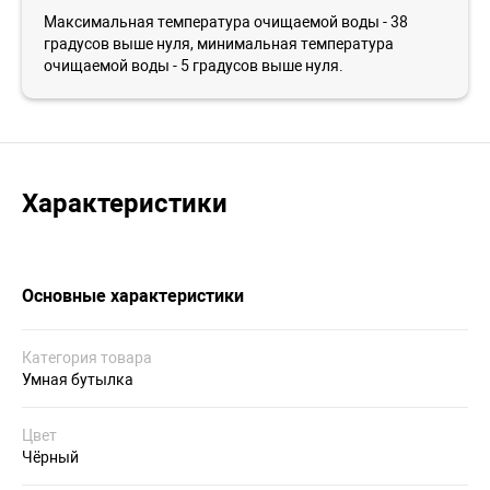
Максимальная температура очищаемой воды - 38
градусов выше нуля, минимальная температура
очищаемой воды - 5 градусов выше нуля.
Характеристики
Основные характеристики
Категория товара
Умная бутылка
Цвет
Чёрный