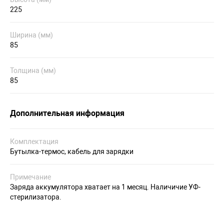
225
Ширина (мм)
85
Толщина (мм)
85
Дополнительная информация
Комплектация
Бутылка-термос, кабель для зарядки
Примечание
Заряда аккумулятора хватает на 1 месяц. Наличичие УФ-
стерилизатора.