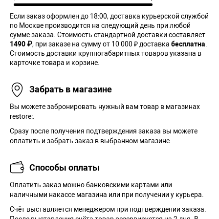
Если заказ оформлен до 18:00, доставка курьерской службой
по Москве производится на следующий день при любой
сумме заказа. Cтоимость стандартной доставки составляет
1490 ₽
, при заказе на сумму от 10 000 ₽ доставка
бесплатна
.
Стоимость доставки крупногабаритных товаров указана в
карточке товара и корзине.
Забрать в магазине
Вы можете забронировать нужный вам товар в магазинах
restore:.
Сразу после получения подтверждения заказа вы можете
оплатить и забрать заказ в выбранном магазине.
Способы оплаты
Оплатить заказ можно банковскими картами или
наличными накассе магазина или при получении у курьера.
Cчёт выставляется менеджером при подтверждении заказа.
После выставления счёта товар резервируется на 2 дня. В