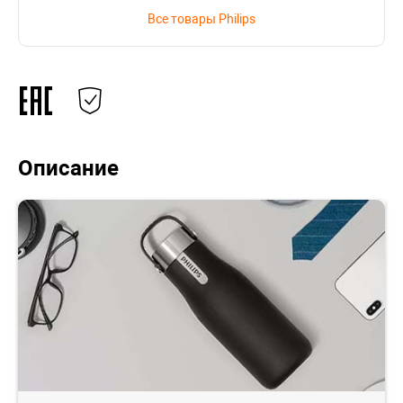
Все товары Philips
Описание