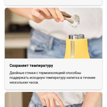
Сохраняет температуру
Двойные стенки с термоизоляцией способны
поддержать исходную температуру напитка в течение
нескольких часов.