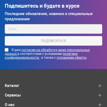
Подпишитесь и будьте в курсе
Последние обновления, новинки и специальные
предложения
ПОДПИСАТЬСЯ
Я даю
согласие на обработку моих персональных
данных
в соответствии с условиями
политики
конфиденциальности
, а также с
условиями оферты
Каталог
Сервисы
О нас