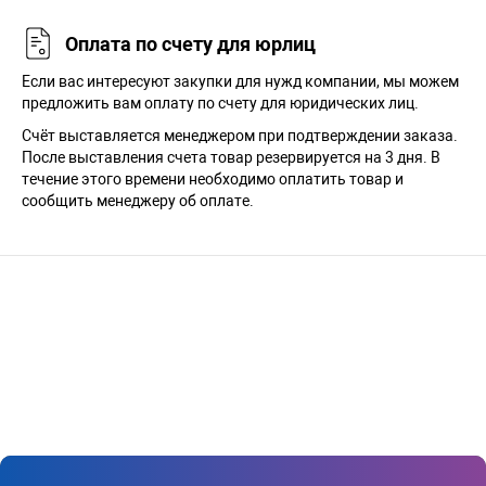
Оплата по счету для юрлиц
Если вас интересуют закупки для нужд компании, мы можем
предложить вам оплату по счету для юридических лиц.
Счёт выставляется менеджером при подтверждении заказа.
После выставления счета товар резервируется на 3 дня. В
течение этого времени необходимо оплатить товар и
сообщить менеджеру об оплате.