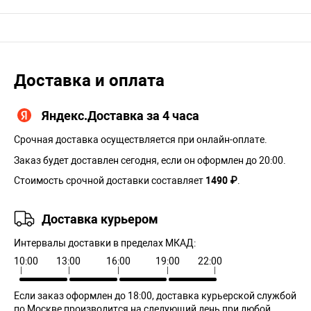
Доставка и оплата
Яндекс.Доставка за 4 часа
Срочная доставка осуществляется при онлайн-оплате.
Заказ будет доставлен сегодня, если он оформлен до 20:00.
Стоимость срочной доставки составляет
1490 ₽
.
Доставка курьером
Интервалы доставки в пределах МКАД:
10:00
13:00
16:00
19:00
22:00
Если заказ оформлен до 18:00, доставка курьерской службой
по Москве производится на следующий день при любой