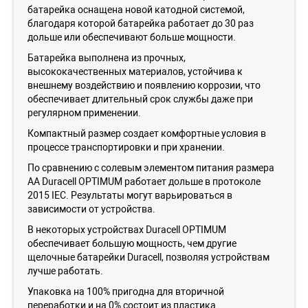
батарейка оснащена новой катодной системой,
благодаря которой батарейка работает до 30 раз
дольше или обеспечивают больше мощности.
Батарейка выполнена из прочных,
высококачественных материалов, устойчива к
внешнему воздействию и появлению коррозии, что
обеспечивает длительный срок службы даже при
регулярном применении.
Компактный размер создает комфортные условия в
процессе транспортировки и при хранении.
По сравнению с солевым элементом питания размера
AА Duracell OPTIMUM работает дольше в протоколе
2015 IEC. Результаты могут варьироваться в
зависимости от устройства.
В некоторых устройствах Duracell OPTIMUM
обеспечивает большую мощность, чем другие
щелочные батарейки Duracell, позволяя устройствам
лучше работать.
Упаковка на 100% пригодна для вторичной
переработки и на 0% состоит из пластика.