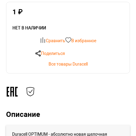
1 ₽
НЕТ В НАЛИЧИИ
Сравнить
В избранное
Поделиться
Все товары Duracell
Описание
Duracell OPTIMUM - абсолютно новая щелочная