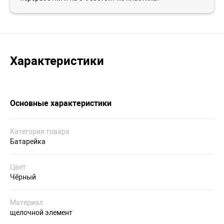
Характеристики
Основные характеристики
Категория товара
Батарейка
Цвет
Чёрный
Материал
щелочной элемент