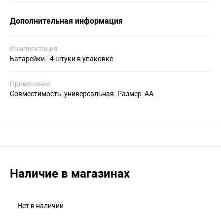
Дополнительная информация
Комплектация
Батарейки - 4 штуки в упаковке
Примечание
Совместимость: универсальная. Размер: АА.
Наличие в магазинах
Нет в наличии