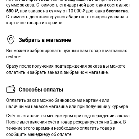
сумме заказа. Cтоимость стандартной доставки составляет
690 ₽
, при заказе на сумму от 10 000 ₽ доставка
бесплатна
.
Стоимость доставки крупногабаритных товаров указана в
карточке товара и корзине.
Забрать в магазине
Вы можете забронировать нужный вам товар в магазинах
restore:.
Сразу после получения подтверждения заказа вы можете
оплатить и забрать заказ в выбранном магазине.
Способы оплаты
Оплатить заказ можно банковскими картами или
наличными накассе магазина или при получении у курьера.
Cчёт выставляется менеджером при подтверждении заказа.
После выставления счёта товар резервируется на 2 дня. В
течение этого времени необходимо оплатить товар и
сообщить менеджеру об оплате.