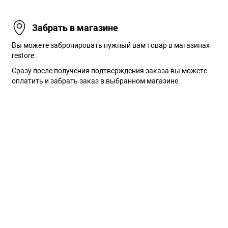
Забрать в магазине
Вы можете забронировать нужный вам товар в магазинах
restore:.
Сразу после получения подтверждения заказа вы можете
оплатить и забрать заказ в выбранном магазине.