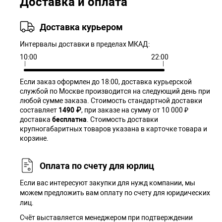
Доставка и оплата
Доставка курьером
Интервалы доставки в пределах МКАД:
10:00
22:00
Если заказ оформлен до 18:00, доставка курьерской
службой по Москве производится на следующий день при
любой сумме заказа. Cтоимость стандартной доставки
составляет
1490 ₽
, при заказе на сумму от 10 000 ₽
доставка
бесплатна
. Стоимость доставки
крупногабаритных товаров указана в карточке товара и
корзине.
Оплата по счету для юрлиц
Если вас интересуют закупки для нужд компании, мы
можем предложить вам оплату по счету для юридических
лиц.
Счёт выставляется менеджером при подтверждении