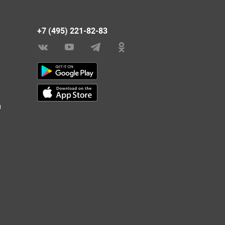
+7 (495) 221-82-83
и