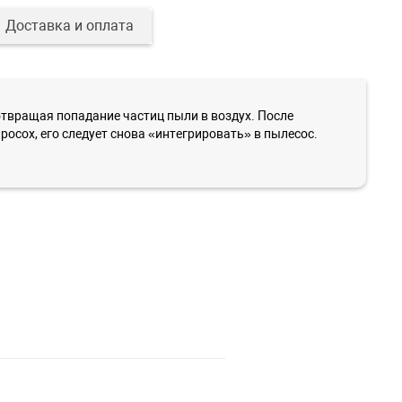
Доставка и оплата
вращая попадание частиц пыли в воздух. После
осох, его следует снова «интегрировать» в пылесос.