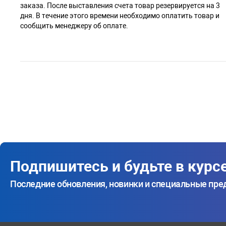
заказа. После выставления счета товар резервируется на 3
дня. В течение этого времени необходимо оплатить товар и
сообщить менеджеру об оплате.
Подпишитесь и будьте в курс
Последние обновления, новинки и специальные пр