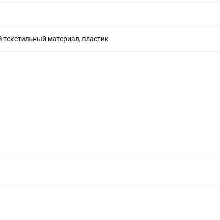
 текстильный материал, пластик