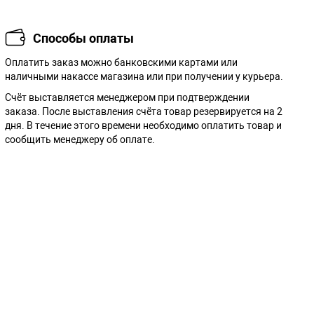
Способы оплаты
Оплатить заказ можно банковскими картами или
наличными накассе магазина или при получении у курьера.
Cчёт выставляется менеджером при подтверждении
заказа. После выставления счёта товар резервируется на 2
дня. В течение этого времени необходимо оплатить товар и
сообщить менеджеру об оплате.