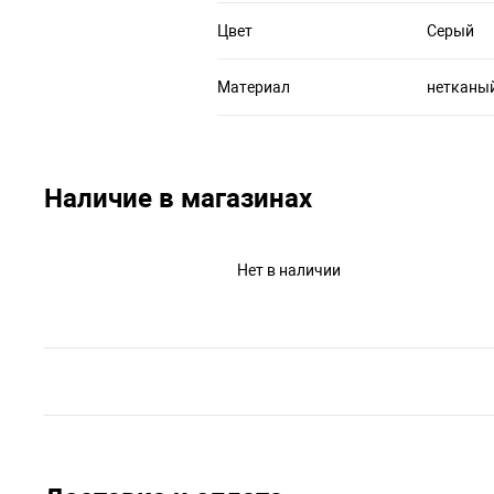
Цвет
Серый
Материал
нетканый
Наличие в магазинах
Нет в наличии