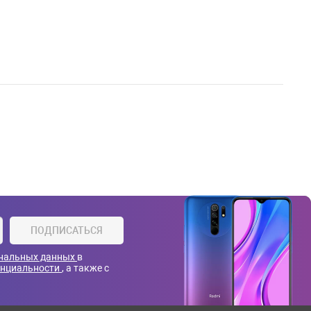
ПОДПИСАТЬСЯ
ональных данных
в
енциальности
, а также с