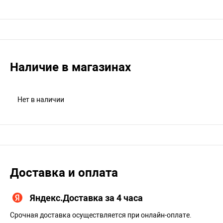
Наличие в магазинах
Нет в наличии
Доставка и оплата
Яндекс.Доставка за 4 часа
Срочная доставка осуществляется при онлайн-оплате.