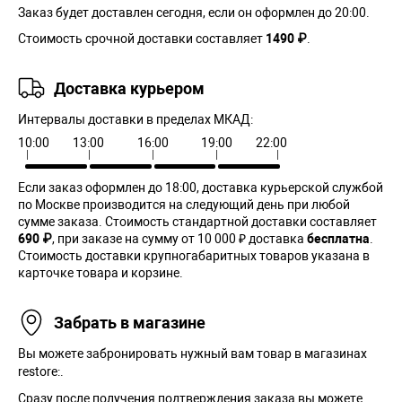
Заказ будет доставлен сегодня, если он оформлен до 20:00.
Стоимость срочной доставки составляет
1490 ₽
.
Доставка курьером
Интервалы доставки в пределах МКАД:
10:00
13:00
16:00
19:00
22:00
Если заказ оформлен до 18:00, доставка курьерской службой
по Москве производится на следующий день при любой
сумме заказа. Cтоимость стандартной доставки составляет
690 ₽
, при заказе на сумму от 10 000 ₽ доставка
бесплатна
.
Стоимость доставки крупногабаритных товаров указана в
карточке товара и корзине.
Забрать в магазине
Вы можете забронировать нужный вам товар в магазинах
restore:.
Сразу после получения подтверждения заказа вы можете