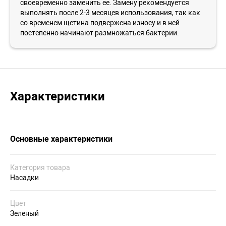
своевременно заменить ее. Замену рекомендуется
выполнять после 2-3 месяцев использования, так как
со временем щетина подвержена износу и в ней
постепенно начинают размножаться бактерии.
Характеристики
Основные характеристики
Категория товара
Насадки
Цвет
Зеленый