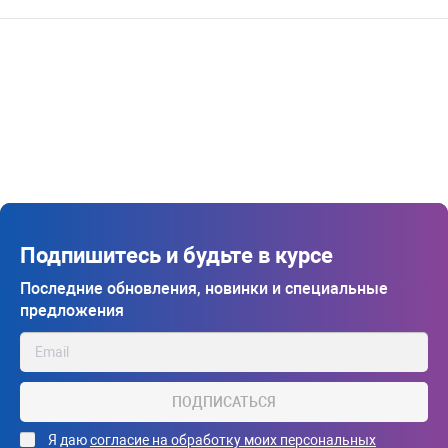
Подпишитесь и будьте в курсе
Последние обновления, новинки и специальные
предложения
ПОДПИСАТЬСЯ
Я даю
согласие на обработку моих персональных