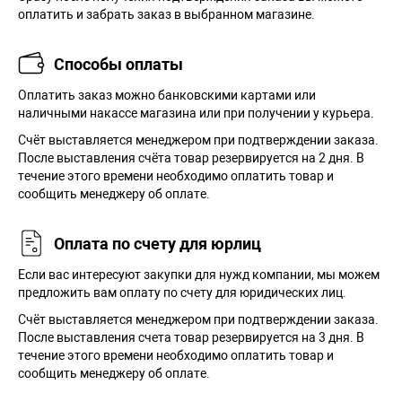
оплатить и забрать заказ в выбранном магазине.
Способы оплаты
Оплатить заказ можно банковскими картами или
наличными накассе магазина или при получении у курьера.
Cчёт выставляется менеджером при подтверждении заказа.
После выставления счёта товар резервируется на 2 дня. В
течение этого времени необходимо оплатить товар и
сообщить менеджеру об оплате.
Оплата по счету для юрлиц
Если вас интересуют закупки для нужд компании, мы можем
предложить вам оплату по счету для юридических лиц.
Счёт выставляется менеджером при подтверждении заказа.
После выставления счета товар резервируется на 3 дня. В
течение этого времени необходимо оплатить товар и
сообщить менеджеру об оплате.