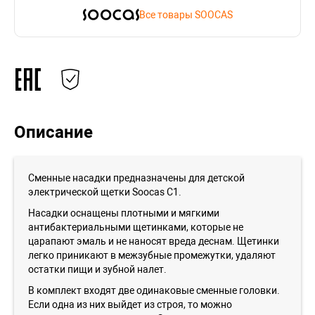
Все товары SOOCAS
Описание
Сменные насадки предназначены для детской
электрической щетки Soocas C1.
Насадки оснащены плотными и мягкими
антибактериальными щетинками, которые не
царапают эмаль и не наносят вреда деснам. Щетинки
легко приникают в межзубные промежутки, удаляют
остатки пищи и зубной налет.
В комплект входят две одинаковые сменные головки.
Если одна из них выйдет из строя, то можно