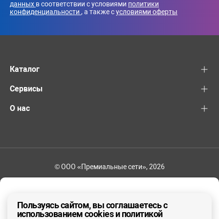
данных
в соответствии с условиями
политики
конфиденциальности
, а также с
условиями оферты
Каталог
Сервисы
О нас
© ООО «Премиальные сети», 2026
+7 (495) 221-82-83
Ваш регион - Москва и область
Пользуясь сайтом, вы соглашаетесь с
использованием cookies и политикой