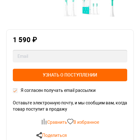
1 590 ₽
УЗНАТЬ О ПОСТУПЛЕНИИ
Я согласен получать email рассылки
Оставьте электронную почту, и мы сообщим вам, когда
товар поступит в продажу
Сравнить
В избранное
Поделиться