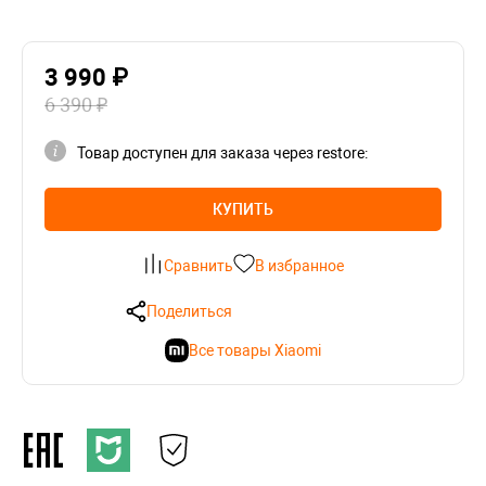
3 990 ₽
6 390 ₽
Товар доступен для заказа через restore:
КУПИТЬ
Сравнить
В избранное
Поделиться
Все товары Xiaomi