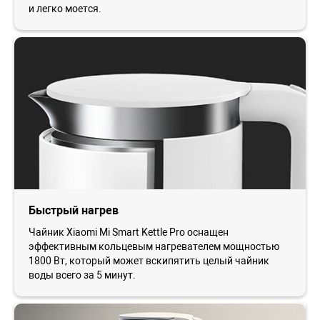
и легко моется.
Быстрый нагрев
Чайник Xiaomi Mi Smart Kettle Pro оснащен
эффективным кольцевым нагревателем мощностью
1800 Вт, который может вскипятить целый чайник
воды всего за 5 минут.