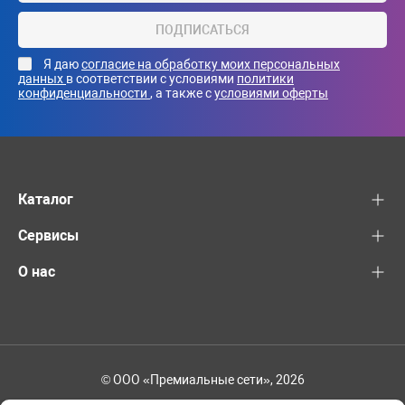
ПОДПИСАТЬСЯ
Я даю
согласие на обработку моих персональных
данных
в соответствии с условиями
политики
конфиденциальности
, а также с
условиями оферты
Каталог
Сервисы
О нас
© ООО «Премиальные сети», 2026