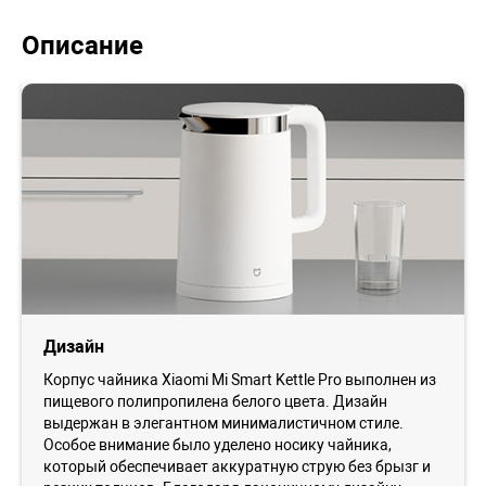
Описание
Дизайн
Корпус чайника Xiaomi Mi Smart Kettle Pro выполнен из
пищевого полипропилена белого цвета. Дизайн
выдержан в элегантном минималистичном стиле.
Особое внимание было уделено носику чайника,
который обеспечивает аккуратную струю без брызг и