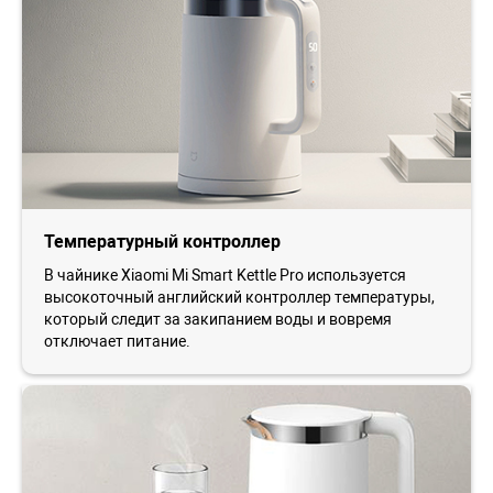
Температурный контроллер
В чайнике Xiaomi Mi Smart Kettle Pro используется
высокоточный английский контроллер температуры,
который следит за закипанием воды и вовремя
отключает питание.