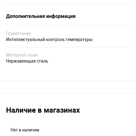
Дополнительная информация
Примечание
Интеллектуальный контроль температуры
Материал чаши
Нержавеющая сталь
Наличие в магазинах
Нет в наличии