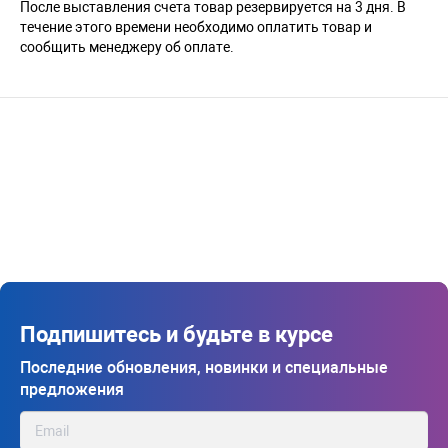
После выставления счета товар резервируется на 3 дня. В
течение этого времени необходимо оплатить товар и
сообщить менеджеру об оплате.
Подпишитесь и будьте в курсе
Последние обновления, новинки и специальные
предложения