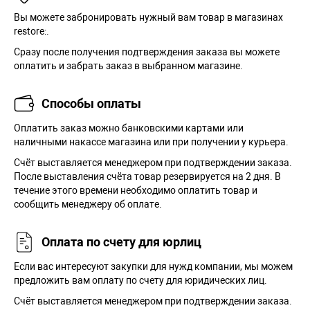
Вы можете забронировать нужный вам товар в магазинах
restore:.
Сразу после получения подтверждения заказа вы можете
оплатить и забрать заказ в выбранном магазине.
Способы оплаты
Оплатить заказ можно банковскими картами или
наличными накассе магазина или при получении у курьера.
Cчёт выставляется менеджером при подтверждении заказа.
После выставления счёта товар резервируется на 2 дня. В
течение этого времени необходимо оплатить товар и
сообщить менеджеру об оплате.
Оплата по счету для юрлиц
Если вас интересуют закупки для нужд компании, мы можем
предложить вам оплату по счету для юридических лиц.
Счёт выставляется менеджером при подтверждении заказа.