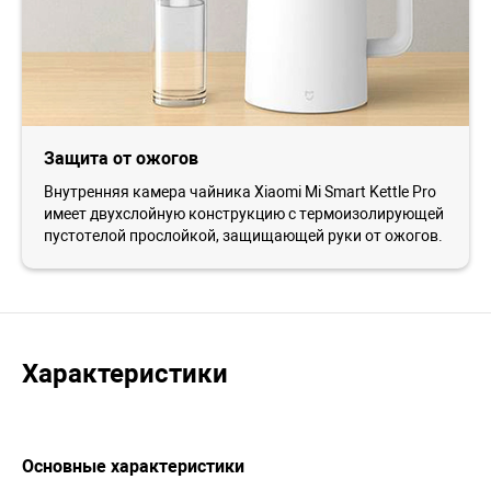
Защита от ожогов
Внутренняя камера чайника Xiaomi Mi Smart Kettle Pro
имеет двухслойную конструкцию с термоизолирующей
пустотелой прослойкой, защищающей руки от ожогов.
Характеристики
Основные характеристики