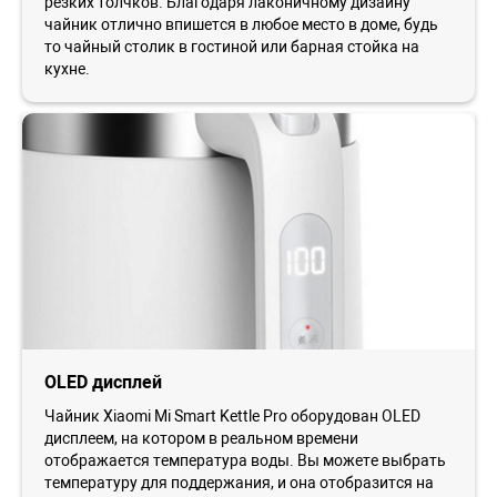
резких толчков. Благодаря лаконичному дизайну
чайник отлично впишется в любое место в доме, будь
то чайный столик в гостиной или барная стойка на
кухне.
OLED дисплей
Чайник Xiaomi Mi Smart Kettle Pro оборудован OLED
дисплеем, на котором в реальном времени
отображается температура воды. Вы можете выбрать
температуру для поддержания, и она отобразится на