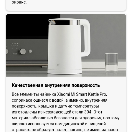
экране.
Качественная внутренняя поверхность
Все элементы чайника Xiaomi Mi Smart Kettle Pro,
соприкасающиеся с водой, а именно, внутренняя
поверхность, крышка и датчик температуры
изготовлены из нержавеющей стали 304. Этот
материал абсолютно безопасен для здоровья, поэтому
широко используется в медицинской и пищевой
отраслях, не образует налет, накипь, не имеет запахов