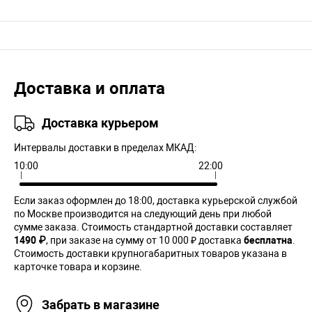
Доставка и оплата
Доставка курьером
Интервалы доставки в пределах МКАД:
10:00
22:00
Если заказ оформлен до 18:00, доставка курьерской службой
по Москве производится на следующий день при любой
сумме заказа. Cтоимость стандартной доставки составляет
1490 ₽
, при заказе на сумму от 10 000 ₽ доставка
бесплатна
.
Стоимость доставки крупногабаритных товаров указана в
карточке товара и корзине.
Забрать в магазине